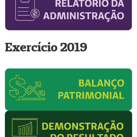
Exercício 2019