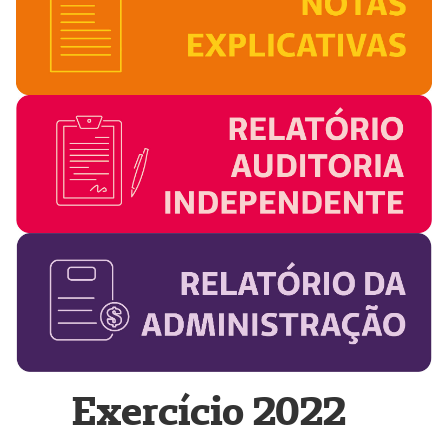
Exercício 2022