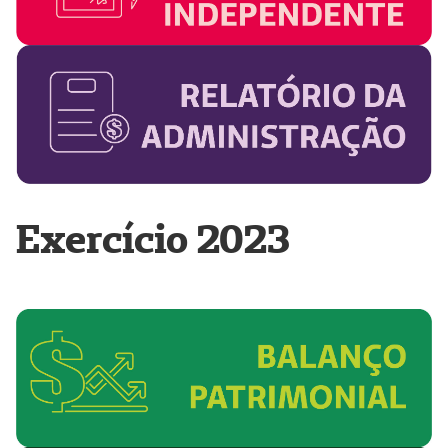
Exercício 2023