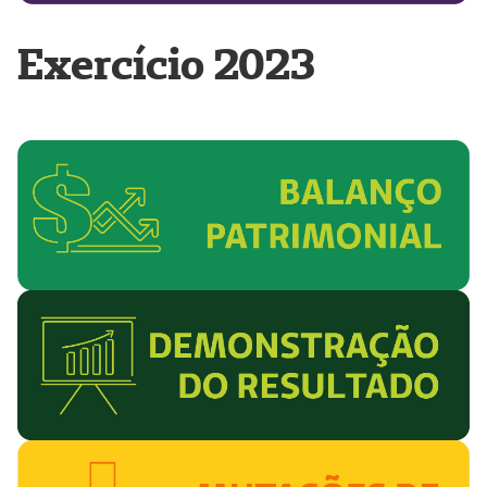
Exercício 2023