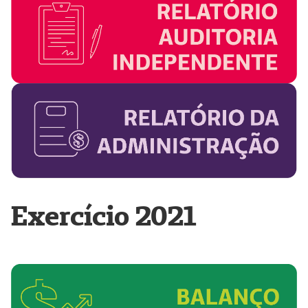
Exercício 2021