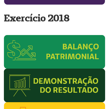
Exercício 2018