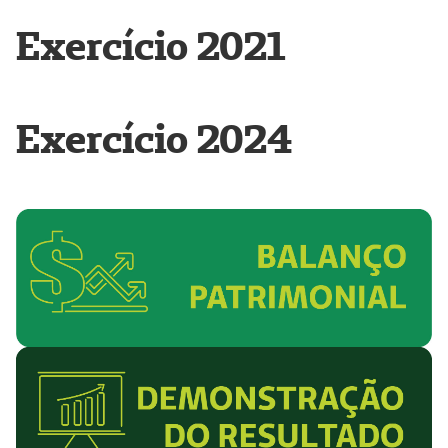
Exercício 2021
Exercício 2024