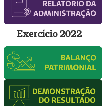
Exercício 2022