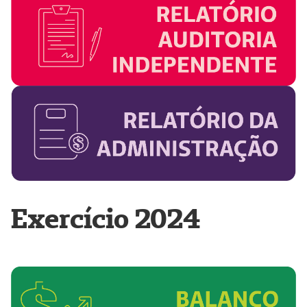
Exercício 2024