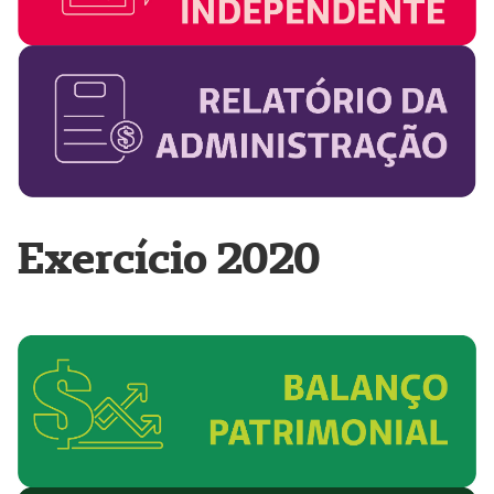
Exercício 2020