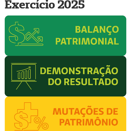
Exercício 2025