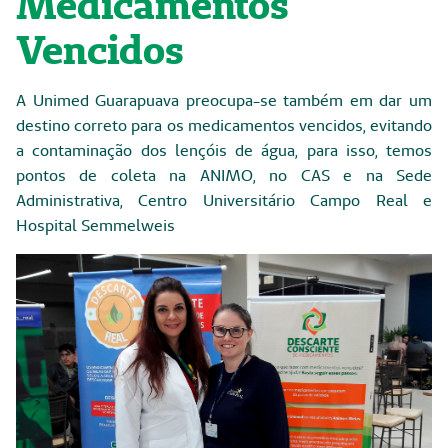
Medicamentos
Vencidos
A Unimed Guarapuava preocupa-se também em dar um
destino correto para os medicamentos vencidos, evitando
a contaminação dos lençóis de água, para isso, temos
pontos de coleta na ANIMO, no CAS e na Sede
Administrativa, Centro Universitário Campo Real e
Hospital Semmelweis