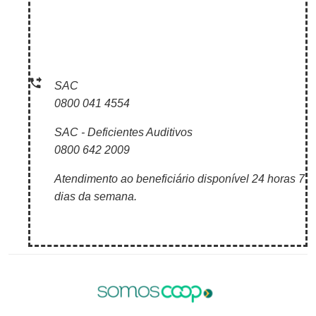
SAC
0800 041 4554
SAC - Deficientes Auditivos
0800 642 2009
Atendimento ao beneficiário disponível 24 horas 7
dias da semana.