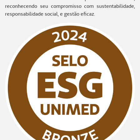
reconhecendo seu compromisso com sustentabilidade,
responsabilidade social, e gestão eficaz.