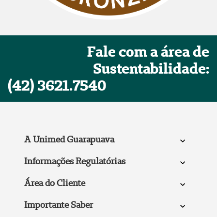
Fale com a área de
Sustentabilidade:
(42) 3621.7540
A Unimed Guarapuava
Informações Regulatórias
Área do Cliente
Importante Saber