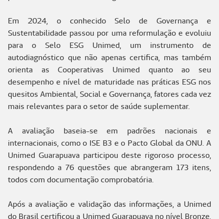
Em 2024, o conhecido Selo de Governança e
Sustentabilidade passou por uma reformulação e evoluiu
para o Selo ESG Unimed, um instrumento de
autodiagnóstico que não apenas certifica, mas também
orienta as Cooperativas Unimed quanto ao seu
desempenho e nível de maturidade nas práticas ESG nos
quesitos Ambiental, Social e Governança, fatores cada vez
mais relevantes para o setor de saúde suplementar.
A avaliação baseia-se em padrões nacionais e
internacionais, como o ISE B3 e o Pacto Global da ONU. A
Unimed Guarapuava participou deste rigoroso processo,
respondendo a 76 questões que abrangeram 173 itens,
todos com documentação comprobatória.
Após a avaliação e validação das informações, a Unimed
do Brasil certificou a Unimed Guarapuava no nível Bronze,