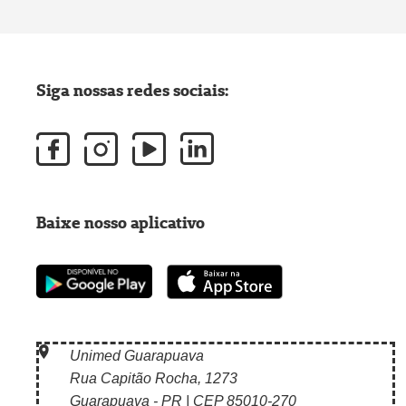
Siga nossas redes sociais:
Baixe nosso aplicativo
Unimed Guarapuava
Rua Capitão Rocha, 1273
Guarapuava - PR | CEP 85010-270