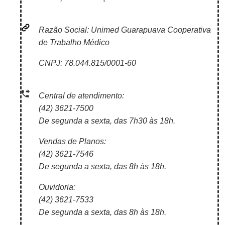
Razão Social: Unimed Guarapuava Cooperativa
de Trabalho Médico
CNPJ: 78.044.815/0001-60
Central de atendimento:
(42) 3621-7500
De segunda a sexta, das 7h30 às 18h.
Vendas de Planos:
(42) 3621-7546
De segunda a sexta, das 8h às 18h.
Ouvidoria:
(42) 3621-7533
De segunda a sexta, das 8h às 18h.