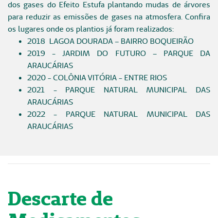
dos gases do Efeito Estufa plantando mudas de árvores
para reduzir as emissões de gases na atmosfera. Confira
os lugares onde os plantios já foram realizados:
2018 LAGOA DOURADA – BAIRRO BOQUEIRÃO
2019 - JARDIM DO FUTURO – PARQUE DA
ARAUCÁRIAS
2020 - COLÔNIA VITÓRIA - ENTRE RIOS
2021 - PARQUE NATURAL MUNICIPAL DAS
ARAUCÁRIAS
2022 - PARQUE NATURAL MUNICIPAL DAS
ARAUCÁRIAS
Descarte de