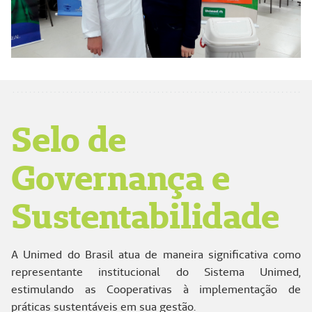
Selo de
Governança e
Sustentabilidade
A Unimed do Brasil atua de maneira significativa como
representante institucional do Sistema Unimed,
estimulando as Cooperativas à implementação de
práticas sustentáveis em sua gestão.