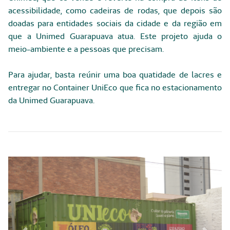
acessibilidade, como cadeiras de rodas, que depois são
doadas para entidades sociais da cidade e da região em
que a Unimed Guarapuava atua. Este projeto ajuda o
meio-ambiente e a pessoas que precisam.
Para ajudar, basta reúnir uma boa quatidade de lacres e
entregar no Container UniEco que fica no estacionamento
da Unimed Guarapuava.