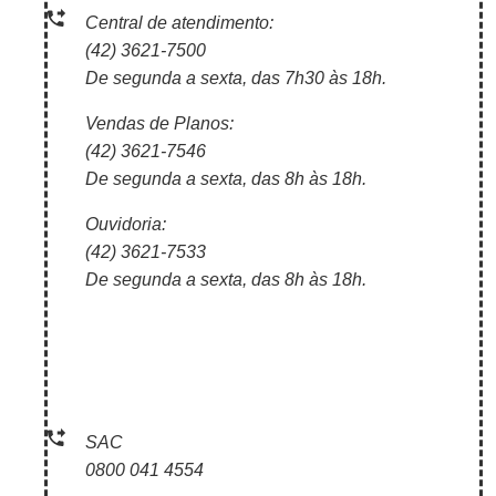
Central de atendimento:
(42) 3621-7500
De segunda a sexta, das 7h30 às 18h.
Vendas de Planos:
(42) 3621-7546
De segunda a sexta, das 8h às 18h.
Ouvidoria:
(42) 3621-7533
De segunda a sexta, das 8h às 18h.
SAC
0800 041 4554