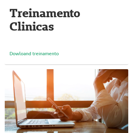
Treinamento
Clinicas
Dowloand treinamento