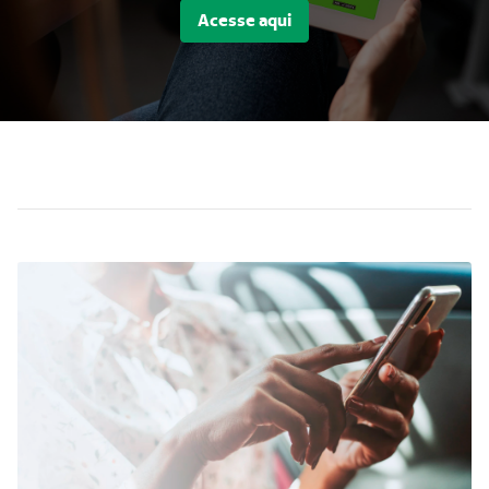
Acesse aqui