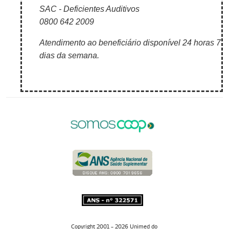
SAC - Deficientes Auditivos
0800 642 2009
Atendimento ao beneficiário disponível 24 horas 7
dias da semana.
Copyright 2001 - 2026 Unimed do