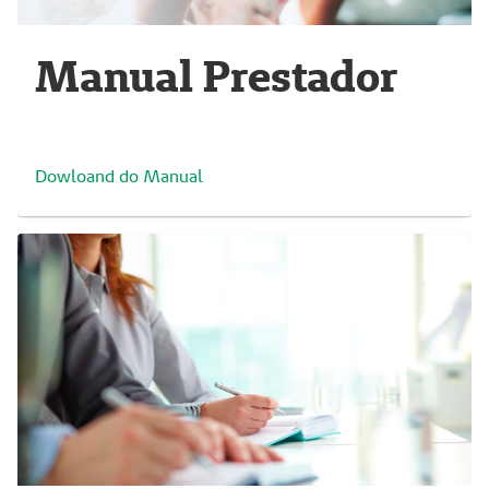
Manual Prestador
Dowloand do Manual