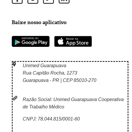
Baixe nosso aplicativo
Unimed Guarapuava
Rua Capitão Rocha, 1273
Guarapuava - PR | CEP 85010-270
Razão Social: Unimed Guarapuava Cooperativa
de Trabalho Médico
CNPJ: 78.044.815/0001-60