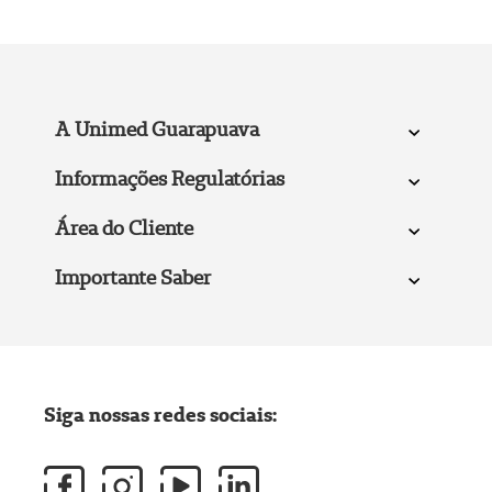
A Unimed Guarapuava
Informações Regulatórias
Área do Cliente
Importante Saber
Siga nossas redes sociais: