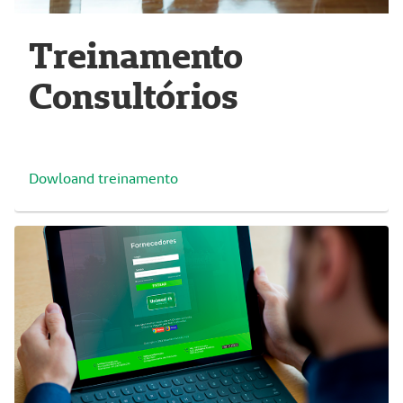
Treinamento
Consultórios
Dowloand treinamento