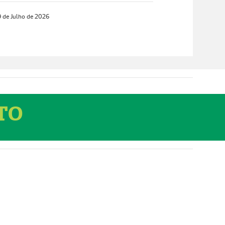
 de Julho de 2026
NTO