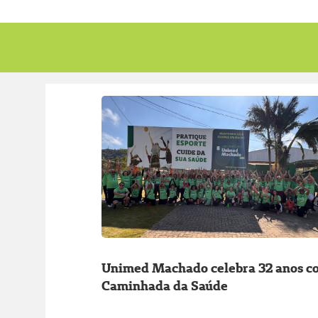
Unimed Machado celebra 32 anos c
Caminhada da Saúde