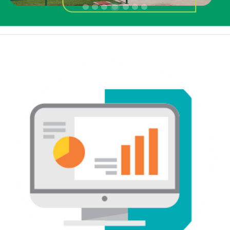
Focar slide
Focar slide
Focar slide
Focar slide
Focar slide
Focar slide
Focar slide