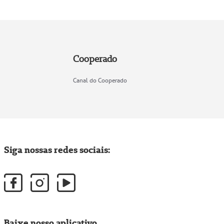
Cooperado
Canal do Cooperado
Siga nossas redes sociais:
Baixe nosso aplicativo