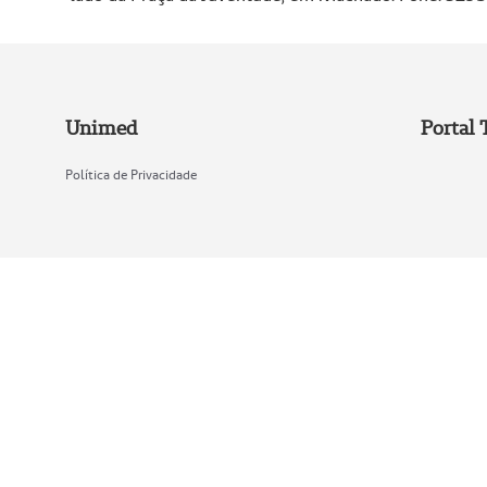
Unimed
Portal 
Política de Privacidade