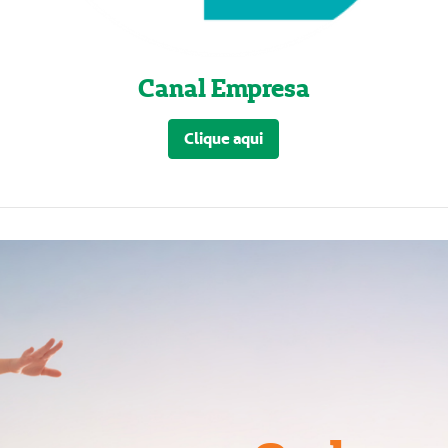
Canal Empresa
Clique aqui