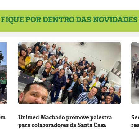
FIQUE POR DENTRO DAS NOVIDADES
om
Unimed Machado promove palestra
Se
para colaboradores da Santa Casa
re