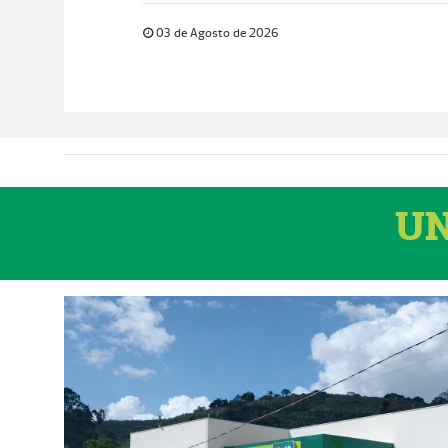
03 de Agosto de 2026
UN