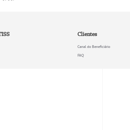
TISS
Clientes
Canal do Beneficiário
FAQ