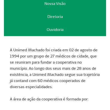
Nossa Visão
Diretoria
Ouvidoria
A Unimed Machado foi criada em 02 de agosto de
1994 por um grupo de 27 médicos de cidade, que
se reuniram para fundar a cooperativa no
município. Ao longo dos seus mais de 28 anos de
existência, a Unimed Machado segue sua trajetória
já contand com 60 médicos cooperados de
diversas especialidades.
A área de ação da cooperativa é formada por: