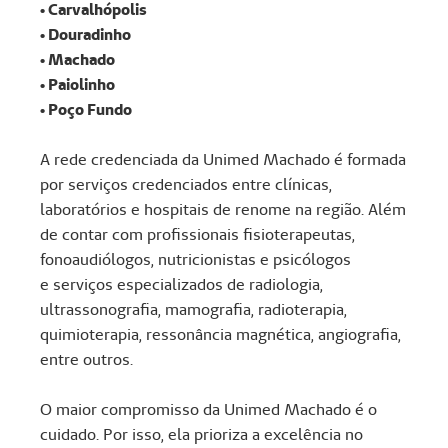
• Carvalhópolis
• Douradinho
• Machado
• Paiolinho
• Poço Fundo
A rede credenciada da Unimed Machado é formada
por serviços credenciados entre clínicas,
laboratórios e hospitais de renome na região. Além
de contar com profissionais fisioterapeutas,
fonoaudiólogos, nutricionistas e psicólogos
e serviços especializados de radiologia,
ultrassonografia, mamografia, radioterapia,
quimioterapia, ressonância magnética, angiografia,
entre outros.
O maior compromisso da Unimed Machado é o
cuidado. Por isso, ela prioriza a excelência no