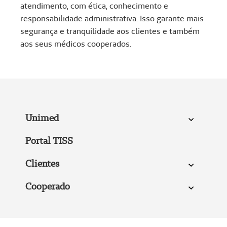
atendimento, com ética, conhecimento e
responsabilidade administrativa. Isso garante mais
segurança e tranquilidade aos clientes e também
aos seus médicos cooperados.
Unimed
Portal TISS
Clientes
Cooperado