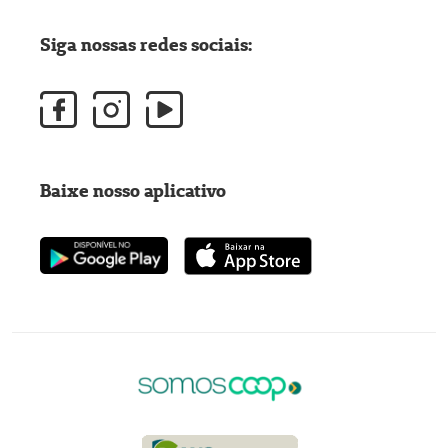
Siga nossas redes sociais:
Baixe nosso aplicativo