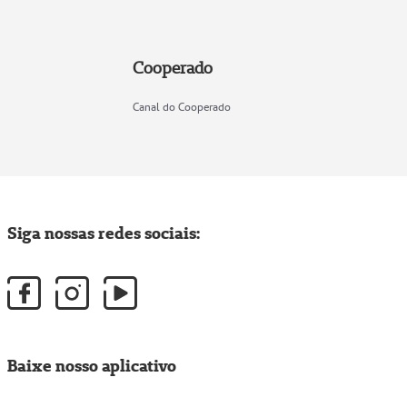
Cooperado
Canal do Cooperado
Siga nossas redes sociais:
Baixe nosso aplicativo