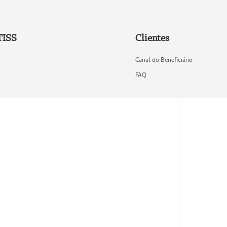
TISS
Clientes
Canal do Beneficiário
FAQ