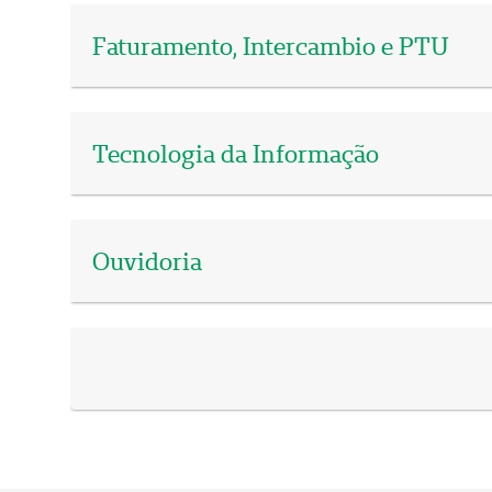
Faturamento, Intercambio e PTU
Tecnologia da Informação
Ouvidoria