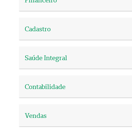
Cadastro
Saúde Integral
Contabilidade
Vendas