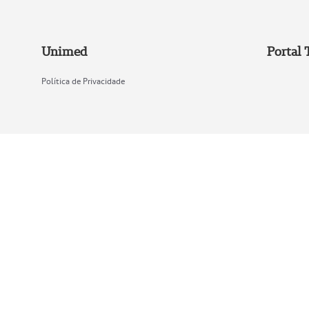
Unimed
Portal 
Política de Privacidade