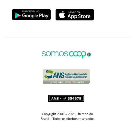
Copyright 2001 - 2026 Unimed do
Brasil - Todos os direitos reservados