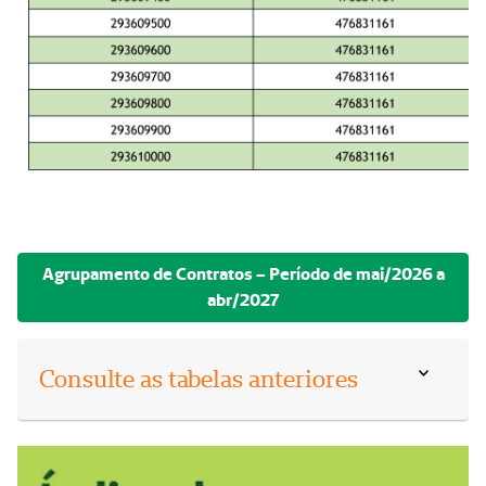
Agrupamento de Contratos – Período de mai/2026 a
abr/2027
Consulte as tabelas anteriores