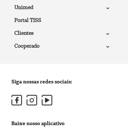
Unimed
Portal TISS
Clientes
Cooperado
Siga nossas redes sociais:
Baixe nosso aplicativo