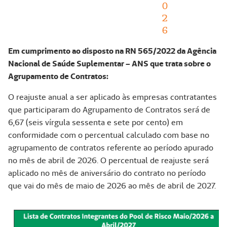
0
2
6
Em cumprimento ao disposto na RN 565/2022 da Agência
Nacional de Saúde Suplementar – ANS que trata sobre o
Agrupamento de Contratos:
O reajuste anual a ser aplicado às empresas contratantes
que participaram do Agrupamento de Contratos será de
6,67 (seis vírgula sessenta e sete por cento) em
conformidade com o percentual calculado com base no
agrupamento de contratos referente ao período apurado
no mês de abril de 2026. O percentual de reajuste será
aplicado no mês de aniversário do contrato no período
que vai do mês de maio de 2026 ao mês de abril de 2027.