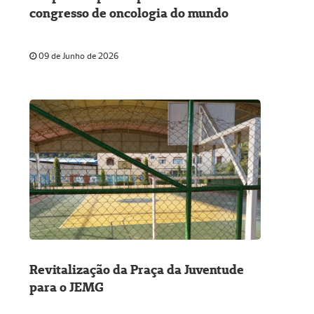
congresso de oncologia do mundo
09 de Junho de 2026
Revitalização da Praça da Juventude
para o JEMG