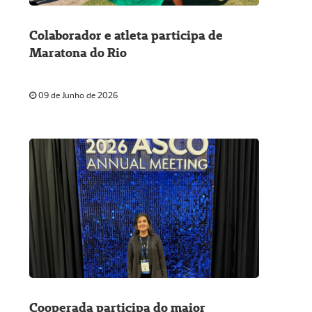
Colaborador e atleta participa de
Maratona do Rio
09 de Junho de 2026
Cooperada participa do maior