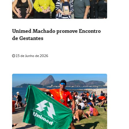
Unimed Machado promove Encontro
de Gestantes
15 de Junho de 2026