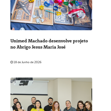
Unimed Machado desenvolve projeto
no Abrigo Jesus Maria José
18 de Junho de 2026