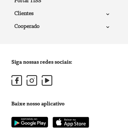
Portal TISS
Clientes
Cooperado
Siga nossas redes sociais:
Baixe nosso aplicativo