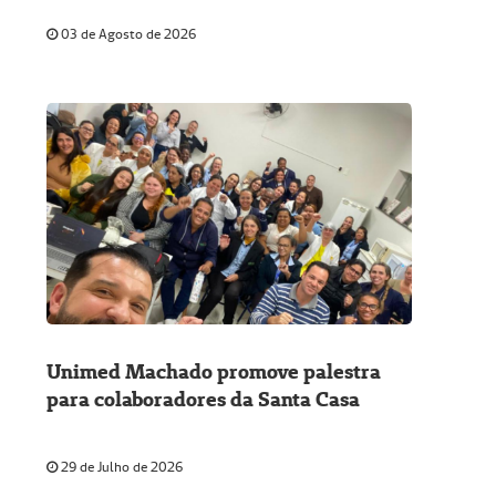
03 de Agosto de 2026
Unimed Machado promove palestra
para colaboradores da Santa Casa
29 de Julho de 2026