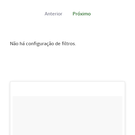
Anterior
Próximo
Não há configuração de filtros.