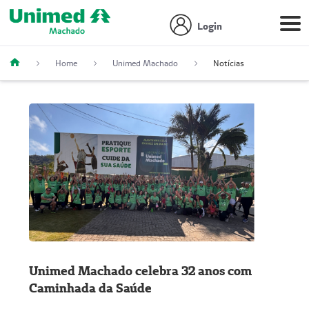
Login
Home
Unimed Machado
Notícias
Unimed Machado celebra 32 anos com
Caminhada da Saúde