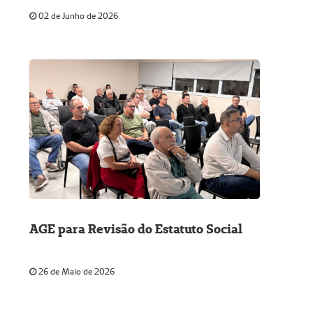
02 de Junho de 2026
AGE para Revisão do Estatuto Social
26 de Maio de 2026