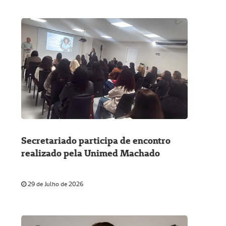
Secretariado participa de encontro
realizado pela Unimed Machado
29 de Julho de 2026