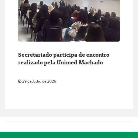
Secretariado participa de encontro
realizado pela Unimed Machado
29 de Julho de 2026