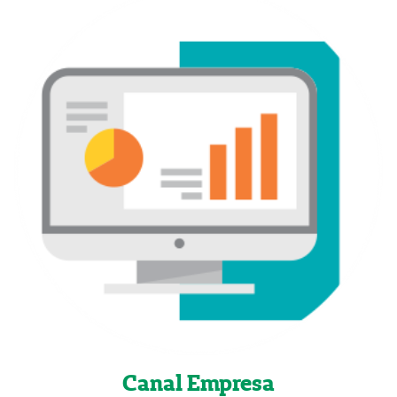
Canal Empresa