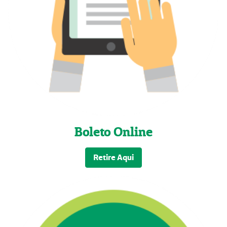
Boleto Online
Retire Aqui