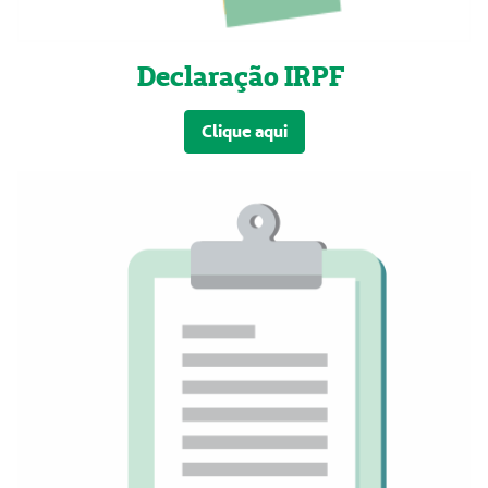
Declaração IRPF
Clique aqui