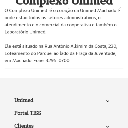
Complexo Unimed
O Complexo Unimed é o coração da Unimed Machado. É
onde estão todos os setores administrativos, o
atendimento e o comercial da cooperativa e também o
Laboratório Unimed.
Ele está situado na Rua Antônio Alkimim da Costa, 230,
Loteamento do Parque, ao lado da Praça da Juventude,
em Machado. Fone: 3295-0700.
Unimed
Portal TISS
Clientes