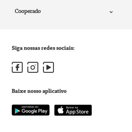
Cooperado
Siga nossas redes sociais:
Baixe nosso aplicativo