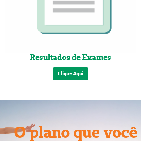
Resultados de Exames
Clique Aqui
O plano que você