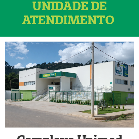
UNIDADE DE
ATENDIMENTO