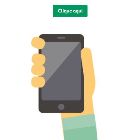
Clique aqui