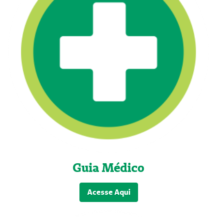
Guia Médico
Acesse Aqui