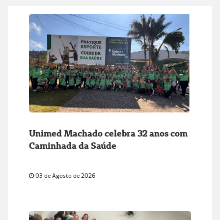
Unimed Machado celebra 32 anos com
Caminhada da Saúde
03 de Agosto de 2026