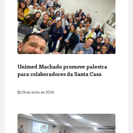
Unimed Machado promove palestra
para colaboradores da Santa Casa
29 de Julho de 2026