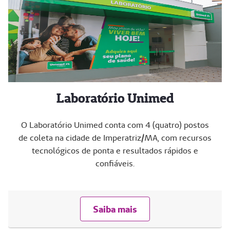
Laboratório Unimed
O Laboratório Unimed conta com 4 (quatro) postos
de coleta na cidade de Imperatriz/MA, com recursos
tecnológicos de ponta e resultados rápidos e
confiáveis.
Saiba mais