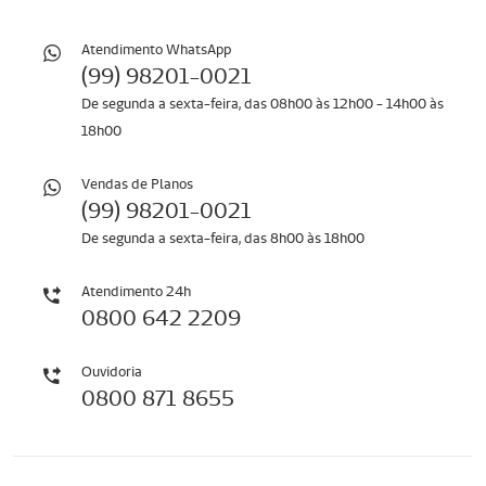
Atendimento WhatsApp
(99) 98201-0021
De segunda a sexta-feira, das 08h00 às 12h00 - 14h00 às
18h00
Vendas de Planos
(99) 98201-0021
De segunda a sexta-feira, das 8h00 às 18h00
Atendimento 24h
0800 642 2209
Ouvidoria
​​​​​​​0800 871 8655