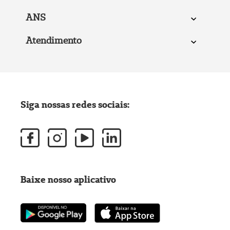
ANS
Atendimento
Siga nossas redes sociais:
Baixe nosso aplicativo