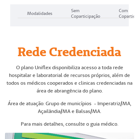
Sem
Com
Modalidades
Coparticipação
Copartici
Rede Credenciada
O plano Uniflex disponibiliza acesso a toda rede
hospitalar e laboratorial de recursos próprios, além de
todos os médicos cooperados e clinicas credenciadas na
área de abrangência do plano.
Área de atuação: Grupo de municípios - Imperatriz/MA,
Açailândia/MA e Balsas/MA.
Para mais detalhes, consulte o guia médico.