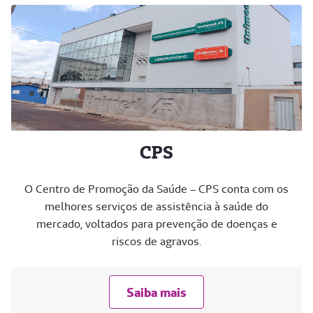
CPS
O Centro de Promoção da Saúde – CPS conta com os
melhores serviços de assistência à saúde do
mercado, voltados para prevenção de doenças e
riscos de agravos.
Saiba mais