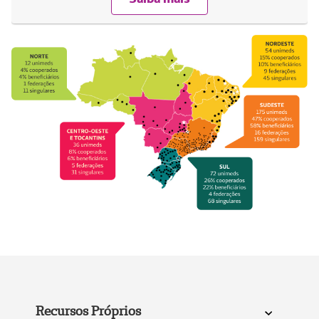
Recursos Próprios