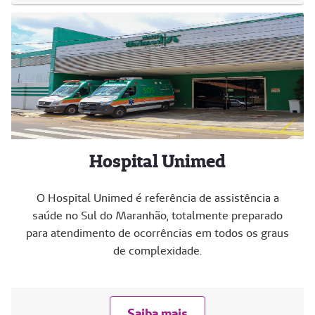
Hospital Unimed
O Hospital Unimed é referência de assistência a
saúde no Sul do Maranhão, totalmente preparado
para atendimento de ocorrências em todos os graus
de complexidade.
Saiba mais