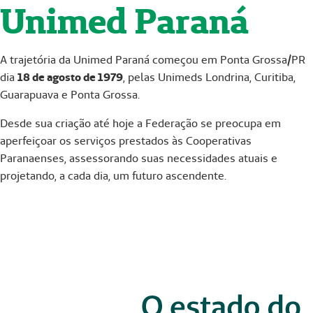
Unimed Paraná
A trajetória da Unimed Paraná começou em Ponta Grossa/PR
dia
18 de agosto de 1979
, pelas Unimeds Londrina, Curitiba,
Guarapuava e Ponta Grossa.
Desde sua criação até hoje a Federação se preocupa em
aperfeiçoar os serviços prestados às Cooperativas
Paranaenses, assessorando suas necessidades atuais e
projetando, a cada dia, um futuro ascendente.