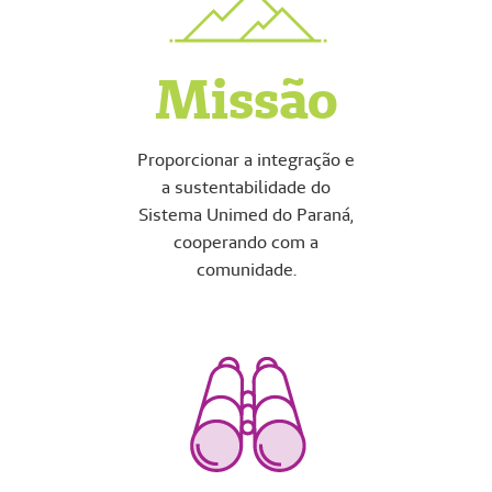
Missão
Proporcionar a integração e
a sustentabilidade do
Sistema Unimed do Paraná,
cooperando com a
comunidade.