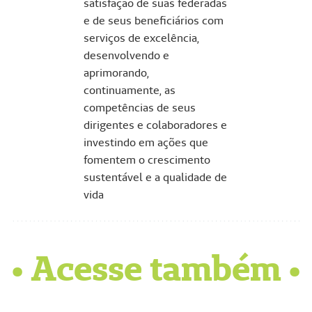
satisfação de suas federadas
e de seus beneficiários com
serviços de excelência,
desenvolvendo e
aprimorando,
continuamente, as
competências de seus
dirigentes e colaboradores e
investindo em ações que
fomentem o crescimento
sustentável e a qualidade de
vida
• Acesse também •