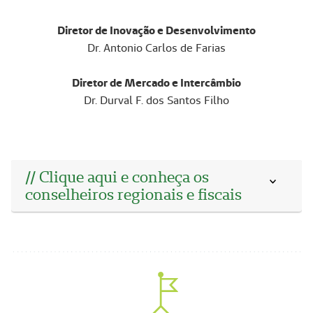
Diretor de Inovação e Desenvolvimento
Dr. Antonio Carlos de Farias
Diretor de Mercado e Intercâmbio
Dr. Durval F. dos Santos Filho
// Clique aqui e conheça os
conselheiros regionais e fiscais