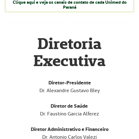
Clique aqui e veja os canais de contato de cada Unimed do
Paraná
Diretoria
Executiva
Diretor-Presidente
Dr. Alexandre Gustavo Bley
Diretor de Saúde
Dr. Faustino Garcia Alferez
Diretor Administrativo e Financeiro
Dr. Antonio Carlos Valezi