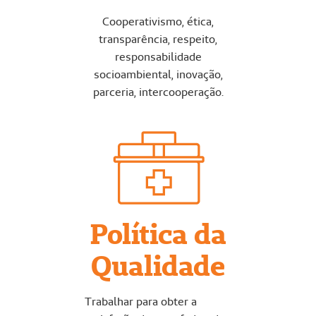
Cooperativismo, ética,
transparência, respeito,
responsabilidade
socioambiental, inovação,
parceria, intercooperação.
Política da
Qualidade
Trabalhar para obter a