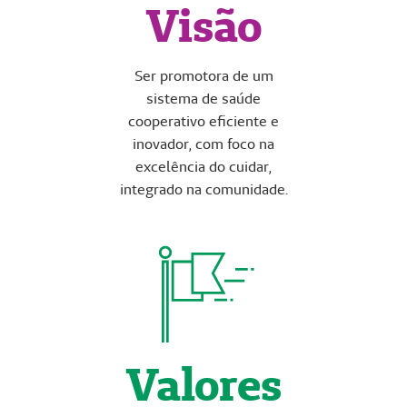
Visão
Ser promotora de um
sistema de saúde
cooperativo eficiente e
inovador, com foco na
excelência do cuidar,
integrado na comunidade.
Valores