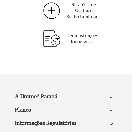
Relatório de
Gestão e
Sustentabilidade
Demonstrações
financeiras
A Unimed Paraná
Planos
Informações Regulatórias