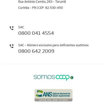
Rua Antônio Camilo, 283 - Tarumã
Curitiba - PR | CEP: 82.530-450
SAC
0800 041 4554
SAC - Número exclusivo para deficientes auditivos
0800 642 2009