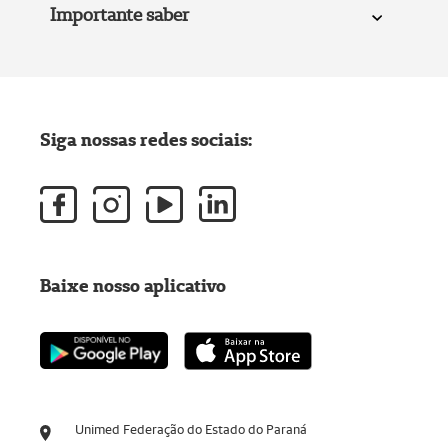
Importante saber
Siga nossas redes sociais:
Baixe nosso aplicativo
Unimed Federação do Estado do Paraná