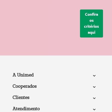
Confira
os
critérios
aqui
A Unimed
Cooperados
Clientes
Atendimento