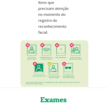
Itens que
precisam atenção
no momento do
registro do
reconhecimento
facial:
Exames