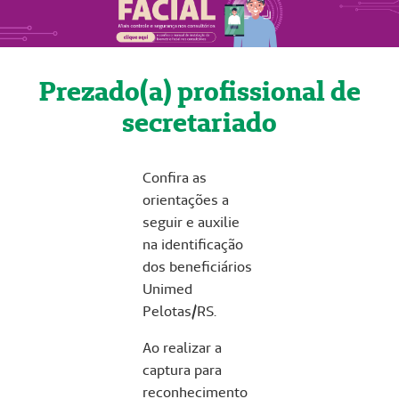
Prezado(a) profissional de
secretariado
Confira as
orientações a
seguir e auxilie
na identificação
dos beneficiários
Unimed
Pelotas/RS.
Ao realizar a
captura para
reconhecimento