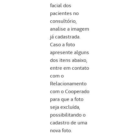
facial dos
pacientes no
consultório,
analise a imagem
já cadastrada.
Caso a foto
apresente alguns
dos itens abaixo,
entre em contato
com o
Relacionamento
com o Cooperado
para que a foto
seja excluída,
possibilitando o
cadastro de uma
nova foto.