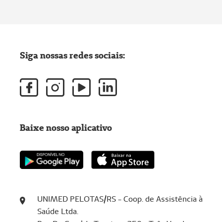
Siga nossas redes sociais:
Baixe nosso aplicativo
UNIMED PELOTAS/RS - Coop. de Assistência à
Saúde Ltda.