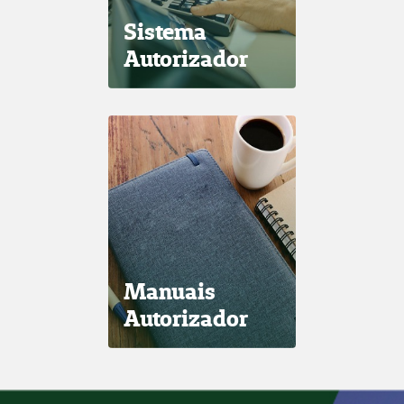
Sistema
Autorizador
Manuais
Autorizador