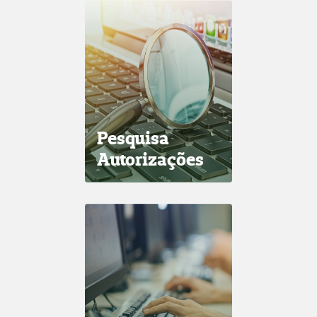
Pesquisa
Autorizações