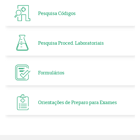
Pesquisa Códigos
Pesquisa Proced. Laboratoriais
Formulários
Orientações de Preparo para Exames