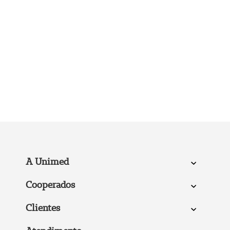
A Unimed
Cooperados
Clientes