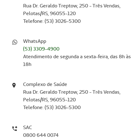
Rua Dr. Geraldo Treptow, 250 - Três Vendas,
Pelotas/RS, 96055-120
Telefone: (53) 3026-5300
WhatsApp
(53) 3309-4900
Atendimento de segunda a sexta-feira, das 8h às
18h
Complexo de Saúde
Rua Dr. Geraldo Treptow, 250 - Três Vendas,
Pelotas/RS, 96055-120
Telefone: (53) 3026-5300
SAC
0800 644 0074