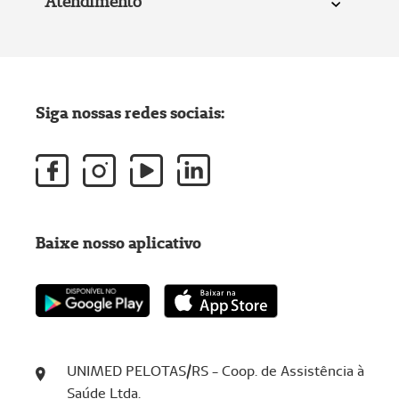
Atendimento
Siga nossas redes sociais:
Baixe nosso aplicativo
UNIMED PELOTAS/RS - Coop. de Assistência à
Saúde Ltda.