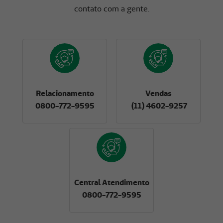
contato com a gente.
Relacionamento
Vendas
0800-772-9595
(11) 4602-9257
Central Atendimento
0800-772-9595