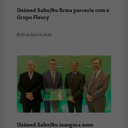
Unimed Salto/Itu firma parceria com o
Grupo Fleury
30 de Abril de 2024
Unimed Salto/Itu inaugura novo