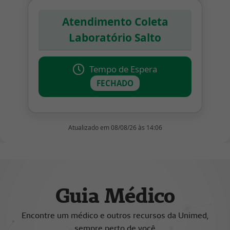
Guia Médico
Encontre um médico e outros recursos da Unimed,
sempre perto de você