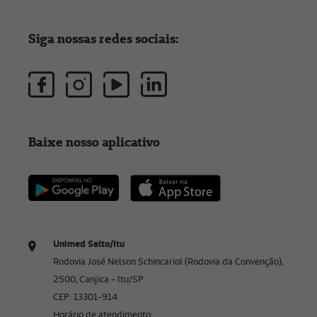
Siga nossas redes sociais:
Baixe nosso aplicativo
Unimed Salto/Itu
Rodovia José Nelson Schincariol (Rodovia da Convenção),
2500, Canjica - Itu/SP
CEP: 13301-914
Horário de atendimento: