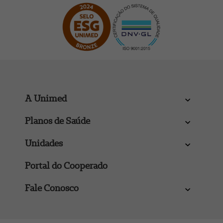
A Unimed
Planos de Saúde
Unidades
Portal do Cooperado
Fale Conosco