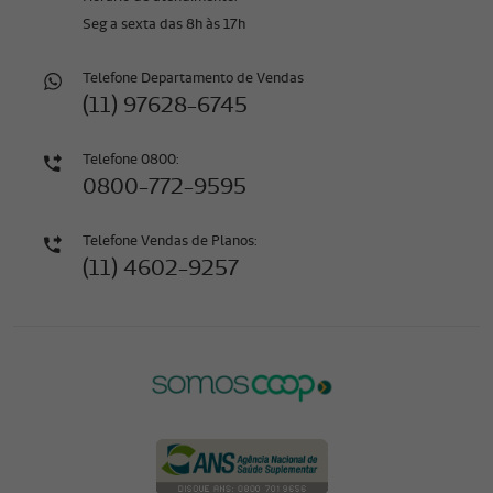
Seg a sexta das 8h às 17h
Telefone Departamento de Vendas
(11) 97628-6745
Telefone 0800:
0800-772-9595
Telefone Vendas de Planos:
(11) 4602-9257