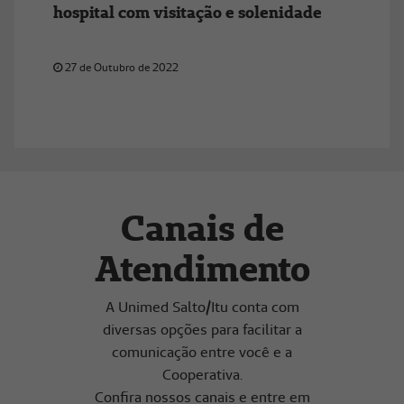
hospital com visitação e solenidade
27 de Outubro de 2022
Canais de
Atendimento
A Unimed Salto/Itu conta com
diversas opções para facilitar a
comunicação entre você e a
Cooperativa.
Confira nossos canais e entre em