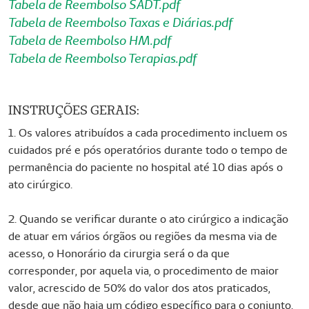
Tabela de Reembolso SADT.pdf
Tabela de Reembolso Taxas e Diárias.pdf
Tabela de Reembolso HM.pdf
Tabela de Reembolso Terapias.pdf
INSTRUÇÕES GERAIS:
1. Os valores atribuídos a cada procedimento incluem os
cuidados pré e pós operatórios durante todo o tempo de
permanência do paciente no hospital até 10 dias após o
ato cirúrgico.
2. Quando se verificar durante o ato cirúrgico a indicação
de atuar em vários órgãos ou regiões da mesma via de
acesso, o Honorário da cirurgia será o da que
corresponder, por aquela via, o procedimento de maior
valor, acrescido de 50% do valor dos atos praticados,
desde que não haja um código específico para o conjunto.