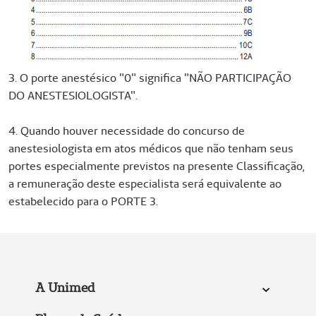
3. O porte anestésico "0" significa "NÃO PARTICIPAÇÃO
DO ANESTESIOLOGISTA".
4. Quando houver necessidade do concurso de
anestesiologista em atos médicos que não tenham seus
portes especialmente previstos na presente Classificação,
a remuneração deste especialista será equivalente ao
estabelecido para o PORTE 3.
A Unimed