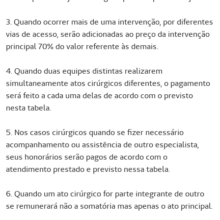
3. Quando ocorrer mais de uma intervenção, por diferentes
vias de acesso, serão adicionadas ao preço da intervenção
principal 70% do valor referente às demais.
4. Quando duas equipes distintas realizarem
simultaneamente atos cirúrgicos diferentes, o pagamento
será feito a cada uma delas de acordo com o previsto
nesta tabela.
5. Nos casos cirúrgicos quando se fizer necessário
acompanhamento ou assistência de outro especialista,
seus honorários serão pagos de acordo com o
atendimento prestado e previsto nessa tabela.
6. Quando um ato cirúrgico for parte integrante de outro
se remunerará não a somatória mas apenas o ato principal.