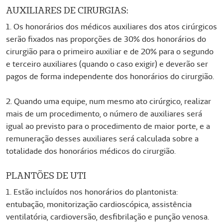
AUXILIARES DE CIRURGIAS:
1. Os honorários dos médicos auxiliares dos atos cirúrgicos
serão fixados nas proporções de 30% dos honorários do
cirurgião para o primeiro auxiliar e de 20% para o segundo
e terceiro auxiliares (quando o caso exigir) e deverão ser
pagos de forma independente dos honorários do cirurgião.
2. Quando uma equipe, num mesmo ato cirúrgico, realizar
mais de um procedimento, o número de auxiliares será
igual ao previsto para o procedimento de maior porte, e a
remuneração desses auxiliares será calculada sobre a
totalidade dos honorários médicos do cirurgião.
PLANTÕES DE UTI
1. Estão incluídos nos honorários do plantonista:
entubação, monitorização cardioscópica, assistência
ventilatória, cardioversão, desfibrilação e punção venosa.