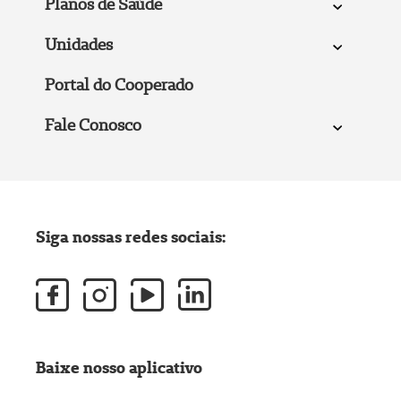
Planos de Saúde
Unidades
Portal do Cooperado
Fale Conosco
Siga nossas redes sociais:
Baixe nosso aplicativo