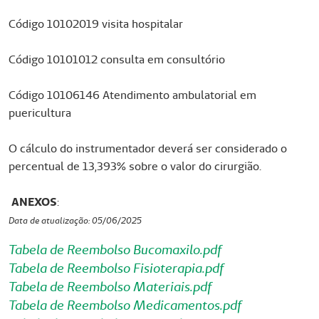
Código 10102019 visita hospitalar
Código 10101012 consulta em consultório
Código 10106146 Atendimento ambulatorial em
puericultura
O cálculo do instrumentador deverá ser considerado o
percentual de 13,393% sobre o valor do cirurgião.
ANEXOS
:
Data de atualização: 05/06/2025
Tabela de Reembolso Bucomaxilo.pdf
Tabela de Reembolso Fisioterapia.pdf
Tabela de Reembolso Materiais.pdf
Tabela de Reembolso Medicamentos.pdf