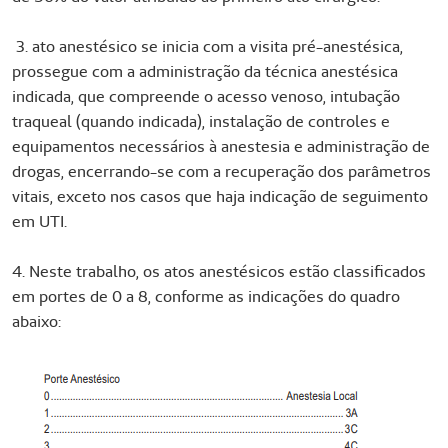
3. ato anestésico se inicia com a visita pré-anestésica,
prossegue com a administração da técnica anestésica
indicada, que compreende o acesso venoso, intubação
traqueal (quando indicada), instalação de controles e
equipamentos necessários à anestesia e administração de
drogas, encerrando-se com a recuperação dos parâmetros
vitais, exceto nos casos que haja indicação de seguimento
em UTI.
4. Neste trabalho, os atos anestésicos estão classificados
em portes de 0 a 8, conforme as indicações do quadro
abaixo: