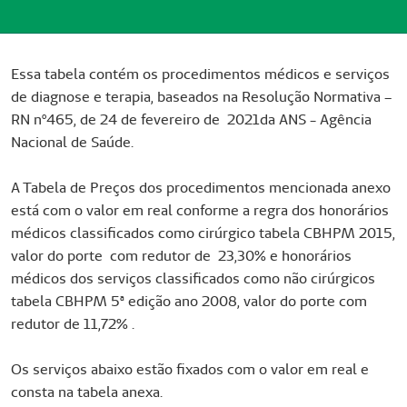
Essa tabela contém os procedimentos médicos e serviços
de diagnose e terapia, baseados na Resolução Normativa –
RN nº465, de 24 de fevereiro de 2021da ANS - Agência
Nacional de Saúde.
A Tabela de Preços dos procedimentos mencionada anexo
está com o valor em real conforme a regra dos honorários
médicos classificados como cirúrgico tabela CBHPM 2015,
valor do porte com redutor de 23,30% e honorários
médicos dos serviços classificados como não cirúrgicos
tabela CBHPM 5ª edição ano 2008, valor do porte com
redutor de 11,72% .
Os serviços abaixo estão fixados com o valor em real e
consta na tabela anexa.