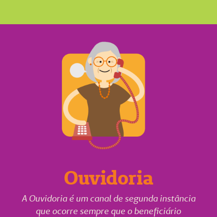
Ouvidoria
A Ouvidoria é um canal de segunda instância
que ocorre sempre que o beneficiário