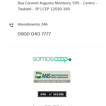
Rua Coronel Augusto Monteiro, 595 - Centro -
Taubaté - SP | CEP: 12020-160
Atendimento 24h
0800 040 7777