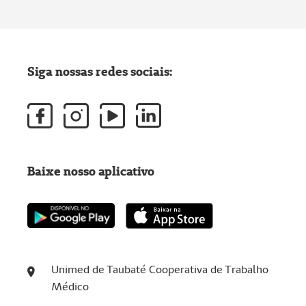
Siga nossas redes sociais:
Baixe nosso aplicativo
Unimed de Taubaté Cooperativa de Trabalho
Médico