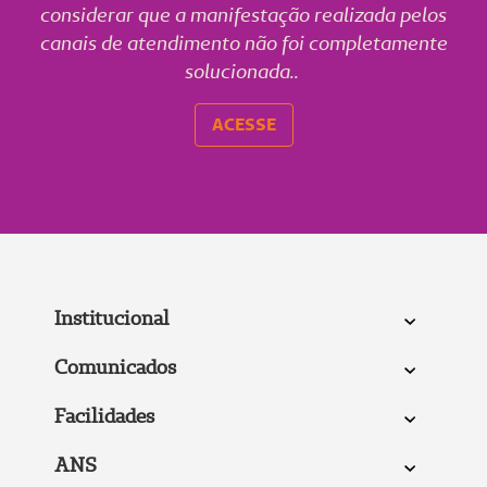
considerar que a manifestação realizada pelos
canais de atendimento não foi completamente
solucionada..
ACESSE
Institucional
Comunicados
Facilidades
ANS