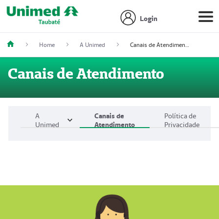
Login
Home
A Unimed
Canais de Atendimento
Canais de Atendimento
A
Canais de
Política de
Unimed
Atendimento
Privacidade