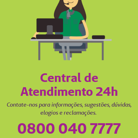
Central de
Atendimento 24h
Contate-nos para informações, sugestões, dúvidas,
elogios e reclamações.
0800 040 7777