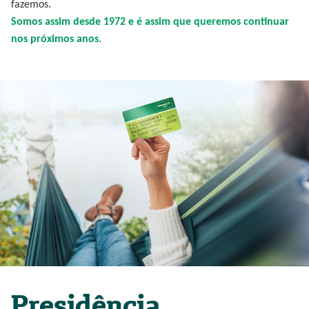
fazemos.
Somos assim desde 1972 e é assim que queremos continuar
nos próximos anos.
Presidência