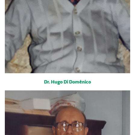
Dr. Hugo Di Domênico