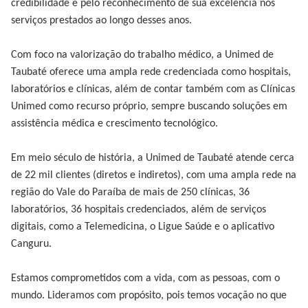
credibilidade e pelo reconhecimento de sua excelência nos
serviços prestados ao longo desses anos.
Com foco na valorização do trabalho médico, a Unimed de
Taubaté oferece uma ampla rede credenciada como hospitais,
laboratórios e clínicas, além de contar também com as Clínicas
Unimed como recurso próprio, sempre buscando soluções em
assistência médica e crescimento tecnológico.
Em meio século de história, a Unimed de Taubaté atende cerca
de 22 mil clientes (diretos e indiretos), com uma ampla rede na
região do Vale do Paraíba de mais de 250 clínicas, 36
laboratórios, 36 hospitais credenciados, além de serviços
digitais, como a Telemedicina, o Ligue Saúde e o aplicativo
Canguru.
Estamos comprometidos com a vida, com as pessoas, com o
mundo. Lideramos com propósito, pois temos vocação no que