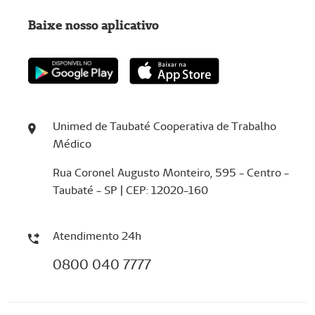
Baixe nosso aplicativo
Unimed de Taubaté Cooperativa de Trabalho
Médico
Rua Coronel Augusto Monteiro, 595 - Centro -
Taubaté - SP | CEP: 12020-160
Atendimento 24h
0800 040 7777