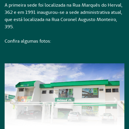
A primeira sede foi localizada na Rua Marquês do Herval,
362 e em 1991 inaugurou-se a sede administrativa atual,
que está localizada na Rua Coronel Augusto Monteiro,
395.
Confira algumas fotos:
Previous
Next