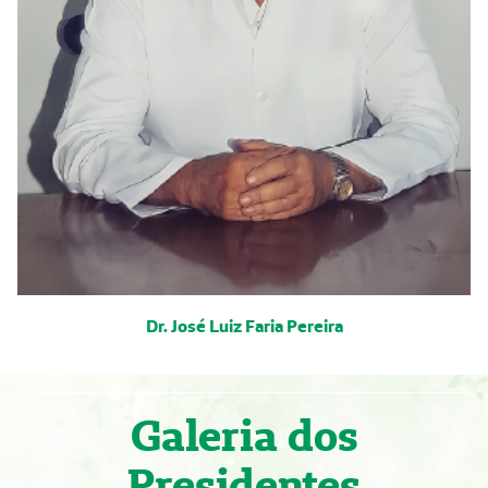
Dr. José Luiz Faria Pereira
Galeria dos
Presidentes