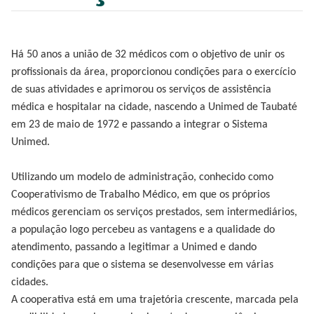
Há 50 anos a união de 32 médicos com o objetivo de unir os
profissionais da área, proporcionou condições para o exercício
de suas atividades e aprimorou os serviços de assistência
médica e hospitalar na cidade, nascendo a Unimed de Taubaté
em 23 de maio de 1972 e passando a integrar o Sistema
Unimed.
Utilizando um modelo de administração, conhecido como
Cooperativismo de Trabalho Médico, em que os próprios
médicos gerenciam os serviços prestados, sem intermediários,
a população logo percebeu as vantagens e a qualidade do
atendimento, passando a legitimar a Unimed e dando
condições para que o sistema se desenvolvesse em várias
cidades.
A cooperativa está em uma trajetória crescente, marcada pela