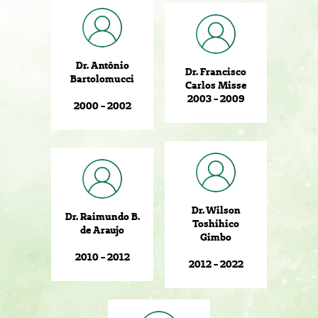
Dr. Antônio
Dr. Francisco
Bartolomucci
Carlos Misse
2003 - 2009
2000 - 2002
Dr. Wilson
Dr. Raimundo B.
Toshihico
de Araujo
Gimbo
2010 - 2012
2012 - 2022