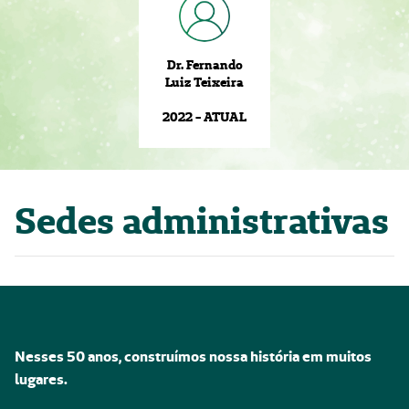
Dr. Fernando
Luiz Teixeira
2022 - ATUAL
Sedes administrativas
Nesses 50 anos, construímos nossa história em muitos
lugares.