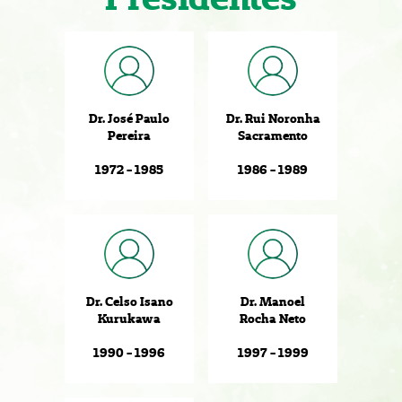
Dr. José Paulo
Dr. Rui Noronha
Pereira
Sacramento
1972 - 1985
1986 - 1989
Dr. Celso Isano
Dr. Manoel
Kurukawa
Rocha Neto
1990 - 1996
1997 - 1999