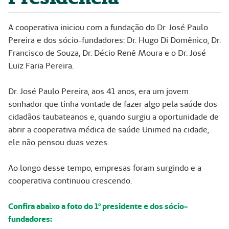
A cooperativa iniciou com a fundação do Dr. José Paulo
Pereira e dos sócio-fundadores: Dr. Hugo Di Domênico, Dr.
Francisco de Souza, Dr. Décio Renê Moura e o Dr. José
Luiz Faria Pereira.
Dr. José Paulo Pereira, aos 41 anos, era um jovem
sonhador que tinha vontade de fazer algo pela saúde dos
cidadãos taubateanos e, quando surgiu a oportunidade de
abrir a cooperativa médica de saúde Unimed na cidade,
ele não pensou duas vezes.
Ao longo desse tempo, empresas foram surgindo e a
cooperativa continuou crescendo.
Confira abaixo a foto do 1º presidente e dos sócio-
fundadores: