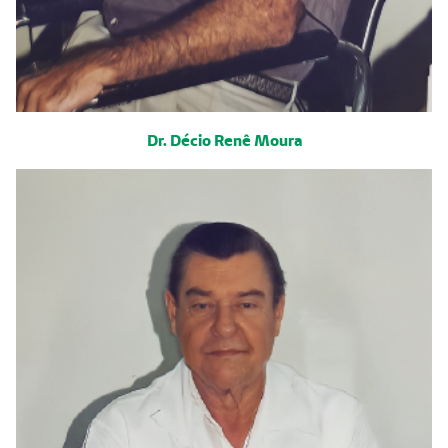
Dr. Décio Renê Moura