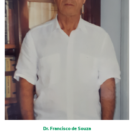
Dr. Francisco de Souza