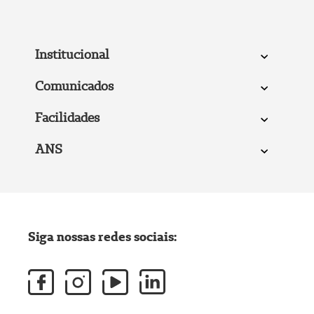
Institucional
Comunicados
Facilidades
ANS
Siga nossas redes sociais: