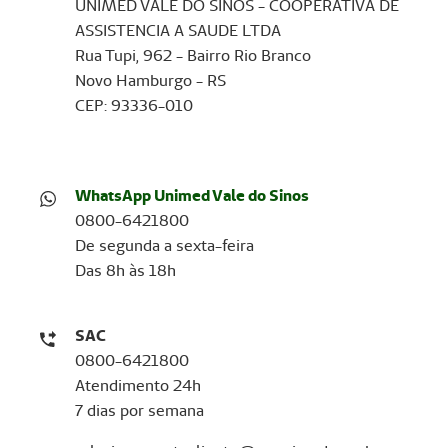
UNIMED VALE DO SINOS - COOPERATIVA DE
ASSISTENCIA A SAUDE LTDA
Rua Tupi, 962 - Bairro Rio Branco
Novo Hamburgo - RS
CEP: 93336-010
WhatsApp Unimed Vale do Sinos
0800-6421800
De segunda a sexta-feira
Das 8h às 18h
SAC
0800-6421800
Atendimento 24h
7 dias por semana