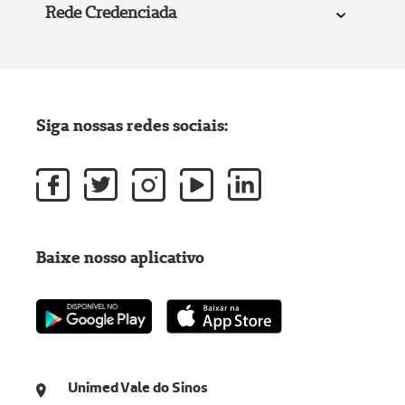
Rede Credenciada
Siga nossas redes sociais:
Baixe nosso aplicativo
Unimed Vale do Sinos