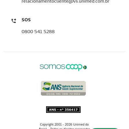
relacionamentocliente@vs.unimed.com.br
SOS
0800 541 5288
Copyright 2001 - 2026 Unimed do