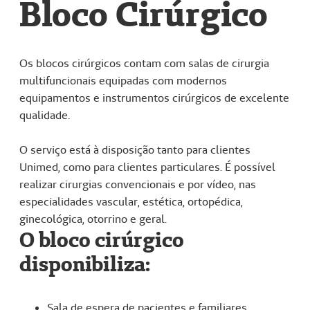
Bloco Cirúrgico
Os blocos cirúrgicos contam com salas de cirurgia
multifuncionais equipadas com modernos
equipamentos e instrumentos cirúrgicos de excelente
qualidade.
O serviço está à disposição tanto para clientes
Unimed, como para clientes particulares. É possível
realizar cirurgias convencionais e por vídeo, nas
especialidades vascular, estética, ortopédica,
ginecológica, otorrino e geral.
O bloco cirúrgico
disponibiliza:
Sala de espera de pacientes e familiares