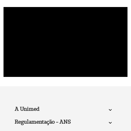
A Unimed
Regulamentação - ANS