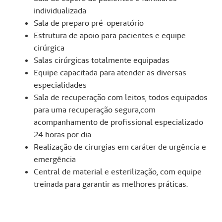
individualizada
Sala de preparo pré-operatório
Estrutura de apoio para pacientes e equipe
cirúrgica
Salas cirúrgicas totalmente equipadas
Equipe capacitada para atender as diversas
especialidades
Sala de recuperação com leitos, todos equipados
para uma recuperação segura,com
acompanhamento de profissional especializado
24 horas por dia
Realização de cirurgias em caráter de urgência e
emergência
Central de material e esterilização, com equipe
treinada para garantir as melhores práticas.