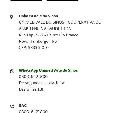
Unimed Vale do Sinos
UNIMED VALE DO SINOS - COOPERATIVA DE
ASSISTENCIA A SAUDE LTDA
Rua Tupi, 962 - Bairro Rio Branco
Novo Hamburgo - RS
CEP: 93336-010
WhatsApp Unimed Vale do Sinos
0800-6421800
De segunda a sexta-feira
Das 8h às 18h
SAC
0800-6421800