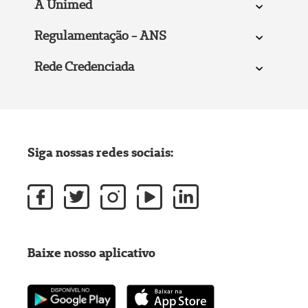
A Unimed
Regulamentação - ANS
Rede Credenciada
Siga nossas redes sociais:
Baixe nosso aplicativo