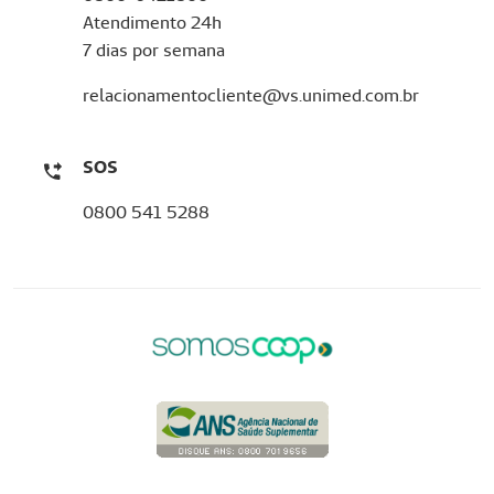
Atendimento 24h
7 dias por semana
relacionamentocliente@vs.unimed.com.br
SOS
0800 541 5288