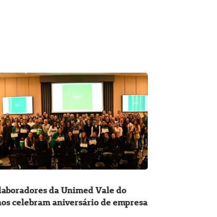
laboradores da Unimed Vale do
nos celebram aniversário de empresa