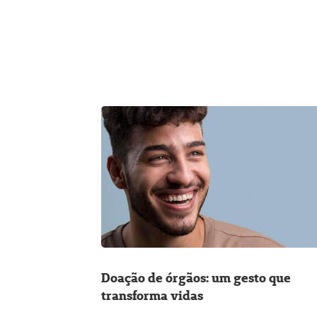
Doação de órgãos: um gesto que
transforma vidas