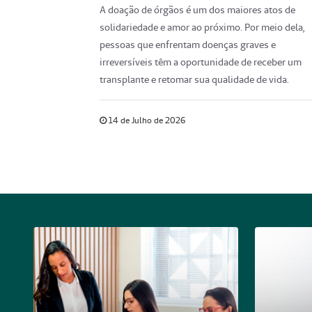
A doação de órgãos é um dos maiores atos de
solidariedade e amor ao próximo. Por meio dela,
pessoas que enfrentam doenças graves e
irreversíveis têm a oportunidade de receber um
transplante e retomar sua qualidade de vida.
14 de Julho de 2026