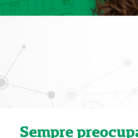
Sempre preocup