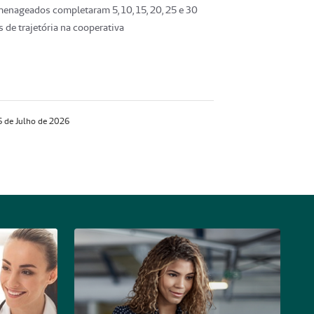
enageados completaram 5, 10, 15, 20, 25 e 30
 de trajetória na cooperativa
 de Julho de 2026