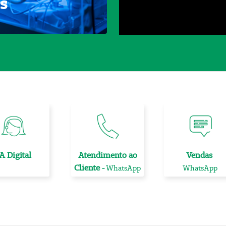
Is
A Digital
Atendimento ao
Vendas
Cliente
WhatsApp
WhatsApp
-