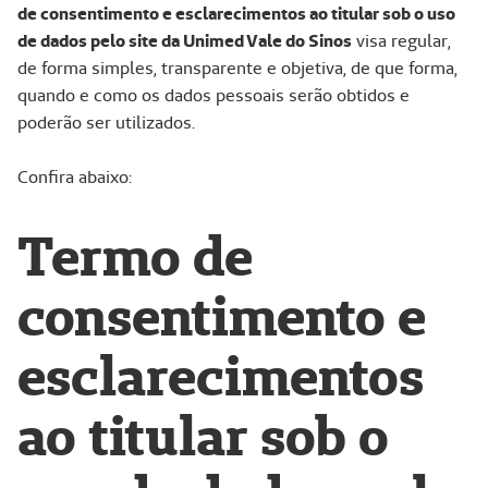
de consentimento e esclarecimentos ao titular sob o uso
de dados pelo site
da Unimed Vale do Sinos
visa regular,
de forma simples, transparente e objetiva, de que forma,
quando e como os dados pessoais serão obtidos e
poderão ser utilizados.
Confira abaixo:
Termo de
consentimento e
esclarecimentos
ao titular sob o