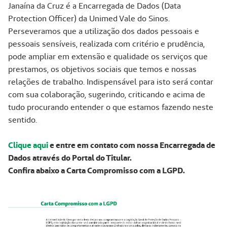
Janaína da Cruz é a Encarregada de Dados (Data
Protection Officer) da Unimed Vale do Sinos.
Perseveramos que a utilização dos dados pessoais e
pessoais sensíveis, realizada com critério e prudência,
pode ampliar em extensão e qualidade os serviços que
prestamos, os objetivos sociais que temos e nossas
relações de trabalho. Indispensável para isto será contar
com sua colaboração, sugerindo, criticando e acima de
tudo procurando entender o que estamos fazendo neste
sentido.
Clique aqui
e entre em contato com nossa Encarregada de
Dados através do Portal do Titular.
Confira abaixo a Carta Compromisso com a LGPD.