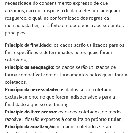
necessidade do consentimento expresso de que
gozamos, não nos dispensa de dar a eles um adequado
resguardo, o qual, na conformidade das regras da
mencionada Lei, será feito em obediência aos seguintes
princípios:
Princípio da finalidade:
os dados serão utilizados para os
fins específicos e determinados pelos quais foram
coletados;
Princípio da adequação:
os dados serão utilizados de
forma compatível com os fundamentos pelos quais foram
coletados;
Princípio da necessidade:
os dados serão coletados
exclusivamente no que forem indispensáveis para a
finalidade a que se destinam;
Princípio do livre acesso:
os dados coletados, de modo
razoável, ficarão expostos à consulta do próprio titular;
Princípio da atualização:
os dados coletados serão