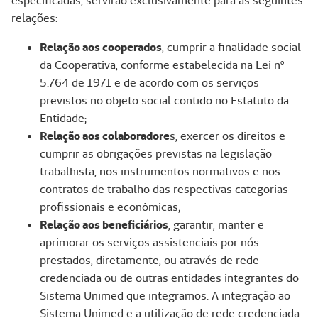
especificadas, servirão exclusivamente para as seguintes
relações:
Relação aos cooperados
, cumprir a finalidade social
da Cooperativa, conforme estabelecida na Lei nº
5.764 de 1971 e de acordo com os serviços
previstos no objeto social contido no Estatuto da
Entidade;
Relação aos colaboradore
s, exercer os direitos e
cumprir as obrigações previstas na legislação
trabalhista, nos instrumentos normativos e nos
contratos de trabalho das respectivas categorias
profissionais e econômicas;
Relação aos beneficiários
, garantir, manter e
aprimorar os serviços assistenciais por nós
prestados, diretamente, ou através de rede
credenciada ou de outras entidades integrantes do
Sistema Unimed que integramos. A integração ao
Sistema Unimed e a utilização de rede credenciada