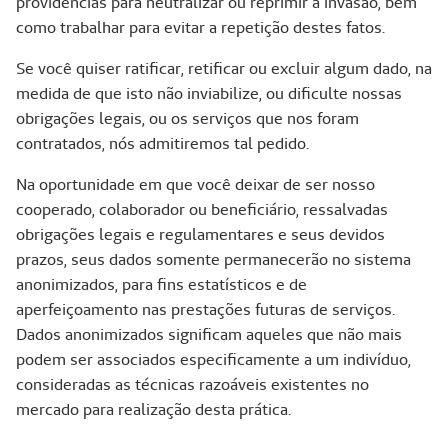
providências para neutralizar ou reprimir a invasão, bem
como trabalhar para evitar a repetição destes fatos.
Se você quiser ratificar, retificar ou excluir algum dado, na
medida de que isto não inviabilize, ou dificulte nossas
obrigações legais, ou os serviços que nos foram
contratados, nós admitiremos tal pedido.
Na oportunidade em que você deixar de ser nosso
cooperado, colaborador ou beneficiário, ressalvadas
obrigações legais e regulamentares e seus devidos
prazos, seus dados somente permanecerão no sistema
anonimizados, para fins estatísticos e de
aperfeiçoamento nas prestações futuras de serviços.
Dados anonimizados significam aqueles que não mais
podem ser associados especificamente a um indivíduo,
consideradas as técnicas razoáveis existentes no
mercado para realização desta prática.