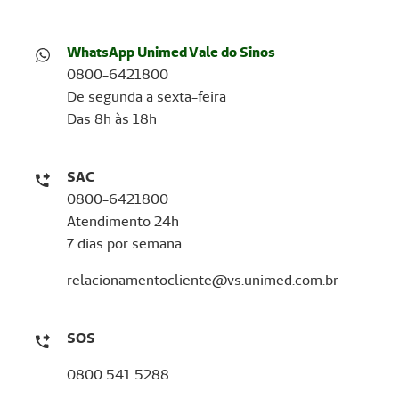
WhatsApp Unimed Vale do Sinos
0800-6421800
De segunda a sexta-feira
Das 8h às 18h
SAC
0800-6421800
Atendimento 24h
7 dias por semana
relacionamentocliente@vs.unimed.com.br
SOS
0800 541 5288