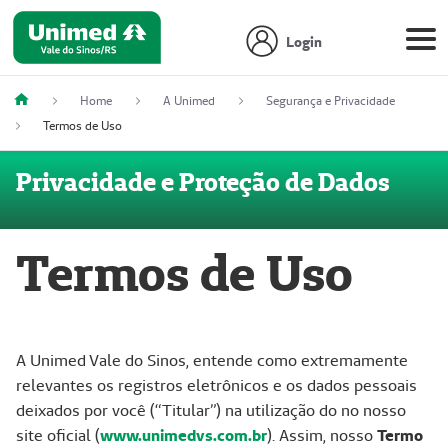
Login
Home
A Unimed
Segurança e Privacidade
Termos de Uso
Privacidade e Proteção de Dados
Termos de Uso
A Unimed Vale do Sinos, entende como extremamente
relevantes os registros eletrônicos e os dados pessoais
deixados por você (“Titular”) na utilização do no nosso
site oficial (
www.unimedvs.com.br
). Assim, nosso
Termo