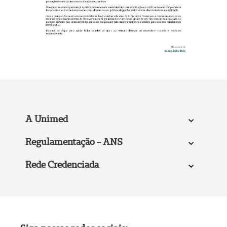
A Unimed
Regulamentação - ANS
Rede Credenciada