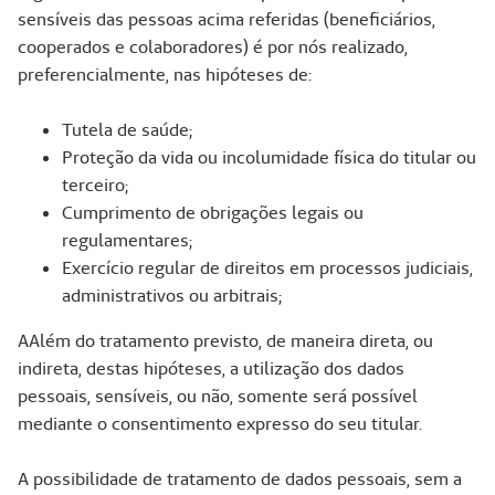
sensíveis das pessoas acima referidas (beneficiários,
cooperados e colaboradores) é por nós realizado,
preferencialmente, nas hipóteses de:
Tutela de saúde;
Proteção da vida ou incolumidade física do titular ou
terceiro;
Cumprimento de obrigações legais ou
regulamentares;
Exercício regular de direitos em processos judiciais,
administrativos ou arbitrais;
AAlém do tratamento previsto, de maneira direta, ou
indireta, destas hipóteses, a utilização dos dados
pessoais, sensíveis, ou não, somente será possível
mediante o consentimento expresso do seu titular.
A possibilidade de tratamento de dados pessoais, sem a