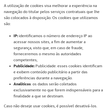
A utilização de cookies visa melhorar a experiência na
navegação do titular pelos serviços contratuais que lhe
são colocados à disposição. Os cookies que utilizamos
são:
IP:
identificamos o número de endereço IP ao
acessar nossos sites, a fim de aumentar a
segurança, visto que, em caso de fraude,
forneceremos o mesmo às autoridades
competentes;
Publicidade:
Publicidade: esses cookies identificam
e exibem conteúdo publicitário a partir das
preferências durante a navegação.
Analíticos
: os dados serão coletados
exclusivamente no que forem indispensáveis para a
finalidade a que se destinam.
Caso não deseje usar cookies, é possível desativá-los.