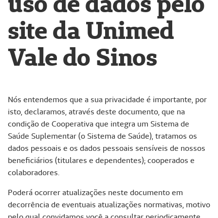
uso de dados pelo
site da Unimed
Vale do Sinos
Nós entendemos que a sua privacidade é importante, por
isto, declaramos, através deste documento, que na
condição de Cooperativa que integra um Sistema de
Saúde Suplementar (o Sistema de Saúde), tratamos os
dados pessoais e os dados pessoais sensíveis de nossos
beneficiários (titulares e dependentes); cooperados e
colaboradores.
Poderá ocorrer atualizações neste documento em
decorrência de eventuais atualizações normativas, motivo
pelo qual convidamos você a consultar periodicamente