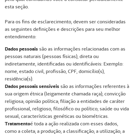
esta seção.
Para os fins de esclarecimento, devem ser consideradas
as seguintes definições e descrições para seu melhor
entendimento:
Dados pessoais
são as informações relacionadas com as
pessoas naturais (pessoas físicas), direta ou
indiretamente, identificadas ou identificáveis: Exemplo:
nome, estado civil, profissão, CPF, domicílio(s),
residência(s).
Dados pessoais sensíveis
são as informações referentes à
sua origem étnica (leigamente chamada raça); convicção
religiosa; opinião política; filiação a entidades de caráter
profissional, religioso, filosófico ou político; saúde ou vida
sexual; características genéticas ou biométricas.
Tratamento
é toda a ação realizada com esses dados,
como a coleta; a produção; a classificação; a utilização; a