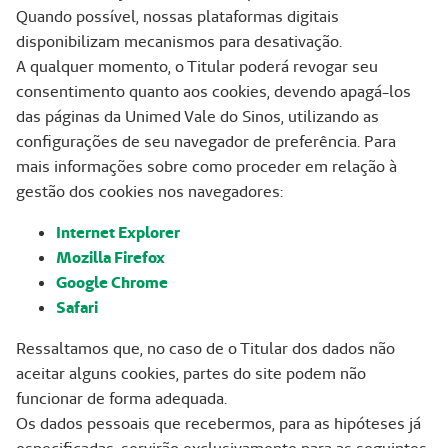
Quando possível, nossas plataformas digitais
disponibilizam mecanismos para desativação.
A qualquer momento, o Titular poderá revogar seu
consentimento quanto aos cookies, devendo apagá-los
das páginas da Unimed Vale do Sinos, utilizando as
configurações de seu navegador de preferência. Para
mais informações sobre como proceder em relação à
gestão dos cookies nos navegadores:
Internet Explorer
Mozilla Firefox
Google Chrome
Safari
Ressaltamos que, no caso de o Titular dos dados não
aceitar alguns cookies, partes do site podem não
funcionar de forma adequada.
Os dados pessoais que recebermos, para as hipóteses já