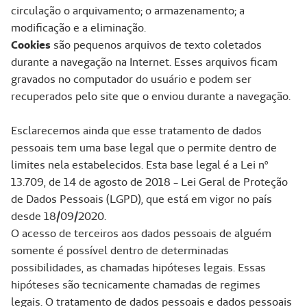
circulação o arquivamento; o armazenamento; a
modificação e a eliminação.
Cookies
são pequenos arquivos de texto coletados
durante a navegação na Internet. Esses arquivos ficam
gravados no computador do usuário e podem ser
recuperados pelo site que o enviou durante a navegação.
Esclarecemos ainda que esse tratamento de dados
pessoais tem uma base legal que o permite dentro de
limites nela estabelecidos. Esta base legal é a Lei nº
13.709, de 14 de agosto de 2018 - Lei Geral de Proteção
de Dados Pessoais (LGPD), que está em vigor no país
desde 18/09/2020.
O acesso de terceiros aos dados pessoais de alguém
somente é possível dentro de determinadas
possibilidades, as chamadas hipóteses legais. Essas
hipóteses são tecnicamente chamadas de regimes
legais. O tratamento de dados pessoais e dados pessoais