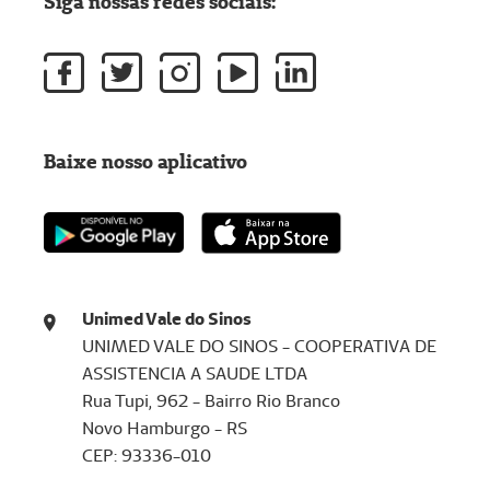
Siga nossas redes sociais:
Baixe nosso aplicativo
Unimed Vale do Sinos
UNIMED VALE DO SINOS - COOPERATIVA DE
ASSISTENCIA A SAUDE LTDA
Rua Tupi, 962 - Bairro Rio Branco
Novo Hamburgo - RS
CEP: 93336-010