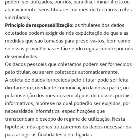
podem ser utilizados, por nós, para discriminar ilícita ou
abusivamente, seus titulares, ou mesmo terceiros a eles
vinculados;
Princípio da responsabilização:
os titulares dos dados
coletados podem exigir de nós explicitação de quais as
medidas que são tomadas para preservá-los, bem como
se essas providências estão sendo regularmente por nós
desenvolvidas.
Os dados pessoais que coletamos podem ser fornecidos
pelo titular, ou serem coletados automaticamente.
A coleta de dados fornecidos pelo titular pode ser feita
diretamente, mediante comunicação da nossa parte, ou
pela inserção dos mesmos em alguns de nossos portais
informativos, hipótese na qual poderão ser exigidos, por
necessidade informática, especificações que
transcendam o escopo do regime de utilização. Nesta
hipótese, nós apenas utilizaremos os dados necessários
para atingir as finalidades a ele ligadas.