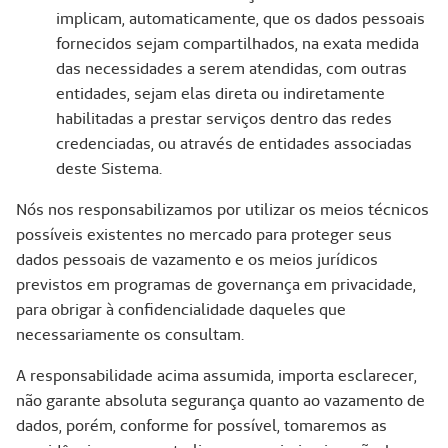
implicam, automaticamente, que os dados pessoais
fornecidos sejam compartilhados, na exata medida
das necessidades a serem atendidas, com outras
entidades, sejam elas direta ou indiretamente
habilitadas a prestar serviços dentro das redes
credenciadas, ou através de entidades associadas
deste Sistema.
Nós nos responsabilizamos por utilizar os meios técnicos
possíveis existentes no mercado para proteger seus
dados pessoais de vazamento e os meios jurídicos
previstos em programas de governança em privacidade,
para obrigar à confidencialidade daqueles que
necessariamente os consultam.
A responsabilidade acima assumida, importa esclarecer,
não garante absoluta segurança quanto ao vazamento de
dados, porém, conforme for possível, tomaremos as