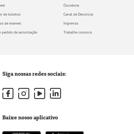
med
Ouvidoria
or de boletos
Canal de Denúncia
os de exames
Imprensa
o pedido de autorização
Trabalhe conosco
Siga nossas redes sociais:
Baixe nosso aplicativo