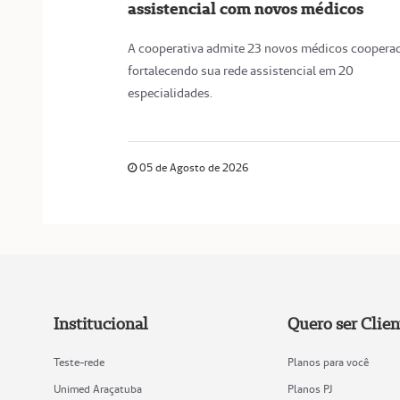
assistencial com novos médicos
A cooperativa admite 23 novos médicos coopera
fortalecendo sua rede assistencial em 20
especialidades.
05 de Agosto de 2026
Institucional
Quero ser Clien
Teste-rede
Planos para você
Unimed Araçatuba
Planos PJ