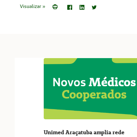
Visualizar »
Unimed Araçatuba amplia rede