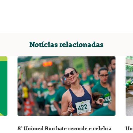
Notícias relacionadas
8ª Unimed Run bate recorde e celebra
Un