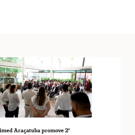
imed Araçatuba promove 2º