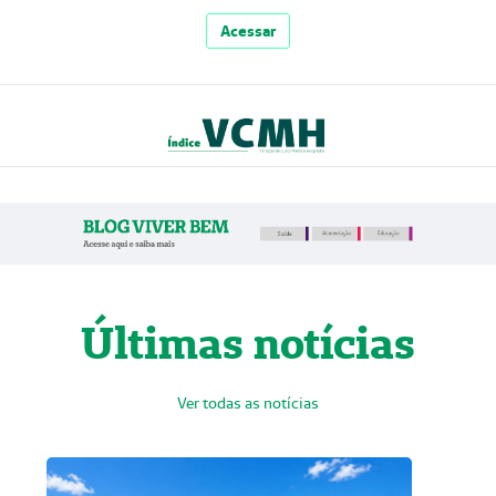
Acessar
Últimas notícias
Ver todas as notícias