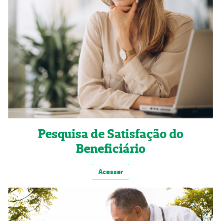
Pesquisa de Satisfação do
Beneficiário
Acessar