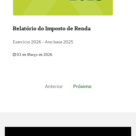
Relatório do Imposto de Renda
Exercício 2026 - Ano base 2025
03 de Março de 2026
Anterior
Próximo