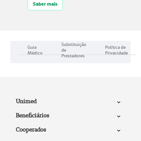
Saber mais
Substituição
Guia
Política de
de
Médico
Privacidade
Prestadores
Unimed
Beneficiários
Cooperados