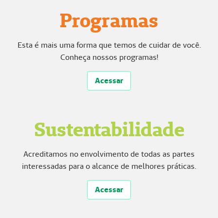
Programas
Esta é mais uma forma que temos de cuidar de você.
Conheça nossos programas!
Acessar
Sustentabilidade
Acreditamos no envolvimento de todas as partes
interessadas para o alcance de melhores práticas.
Acessar