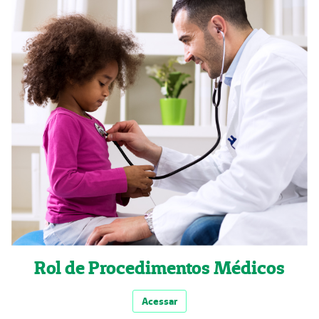
Rol de Procedimentos Médicos
Acessar