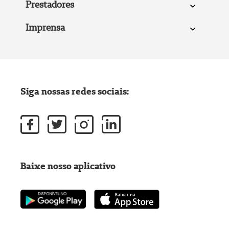
Prestadores
Imprensa
Siga nossas redes sociais:
Baixe nosso aplicativo