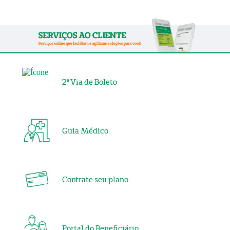
2ª Via de Boleto
Guia Médico
Contrate seu plano
Portal do Beneficiário