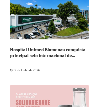
Hospital Unimed Blumenau conquista
principal selo internacional de
qualidade
19 de Junho de 2026