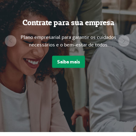
Contrate para sua empresa
Plano empresarial para garantir os cuidados
Previous
Next
necessários e o bem-estar de todos.
Saiba mais