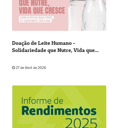
Doação de Leite Humano -
Solidariedade que Nutre, Vida que
Cresce
27 de Abril de 2026