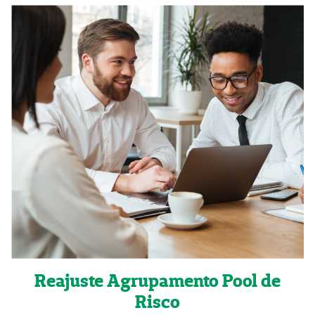
Reajuste Agrupamento Pool de
Risco