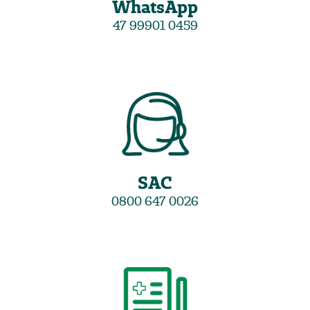
WhatsApp
47 99901 0459
SAC
0800 647 0026