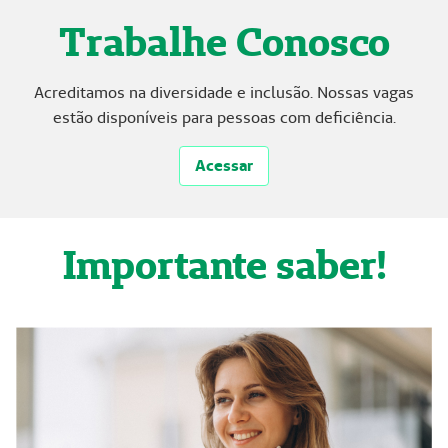
Trabalhe Conosco
Acreditamos na diversidade e inclusão. Nossas vagas
estão disponíveis para pessoas com deficiência.
Acessar
Importante saber!