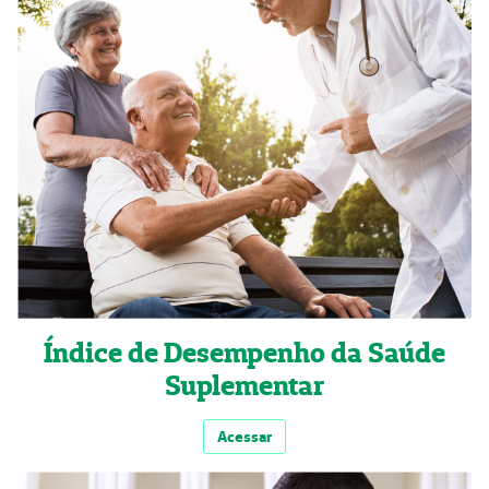
Índice de Desempenho da Saúde
Suplementar
Acessar