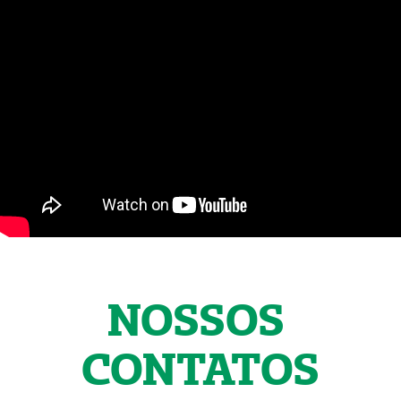
NOSSOS
CONTATOS