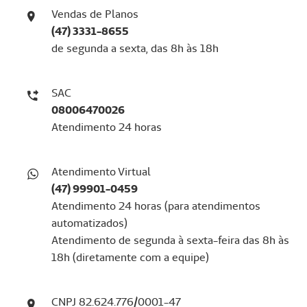
Vendas de Planos
(47) 3331-8655
de segunda a sexta, das 8h às 18h
SAC
08006470026
Atendimento 24 horas
Atendimento Virtual
(47) 99901-0459
Atendimento 24 horas (para atendimentos
automatizados)
Atendimento de segunda à sexta-feira das 8h às
18h (diretamente com a equipe)
CNPJ 82.624.776/0001-47