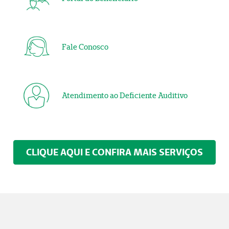
Fale Conosco
Atendimento ao Deficiente Auditivo
CLIQUE AQUI E CONFIRA MAIS SERVIÇOS