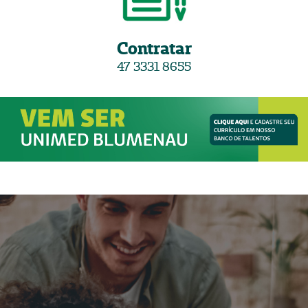
Contratar
47 3331 8655