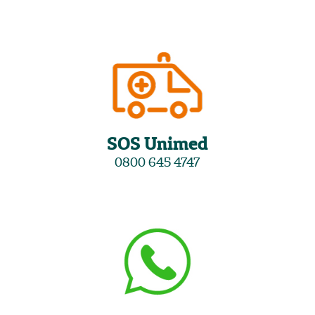
SOS Unimed
0800 645 4747