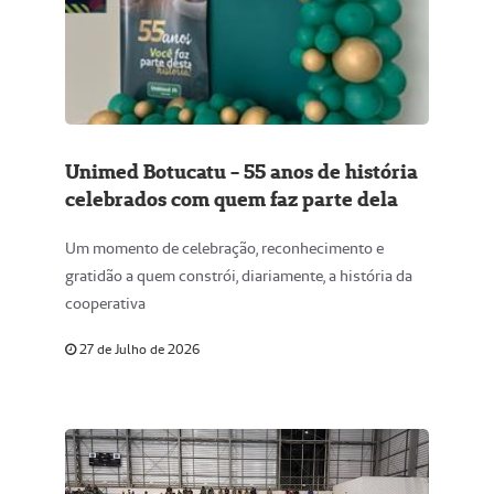
Unimed Botucatu - 55 anos de história
celebrados com quem faz parte dela
Um momento de celebração, reconhecimento e
gratidão a quem constrói, diariamente, a história da
cooperativa
27 de Julho de 2026