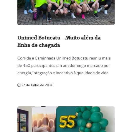
Unimed Botucatu - Muito além da
linha de chegada
Corrida e Caminhada Unimed Botucatu reuniu mais
de 450 participantes em um domingo marcado por
energia, integração e incentivo à qualidade de vida
27 de Julho de 2026