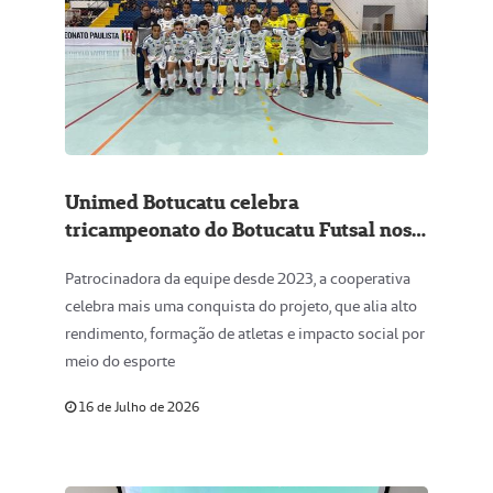
Unimed Botucatu celebra
tricampeonato do Botucatu Futsal nos
Jogos Regionais 2026
Patrocinadora da equipe desde 2023, a cooperativa
celebra mais uma conquista do projeto, que alia alto
rendimento, formação de atletas e impacto social por
meio do esporte
16 de Julho de 2026