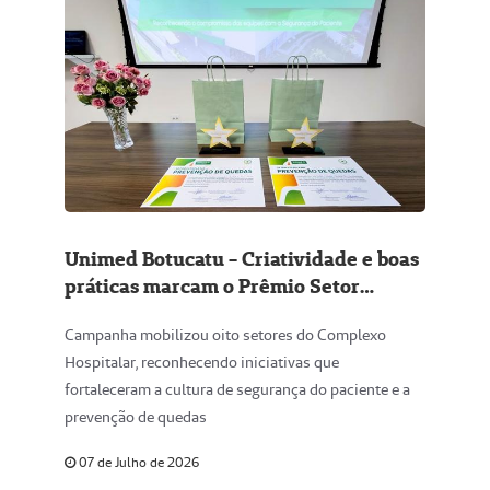
Unimed Botucatu - Criatividade e boas
práticas marcam o Prêmio Setor
Estrela de Prevenção de Quedas
Campanha mobilizou oito setores do Complexo
Hospitalar, reconhecendo iniciativas que
fortaleceram a cultura de segurança do paciente e a
prevenção de quedas
07 de Julho de 2026