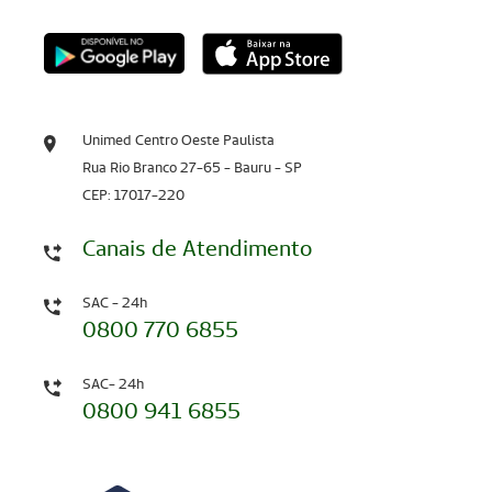
Unimed Centro Oeste Paulista
Rua Rio Branco 27-65 - Bauru - SP
CEP: 17017-220
Canais de Atendimento
SAC - 24h
0800 770 6855
SAC- 24h
0800 941 6855