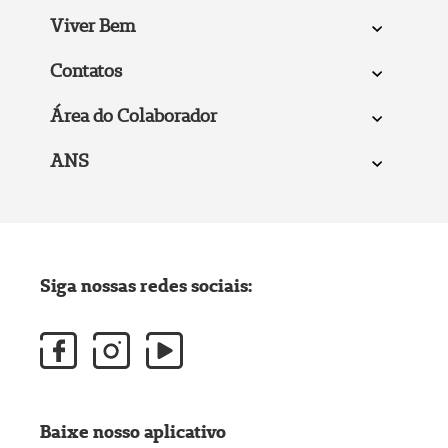
Viver Bem
Contatos
Área do Colaborador
ANS
Siga nossas redes sociais:
Baixe nosso aplicativo