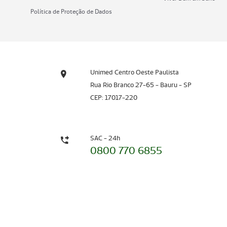
Política de Proteção de Dados
Unimed Centro Oeste Paulista
Rua Rio Branco 27-65 - Bauru - SP
CEP: 17017-220
SAC - 24h
0800 770 6855