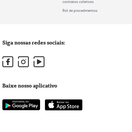
contratos coletivos
Rol de procedimentos
Siga nossas redes sociais:
Baixe nosso aplicativo