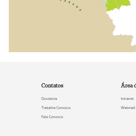
Contatos
Área 
Ouvidoria
Intranet
Trabalhe Conosco
Webmail
Fale Conosco