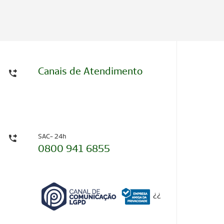
Canais de Atendimento
SAC- 24h
0800 941 6855
¿
¿