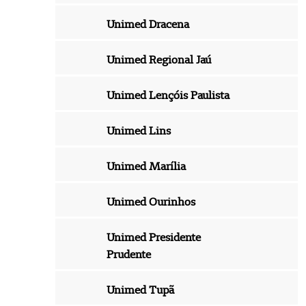
Unimed Dracena
Unimed Regional Jaú
Unimed Lençóis Paulista
Unimed Lins
Unimed Marília
Unimed Ourinhos
Unimed Presidente
Prudente
Unimed Tupã