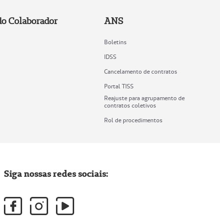
do Colaborador
ANS
Boletins
IDSS
Cancelamento de contratos
Portal TISS
Reajuste para agrupamento de
contratos coletivos
Rol de procedimentos
Siga nossas redes sociais: