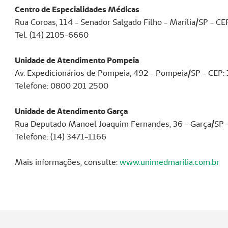
Centro de Especialidades Médicas
Rua Coroas, 114 - Senador Salgado Filho - Marília/SP - C
Tel. (14) 2105-6660
Unidade de Atendimento Pompeia
Av. Expedicionários de Pompeia, 492 - Pompeia/SP - CEP
Telefone: 0800 201 2500
Unidade de Atendimento Garça
Rua Deputado Manoel Joaquim Fernandes, 36 - Garça/SP 
Telefone: (14) 3471-1166
Mais informações, consulte:
www.unimedmarilia.com.br