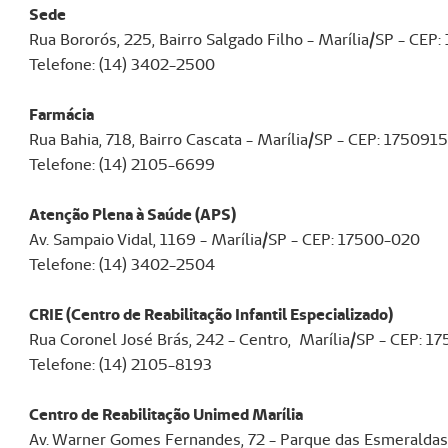
Sede
Rua Bororós, 225, Bairro Salgado Filho - Marília/SP - CEP
Telefone: (14) 3402-2500
Farmácia
Rua Bahia, 718, Bairro Cascata - Marília/SP - CEP: 175091
Telefone: (14) 2105-6699
Atenção Plena à Saúde (APS)
Av. Sampaio Vidal, 1169 - Marília/SP - CEP: 17500-020
Telefone: (14) 3402-2504
CRIE (Centro de Reabilitação Infantil Especializado)
Rua Coronel José Brás, 242 - Centro, Marília/SP - CEP: 1
Telefone: (14) 2105-8193
Centro de Reabilitação Unimed Marília
Av. Warner Gomes Fernandes, 72 - Parque das Esmeraldas