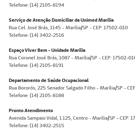
Telefone: (14) 2105-8194
Serviço de Atenção Domiciliar da Unimed Marília
Rua Cel. José Brás, 1145 - Marília/SP - CEP: 17502-010
Telefone: (14) 3402-2516
Espaço Viver Bem - Unidade Marília
Rua Coronel José Brás, 1087 - Ma
Telefone: (14) 2105-8191
Departamento de Saúde Ocupacional
Rua Bororós, 225 Senador Salgado Filho - Marília/SP - CE
Telefone: (14) 2105-8188
Pronto Atendimento
Avenida Sampaio Vidal, 1.125, Centro - Marília/SP - CEP:
Telefone: (14) 3402-2515