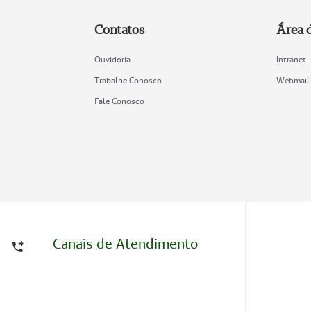
Contatos
Área 
Ouvidoria
Intranet
Trabalhe Conosco
Webmail
Fale Conosco
Canais de Atendimento