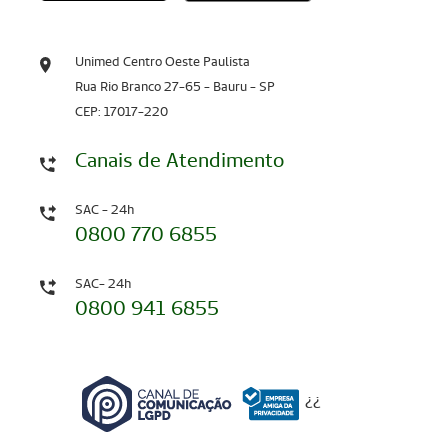
Unimed Centro Oeste Paulista
Rua Rio Branco 27-65 - Bauru - SP
CEP: 17017-220
Canais de Atendimento
SAC - 24h
0800 770 6855
SAC- 24h
0800 941 6855
¿
¿