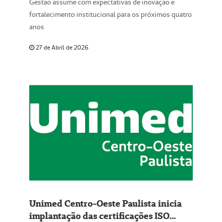
Gestão assume com expectativas de inovação e
fortalecimento institucional para os próximos quatro
anos
27 de Abril de 2026
Unimed Centro-Oeste Paulista inicia
implantação das certificações ISO