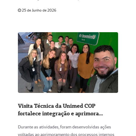
25 de Junho de 2026
Visita Técnica da Unimed COP
fortalece integração e aprimora
processos na Unimed de Avaré
Durante as atividades, foram desenvolvidas ações
voltadas ao aprimoramento dos processos internos