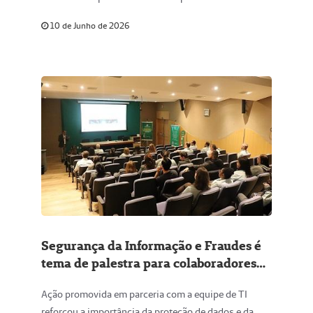
10 de Junho de 2026
Segurança da Informação e Fraudes é
tema de palestra para colaboradores
da Unimed Centro-Oeste Paulista
Ação promovida em parceria com a equipe de TI
reforçou a importância da proteção de dados e da