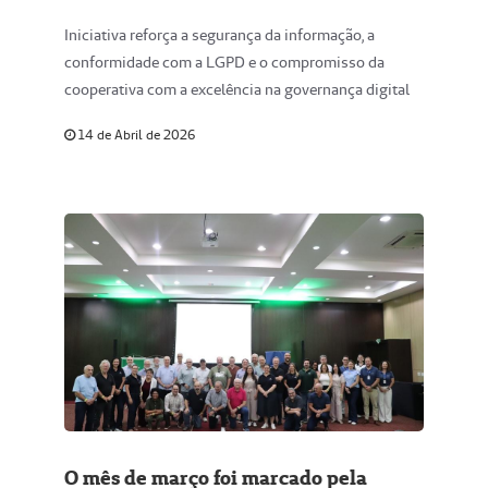
27001 e 27701
Iniciativa reforça a segurança da informação, a
conformidade com a LGPD e o compromisso da
cooperativa com a excelência na governança digital
14 de Abril de 2026
O mês de março foi marcado pela