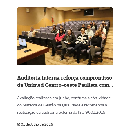
Auditoria Interna reforça compromisso
da Unimed Centro-oeste Paulista com
a qualidade e a melhoria contínua
Avaliação realizada em junho, confirma a efetividade
do Sistema de Gestão da Qualidade e recomenda a
realização da auditoria externa da ISO 9001:2015
01 de Julho de 2026