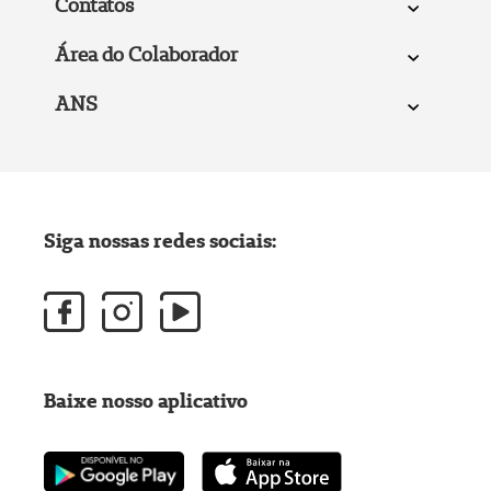
Contatos
Área do Colaborador
ANS
Siga nossas redes sociais:
Baixe nosso aplicativo