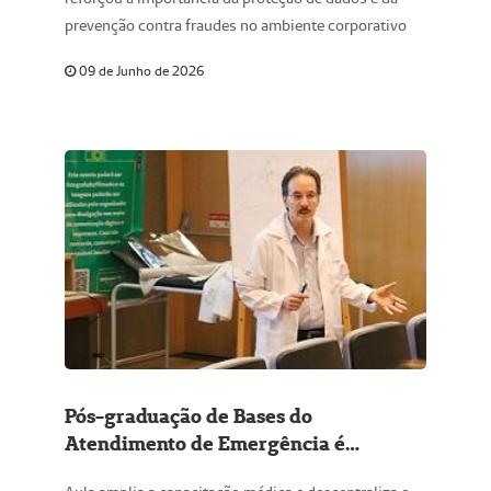
prevenção contra fraudes no ambiente corporativo
09 de Junho de 2026
Pós-graduação de Bases do
Atendimento de Emergência é
ministrada na Unimed Centro-Oeste