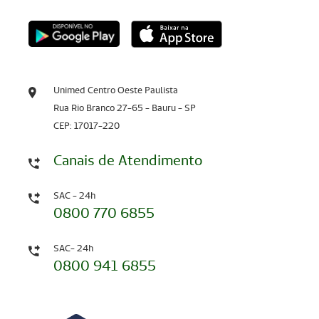
Unimed Centro Oeste Paulista
Rua Rio Branco 27-65 - Bauru - SP
CEP: 17017-220
Canais de Atendimento
SAC - 24h
0800 770 6855
SAC- 24h
0800 941 6855