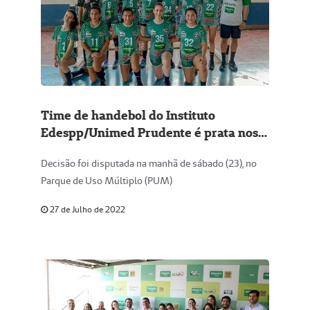
Time de handebol do Instituto
Edespp/Unimed Prudente é prata nos
Jogos da Juventude
Decisão foi disputada na manhã de sábado (23), no
Parque de Uso Múltiplo (PUM)
27 de Julho de 2022