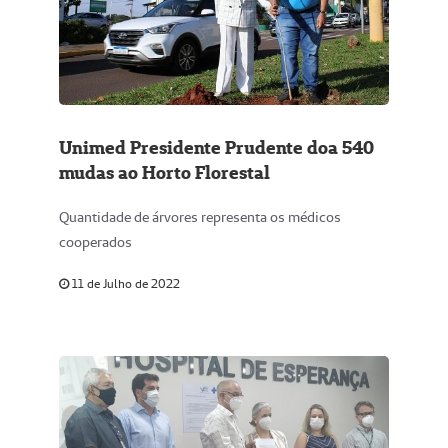
Unimed Presidente Prudente doa 540
mudas ao Horto Florestal
Quantidade de árvores representa os médicos
cooperados
11 de Julho de 2022