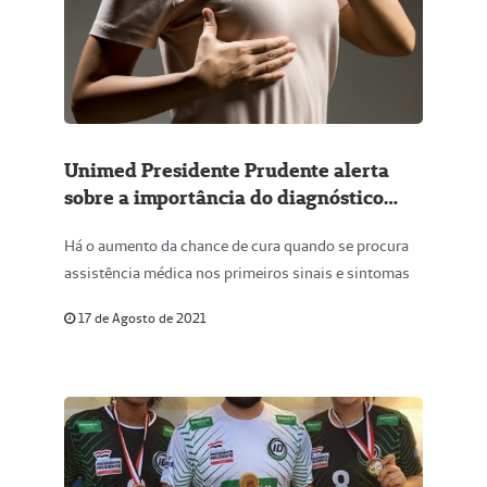
Unimed Presidente Prudente alerta
sobre a importância do diagnóstico
precoce de câncer de mama
Há o aumento da chance de cura quando se procura
assistência médica nos primeiros sinais e sintomas
17 de Agosto de 2021