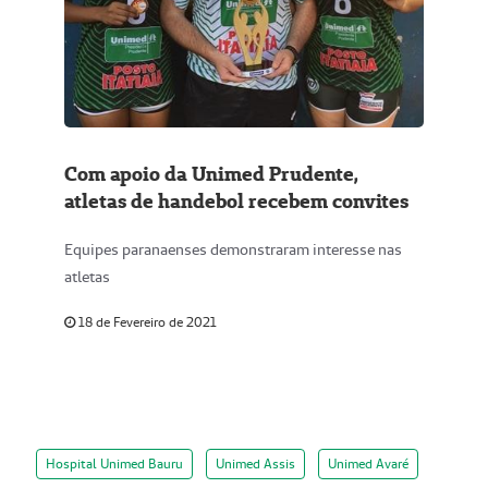
Com apoio da Unimed Prudente,
atletas de handebol recebem convites
Equipes paranaenses demonstraram interesse nas
atletas
18 de Fevereiro de 2021
Hospital Unimed Bauru
Unimed Assis
Unimed Avaré