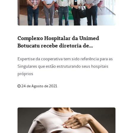
Complexo Hospitalar da Unimed
Botucatu recebe diretoria de
Presidente Prudente
Expertise da cooperativa tem sido referência para as
Singulares que estão estruturando seus hospitais
próprios
24 de Agosto de 2021