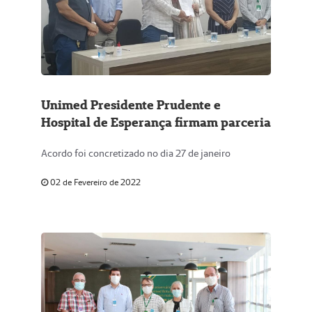
Unimed Presidente Prudente e
Hospital de Esperança firmam parceria
Acordo foi concretizado no dia 27 de janeiro
02 de Fevereiro de 2022