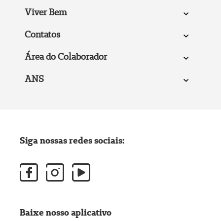
Viver Bem
Contatos
Área do Colaborador
ANS
Siga nossas redes sociais:
Baixe nosso aplicativo