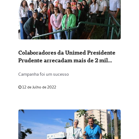
Colaboradores da Unimed Presidente
Prudente arrecadam mais de 2 mil
peças de agasalho
Campanha foi um sucesso
12 de Julho de 2022