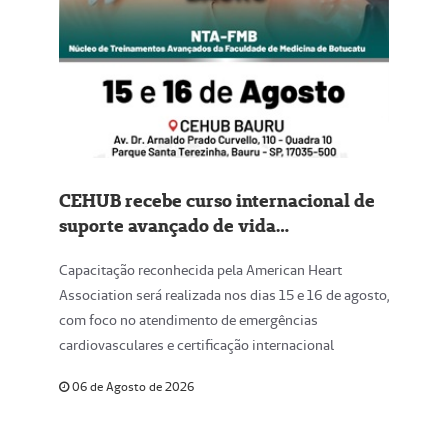
CEHUB recebe curso internacional de
suporte avançado de vida
cardiovascular em Bauru
Capacitação reconhecida pela American Heart
Association será realizada nos dias 15 e 16 de agosto,
com foco no atendimento de emergências
cardiovasculares e certificação internacional
06 de Agosto de 2026