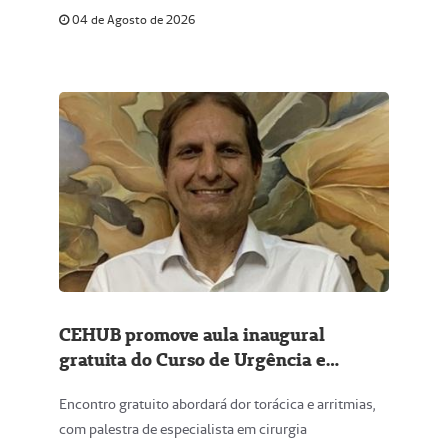
04 de Agosto de 2026
CEHUB promove aula inaugural
gratuita do Curso de Urgência e
Emergência da Unimed Bauru
Encontro gratuito abordará dor torácica e arritmias,
com palestra de especialista em cirurgia