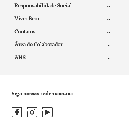
Responsabilidade Social
Viver Bem
Contatos
Área do Colaborador
ANS
Siga nossas redes sociais: