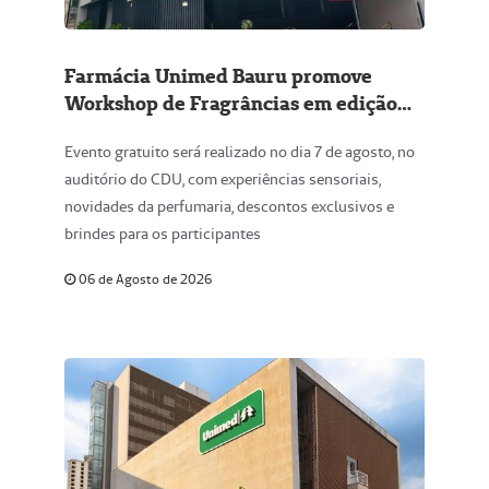
Farmácia Unimed Bauru promove
Workshop de Fragrâncias em edição
especial para o Dia dos Pais
Evento gratuito será realizado no dia 7 de agosto, no
auditório do CDU, com experiências sensoriais,
novidades da perfumaria, descontos exclusivos e
brindes para os participantes
06 de Agosto de 2026