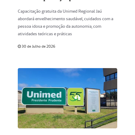
com idosos; inscrições estão abertas
Capacitação gratuita da Unimed Regional Jaú
abordará envelhecimento saudável, cuidados com a
pessoa idosa e promoção da autonomia, com
atividades teóricas e práticas
30 de Julho de 2026