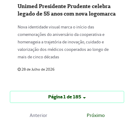
Unimed Presidente Prudente celebra
legado de 55 anos com nova logomarca
Nova identidade visual marca o início das
comemorações do aniversário da cooperativa e
homenageia a trajetória de inovação, cuidado e
valorização dos médicos cooperados ao longo de
mais de cinco décadas
28 de Julho de 2026
Página 1 de 185
Anterior
Próximo