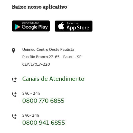
Baixe nosso aplicativo
Unimed Centro Oeste Paulista
Rua Rio Branco 27-65 - Bauru - SP
CEP: 17017-220
Canais de Atendimento
SAC - 24h
0800 770 6855
SAC- 24h
0800 941 6855