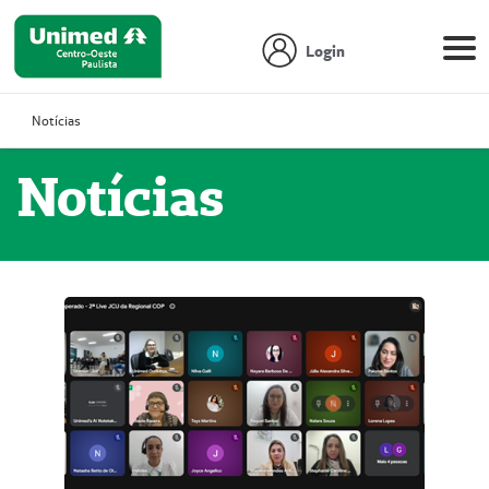
Login
Notícias
Notícias