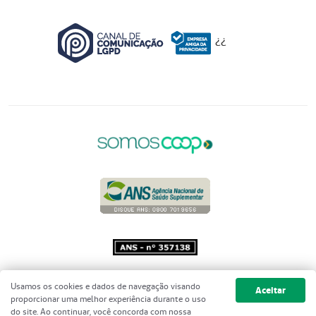
¿
¿
Copyright 2001 - 2026 Unimed do
Usamos os cookies e dados de navegação visando
Aceitar
Brasil - Todos os direitos reservados
proporcionar uma melhor experiência durante o uso
do site. Ao continuar, você concorda com nossa