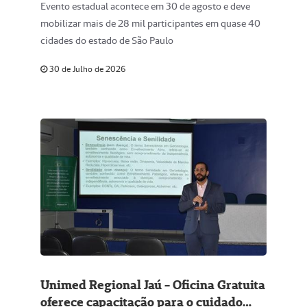
Evento estadual acontece em 30 de agosto e deve
mobilizar mais de 28 mil participantes em quase 40
cidades do estado de São Paulo
30 de Julho de 2026
Unimed Regional Jaú - Oficina Gratuita
oferece capacitação para o cuidado