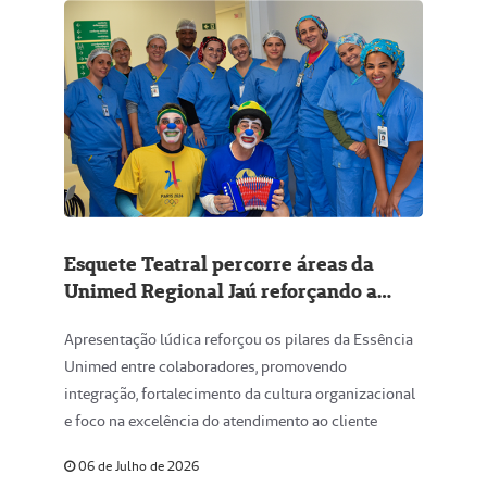
Esquete Teatral percorre áreas da
Unimed Regional Jaú reforçando a
essência Unimed
Apresentação lúdica reforçou os pilares da Essência
Unimed entre colaboradores, promovendo
integração, fortalecimento da cultura organizacional
e foco na excelência do atendimento ao cliente
06 de Julho de 2026