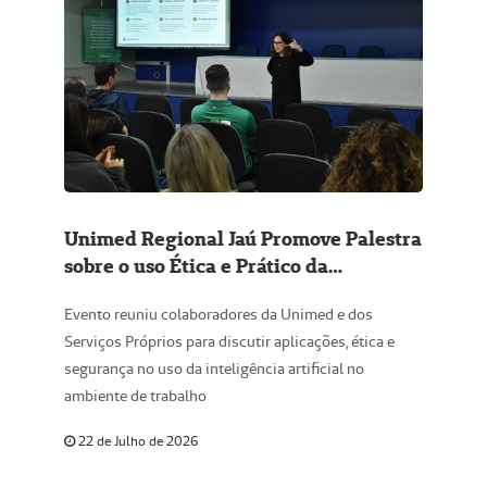
Unimed Regional Jaú Promove Palestra
sobre o uso Ética e Prático da
Inteligência Artificial no Trabalho
Evento reuniu colaboradores da Unimed e dos
Serviços Próprios para discutir aplicações, ética e
segurança no uso da inteligência artificial no
ambiente de trabalho
22 de Julho de 2026