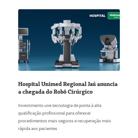
Hospital Unimed Regional Jaú anuncia
a chegada do Robô Cirúrgico
Investimento une tecnologia de ponta à alta
qualificação profissional para oferecer
procedimentos mais seguros e recuperação mais
rápida aos pacientes