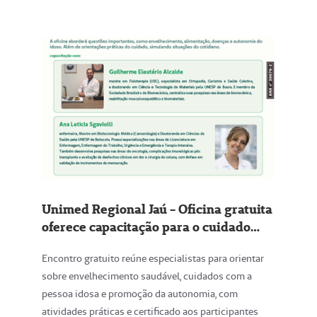
Unimed Regional Jaú - Oficina gratuita
oferece capacitação para o cuidado
com idosos; Inscrições estão abertas
Encontro gratuito reúne especialistas para orientar
sobre envelhecimento saudável, cuidados com a
pessoa idosa e promoção da autonomia, com
atividades práticas e certificado aos participantes