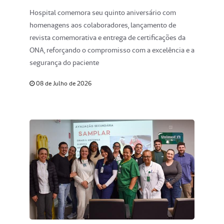
entrega de certificações
Hospital comemora seu quinto aniversário com
homenagens aos colaboradores, lançamento de
revista comemorativa e entrega de certificações da
ONA, reforçando o compromisso com a excelência e a
segurança do paciente
08 de Julho de 2026