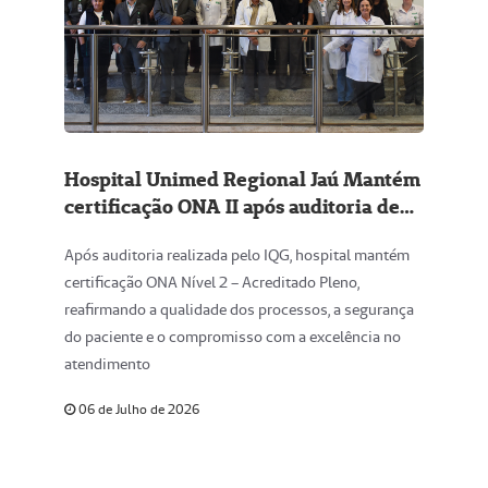
Hospital Unimed Regional Jaú Mantém
certificação ONA II após auditoria de
manutenção
Após auditoria realizada pelo IQG, hospital mantém
certificação ONA Nível 2 – Acreditado Pleno,
reafirmando a qualidade dos processos, a segurança
do paciente e o compromisso com a excelência no
atendimento
06 de Julho de 2026