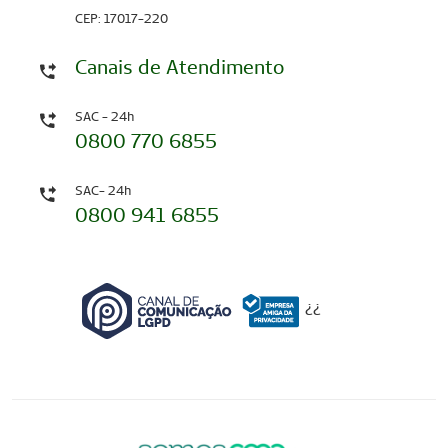
CEP: 17017-220
Canais de Atendimento
SAC - 24h
0800 770 6855
SAC- 24h
0800 941 6855
¿
¿