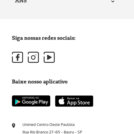
ANS
Siga nossas redes sociais:
Baixe nosso aplicativo
Unimed Centro Oeste Paulista
Rua Rio Branco 27-65 - Bauru - SP