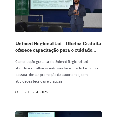
Unimed Regional Jaú - Oficina Gratuita
oferece capacitação para o cuidado
com idosos; inscrições estão abertas
Capacitação gratuita da Unimed Regional Jaú
abordará envelhecimento saudável, cuidados com a
pessoa idosa e promoção da autonomia, com
atividades teóricas e práticas
30 de Julho de 2026