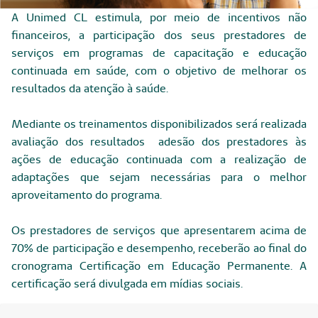
A Unimed CL estimula, por meio de incentivos não
financeiros, a participação dos seus prestadores de
serviços em programas de capacitação e educação
continuada em saúde, com o objetivo de melhorar os
resultados da atenção à saúde.
Mediante os treinamentos disponibilizados será realizada
avaliação dos resultados adesão dos prestadores às
ações de educação continuada com a realização de
adaptações que sejam necessárias para o melhor
aproveitamento do programa.
Os prestadores de serviços que apresentarem acima de
70% de participação e desempenho, receberão ao final do
cronograma Certificação em Educação Permanente. A
certificação será divulgada em mídias sociais.
Legislação/Estrutura