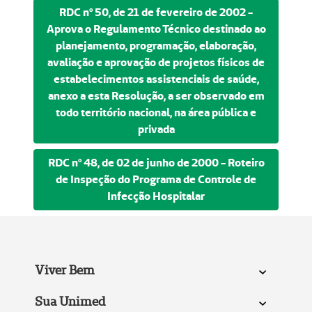
RDC nº 50, de 21 de fevereiro de 2002 -
Aprova o Regulamento Técnico destinado ao
planejamento, programação, elaboração,
avaliação e aprovação de projetos físicos de
estabelecimentos assistenciais de saúde,
anexo a esta Resolução, a ser observado em
todo território nacional, na área pública e
privada
RDC nº 48, de 02 de junho de 2000 - Roteiro
de Inspeção do Programa de Controle de
Infecção Hospitalar
Viver Bem
Sua Unimed