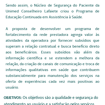
Sendo assim, o Núcleo de Segurança do Paciente da
Unimed Conselheiro Lafaiete criou o Programa de
Educação Continuada em Assistência à Saúde.
A proposta de desenvolver um programa de
fortalecimento da rede prestadora agrega valor às
atividades da operadora por fornecer subsídios que
superam a relação contratual e busca benefício direto
aos beneficiários. Esses subsídios vão além da
informação científica e se estendem a melhora da
relação, da criação de canais de comunicação e troca de
informações qualitativas em saúde que contribuem
substancialmente para manutenção dos serviços na
oferta de experiências cada vez mais positivas ao
usuário.
Os objetivos são a qualidade e segurança do
OBJETIVOS:
atendimento ao usuário e a satisfação pelos serviços