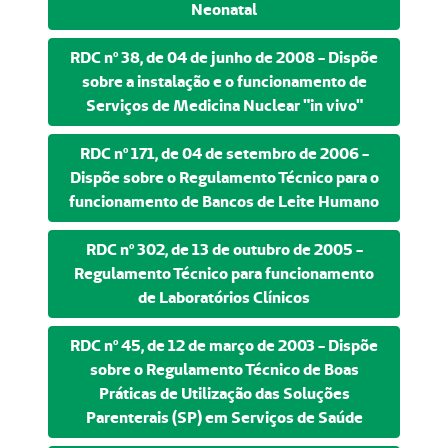
Neonatal
RDC nº 38, de 04 de junho de 2008 - Dispõe
sobre a instalação e o funcionamento de
Serviços de Medicina Nuclear "in vivo"
RDC nº 171, de 04 de setembro de 2006 -
Dispõe sobre o Regulamento Técnico para o
funcionamento de Bancos de Leite Humano
RDC nº 302, de 13 de outubro de 2005 -
Regulamento Técnico para funcionamento
de Laboratórios Clínicos
RDC nº 45, de 12 de março de 2003 - Dispõe
sobre o Regulamento Técnico de Boas
Práticas de Utilização das Soluções
Parenterais (SP) em Serviços de Saúde