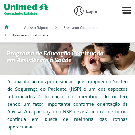
Login
Acesso Rápido
Prestador Cooperado
Educação Continuada
A capacitação dos profissionais que compõem o Núcleo
de Segurança do Paciente (NSP) é um dos aspectos
relacionados à formação dos membros do núcleo,
sendo um fator importante conforme orientação da
Anvisa. A capacitação do NSP deverá ocorrer de forma
contínua em busca de melhoria das rotinas
operacionais.