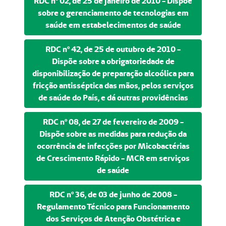
RDC nº 02, de 25 de janeiro de 2010 - Dispõe
sobre o gerenciamento de tecnologias em
saúde em estabelecimentos de saúde
RDC nº 42, de 25 de outubro de 2010 -
Dispõe sobre a obrigatoriedade de
disponibilização de preparação alcoólica para
fricção antisséptica das mãos, pelos serviços
de saúde do País, e dá outras providências
RDC nº 08, de 27 de fevereiro de 2009 -
Dispõe sobre as medidas para redução da
ocorrência de infecções por Micobactérias
de Crescimento Rápido - MCR em serviços
de saúde
RDC nº 36, de 03 de junho de 2008 -
Regulamento Técnico para Funcionamento
dos Serviços de Atenção Obstétrica e