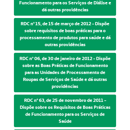
Funcionamento para os Serviços de Diálise e
dá outras providências
RDC nº 15, de 15 de março de 2012 - Dispõe
sobre requisitos de boas práticas para o
processamento de produtos para saúde e dá
outras providências
RDC nº 06, de 30 de janeiro de 2012 - Dispõe
sobre as Boas Práticas de Funcionamento
para as Unidades de Processamento de
Roupas de Serviços de Saúde e dá outras
providências
RDC nº 63, de 25 de novembro de 2011 -
Dispõe sobre os Requisitos de Boas Práticas
de Funcionamento para os Serviços de
Saúde