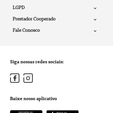
LGPD
Prestador Cooperado
Fale Conosco
Siga nossas redes sociais:
Baixe nosso aplicativo