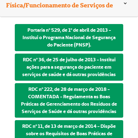
Física/Funcionamento de Serviços de
Saúde
Portaria nº 529, de 1º de abril de 2013 -
Institui o Programa Nacional de Segurança
do Paciente (PNSP).
RDC nº 36, de 25 de julho de 2013 - Institui
ações para a segurança do paciente em
serviços de saúde e dá outras providências
RDC nº 222, de 28 de março de 2018 -
COMENTADA - Regulamenta as Boas
Práticas de Gerenciamento dos Resíduos de
Serviços de Saúde e dá outras providências
RDC nº 11, de 13 de março de 2014 - Dispõe
sobre os Requisitos de Boas Práticas de