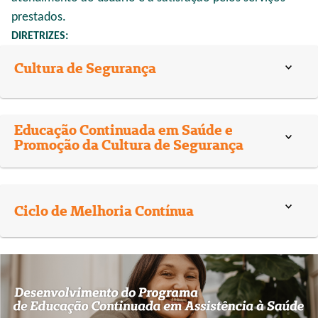
prestados.
DIRETRIZES:
Cultura de Segurança
Educação Continuada em Saúde e
Promoção da Cultura de Segurança
Ciclo de Melhoria Contínua