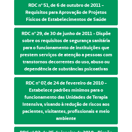
RDC nº 51, de 6 de outubro de 2011 -
Requisitos para Aprovação de Projetos
Físicos de Estabelecimentos de Saúde
RDC nº 29, de 30 de junho de 2011 - Dispõe
sobre os requisitos de segurança sanitária
para o funcionamento de instituições que
prestem serviços de atenção a pessoas com
transtornos decorrentes do uso, abuso ou
dependência de substâncias psicoativas
RDC nº 07, de 24 de fevereiro de 2010 -
Estabelece padrões mínimos para o
funcionamento das Unidades de Terapia
Intensiva, visando à redução de riscos aos
pacientes, visitantes, profissionais e meio
ambiente