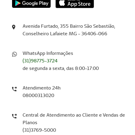
Avenida Furtado, 355 Bairro São Sebastião,
Conselheiro Lafaiete MG - 36406-066
WhatsApp Informações
(31)98775-3724
de segunda a sexta, das 8:00-17:00
Atendimento 24h
08000313020
Central de Atendimento ao Cliente e Vendas de
Planos
(31)3769-5000