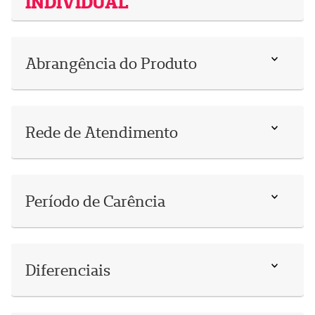
INDIVIDUAL
Abrangência do Produto
Rede de Atendimento
Período de Carência
Diferenciais