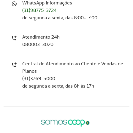
WhatsApp Informações
(31)98775-3724
de segunda a sexta, das 8:00-17:00
Atendimento 24h
08000313020
Central de Atendimento ao Cliente e Vendas de
Planos
(31)3769-5000
de segunda a sexta, das 8h às 17h