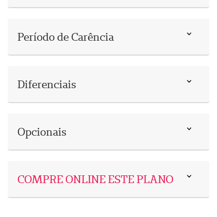
Período de Carência
Diferenciais
Opcionais
COMPRE ONLINE ESTE PLANO