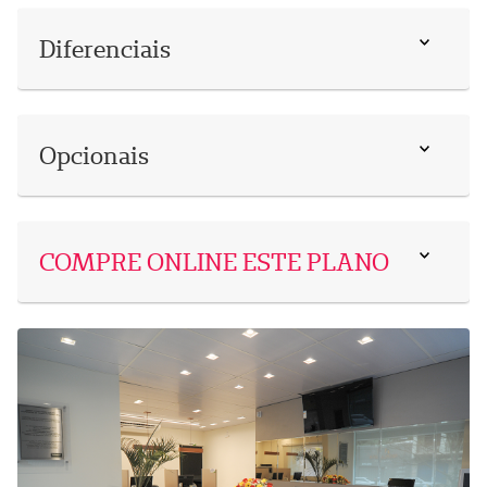
Diferenciais
Opcionais
COMPRE ONLINE ESTE PLANO