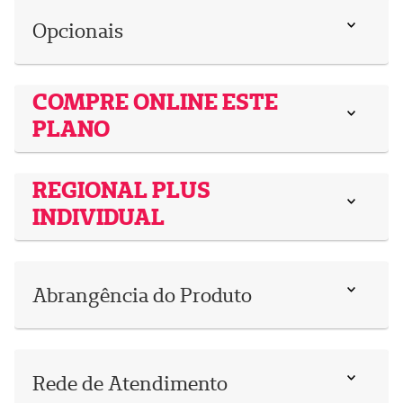
Opcionais
COMPRE ONLINE ESTE
PLANO
REGIONAL PLUS
INDIVIDUAL
Abrangência do Produto
Rede de Atendimento