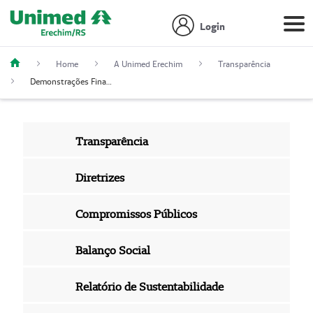
Login
Home
A Unimed Erechim
Transparência
Demonstrações Financeiras
Transparência
Diretrizes
Compromissos Públicos
Balanço Social
Relatório de Sustentabilidade