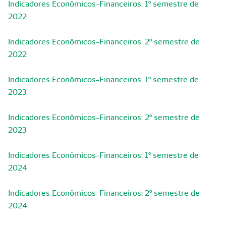
Indicadores Econômicos-Financeiros: 1º semestre de
2022
Indicadores Econômicos-Financeiros: 2º semestre de
2022
Indicadores Econômicos-Financeiros: 1º semestre de
2023
Indicadores Econômicos-Financeiros: 2º semestre de
2023
Indicadores Econômicos-Financeiros: 1º semestre de
2024
Indicadores Econômicos-Financeiros: 2º semestre de
2024