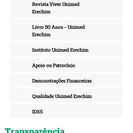
Revista Viver Unimed
Erechim
Livro 50 Anos - Unimed
Erechim
Instituto Unimed Erechim
Apoio ou Patrocínio
Demonstrações Financeiras
Qualidade Unimed Erechim
IDSS
Transparência