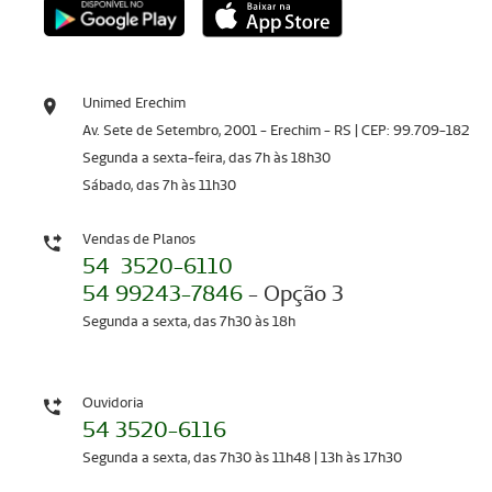
Unimed Erechim
Av. Sete de Setembro, 2001 - Erechim - RS | CEP: 99.709-182
Segunda a sexta-feira, das 7h às 18h30
Sábado, das 7h às 11h30
Vendas de Planos
54 3520-6110
54 99243-7846
- Opção 3
Segunda a sexta, das 7h30 às 18h
Ouvidoria
54 3520-6116
Segunda a sexta, das 7h30 às 11h48 | 13h às 17h30