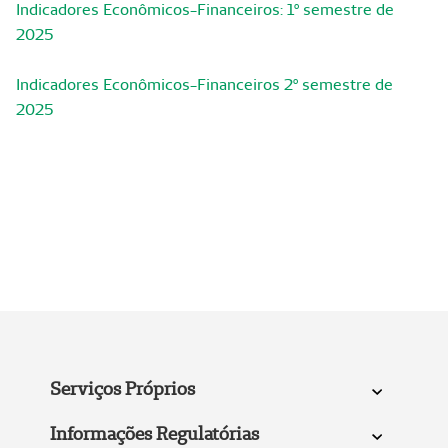
Indicadores Econômicos-Financeiros: 1º semestre de
2025
Indicadores Econômicos-Financeiros 2º semestre de
2025
Serviços Próprios
Informações Regulatórias