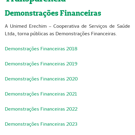
Demonstrações Financeiras
A Unimed Erechim – Cooperativa de Serviços de Saúde
Ltda., torna públicas as Demonstrações Financeiras.
Demonstrações Financeiras 2018
Demonstrações Financeiras 2019
Demonstrações Financeiras 2020
Demonstrações Financeiras 2021
Demonstrações Financeiras 2022
Demonstrações Financeiras 2023