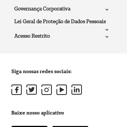
Governança Corporativa
Lei Geral de Proteção de Dados Pessoais
Acesso Restrito
Siga nossas redes sociais:
Baixe nosso aplicativo