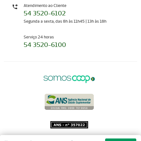
Atendimento ao Cliente
54 3520-6102
Segunda a sexta, das 8h às 11h45 | 13h às 18h
Serviço 24 horas
54 3520-6100