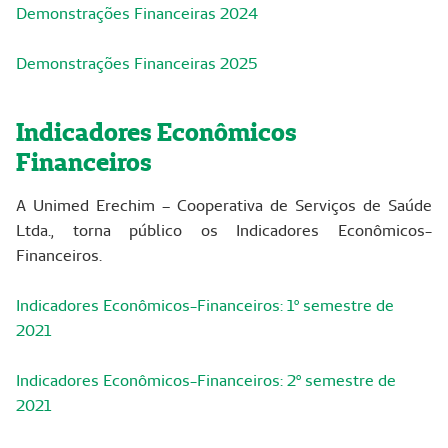
Demonstrações Financeiras 2024
Demonstrações Financeiras 2025
Indicadores Econômicos
Financeiros
A Unimed Erechim – Cooperativa de Serviços de Saúde
Ltda., torna público os Indicadores Econômicos-
Financeiros.
Indicadores Econômicos-Financeiros: 1º semestre de
2021
Indicadores Econômicos-Financeiros: 2º semestre de
2021