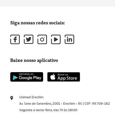
Siga nossas redes sociais:
Baixe nosso aplicativo
Unimed Erechim
Av. Sete de Setembro, 2001 - Erechim - RS | CEP: 99.709-182
Segunda a sexta-feira, das 7h às 18h30