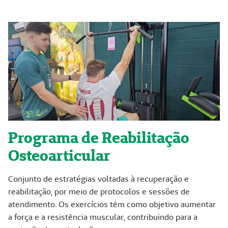
Programa de Reabilitação
Osteoarticular
Conjunto de estratégias voltadas à recuperação e
reabilitação, por meio de protocolos e sessões de
atendimento. Os exercícios têm como objetivo aumentar
a força e a resistência muscular, contribuindo para a