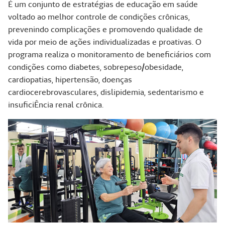
É um conjunto de estratégias de educação em saúde
voltado ao melhor controle de condições crônicas,
prevenindo complicações e promovendo qualidade de
vida por meio de ações individualizadas e proativas. O
programa realiza o monitoramento de beneficiários com
condições como diabetes, sobrepeso/obesidade,
cardiopatias, hipertensão, doenças
cardiocerebrovasculares, dislipidemia, sedentarismo e
insuficiÊncia renal crônica.