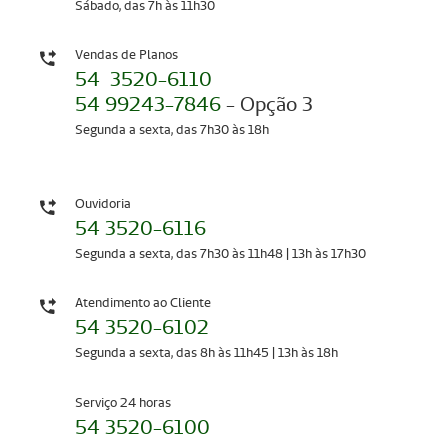
Sábado, das 7h às 11h30
Vendas de Planos
54 3520-6110
54 99243-7846
- Opção 3
Segunda a sexta, das 7h30 às 18h
Ouvidoria
54 3520-6116
Segunda a sexta, das 7h30 às 11h48 | 13h às 17h30
Atendimento ao Cliente
54 3520-6102
Segunda a sexta, das 8h às 11h45 | 13h às 18h
Serviço 24 horas
54 3520-6100