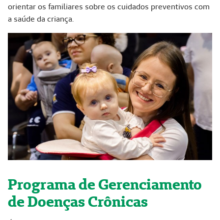
orientar os familiares sobre os cuidados preventivos com
a saúde da criança.
Programa de Gerenciamento
de Doenças Crônicas