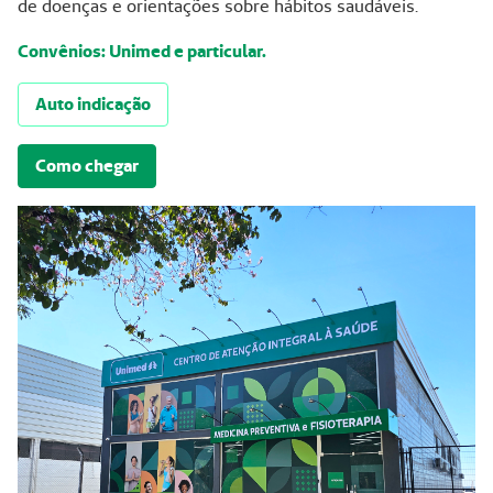
de doenças e orientações sobre hábitos saudáveis.
Convênios: Unimed e particular.
Auto indicação
Como chegar