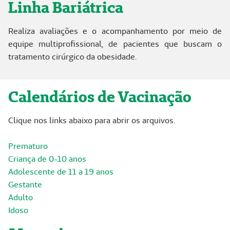
Linha Bariátrica
Realiza avaliações e o acompanhamento por meio de
equipe multiprofissional, de pacientes que buscam o
tratamento cirúrgico da obesidade.
Calendários de Vacinação
Clique nos links abaixo para abrir os arquivos.
Prematuro
Criança de 0-10 anos
Adolescente de 11 a 19 anos
Gestante
Adulto
Idoso