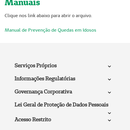
Manuais
Clique nos link abaixo para abrir o arquivo.
Manual de Prevenção de Quedas em Idosos
Serviços Próprios
Informações Regulatórias
Governança Corporativa
Lei Geral de Proteção de Dados Pessoais
Acesso Restrito