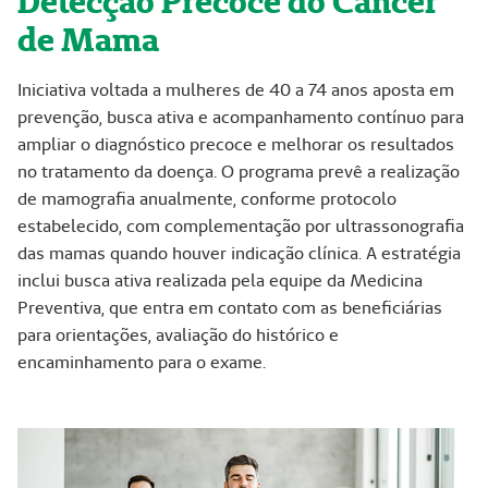
Detecção Precoce do Câncer
de Mama
Iniciativa voltada a mulheres de 40 a 74 anos aposta em
prevenção, busca ativa e acompanhamento contínuo para
ampliar o diagnóstico precoce e melhorar os resultados
no tratamento da doença. O programa prevê a realização
de mamografia anualmente, conforme protocolo
estabelecido, com complementação por ultrassonografia
das mamas quando houver indicação clínica. A estratégia
inclui busca ativa realizada pela equipe da Medicina
Preventiva, que entra em contato com as beneficiárias
para orientações, avaliação do histórico e
encaminhamento para o exame.