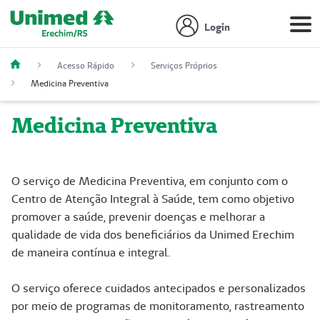
Login
Acesso Rápido
Serviços Próprios
Medicina Preventiva
Medicina Preventiva
O serviço de Medicina Preventiva, em conjunto com o
Centro de Atenção Integral à Saúde, tem como objetivo
promover a saúde, prevenir doenças e melhorar a
qualidade de vida dos beneficiários da Unimed Erechim
de maneira contínua e integral.
O serviço oferece cuidados antecipados e personalizados
por meio de programas de monitoramento, rastreamento