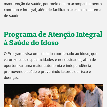
manutenção da saúde, por meio de um acompanhamento
contínuo e integral, além de facilitar o acesso ao sistema
de saúde.
Programa de Atenção Integral
à Saúde do Idoso
O Programa visa um cuidado coordenado ao idoso, que
valorize suas especificidades e necessidades, afim de
oportunizar uma maior autonomia e independência,
promovendo saúde e prevenindo fatores de risco e
doenças.