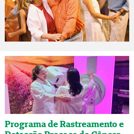
Programa de Rastreamento e