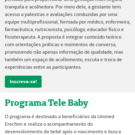
tranquila e acolhedora. Por meio dele, a gestante tem
acesso a palestras e avaliações conduzidas por uma
equipe multiprofissional, formada por médico, enfermeira,
farmacêutica, nutricionista, psicóloga, educador físico e
fisioterapeuta. A proposta é integrar conteúdo teórico
com orientações práticas e momentos de conversa,
promovendo não apenas informação de qualidade, mas
também um espaço de acolhimento, escuta e troca de
experiências entre as participantes.
Inscreva-se!
Programa Tele Baby
O programa é destinado a beneficiários da Unimed
Erechim e realiza o acompanhamento do
desenvolvimento do bebê após o nascimento e busca