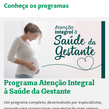
Conheça os programas
Programa Atenção Integral
à Saúde da Gestante
Um programa completo, desenvolvido por especialistas,
pensado para proporcionar uma gestação mais segura,