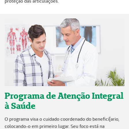
proteção das articulações.
Programa de Atenção Integral
à Saúde
O programa visa o cuidado coordenado do benefici[ario,
colocando-o em primeiro lugar. Seu foco está na