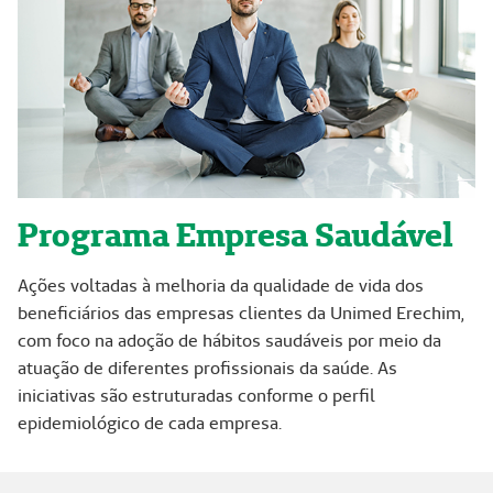
Programa Empresa Saudável
Ações voltadas à melhoria da qualidade de vida dos
beneficiários das empresas clientes da Unimed Erechim,
com foco na adoção de hábitos saudáveis por meio da
atuação de diferentes profissionais da saúde. As
iniciativas são estruturadas conforme o perfil
epidemiológico de cada empresa.