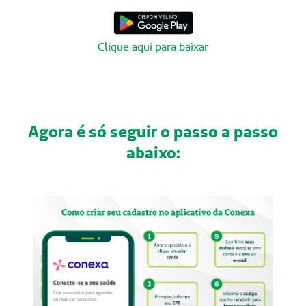
Clique aqui para baixar
Agora é só seguir o passo a passo
abaixo: