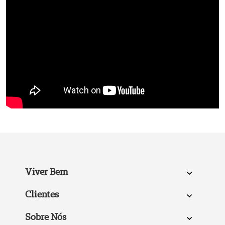
Viver Bem
Clientes
Sobre Nós