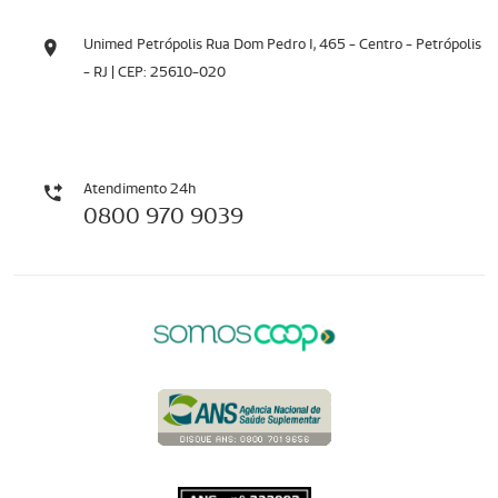
Unimed Petrópolis Rua Dom Pedro I, 465 - Centro - Petrópolis
- RJ | CEP: 25610-020
Atendimento 24h
0800 970 9039