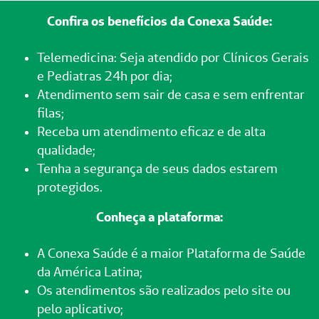
Confira os benefícios da Conexa Saúde:
Telemedicina: Seja atendido por Clínicos Gerais
e Pediatras 24h por dia;
Atendimento sem sair de casa e sem enfrentar
filas;
Receba um atendimento eficaz e de alta
qualidade;
Tenha a segurança de seus dados estarem
protegidos.
Conheça a plataforma:
A Conexa Saúde é a maior Plataforma de Saúde
da América Latina;
Os atendimentos são realizados pelo site ou
pelo aplicativo;