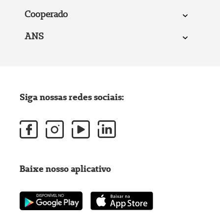
Cooperado
ANS
Siga nossas redes sociais:
Baixe nosso aplicativo