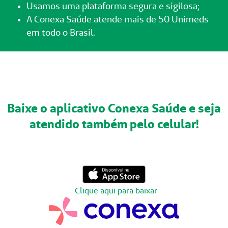
Usamos uma plataforma segura e sigilosa;
A Conexa Saúde atende mais de 50 Unimeds
em todo o Brasil.
Baixe o aplicativo Conexa Saúde e seja
atendido também pelo celular!
Clique aqui para baixar