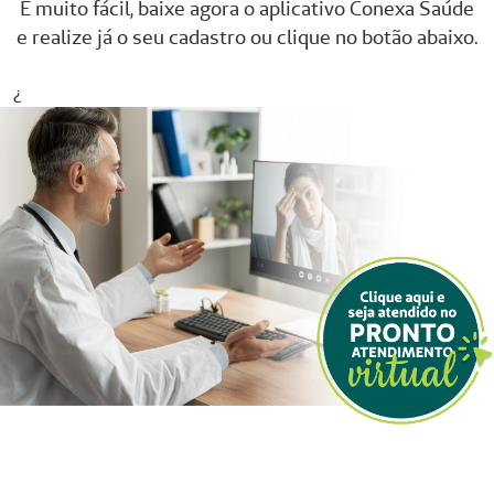
É muito fácil, baixe agora o aplicativo Conexa Saúde
e realize já o seu cadastro ou clique no botão abaixo.
¿