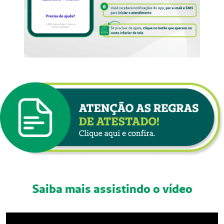
Saiba mais assistindo o vídeo