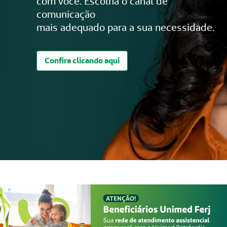
com você. Escolha o canal de
comunicação
mais adequado para a sua necessidade.
Confira clicando aqui