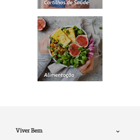
Viver Bem