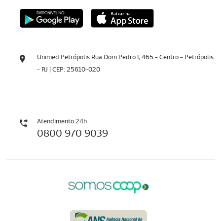
Unimed Petrópolis Rua Dom Pedro I, 465 - Centro - Petrópolis
- RJ | CEP: 25610-020
Atendimento 24h
0800 970 9039