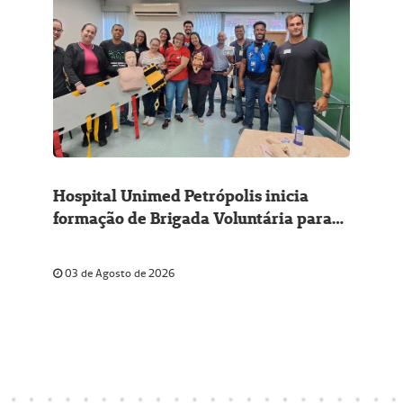
Hospital Unimed Petrópolis inicia
formação de Brigada Voluntária para
reforçar a segurança na unidade
03 de Agosto de 2026