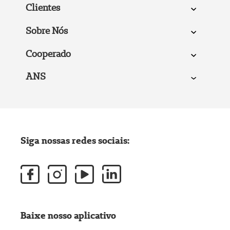
Clientes
Sobre Nós
Cooperado
ANS
Siga nossas redes sociais:
Baixe nosso aplicativo