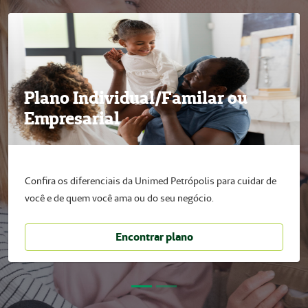
Plano Individual/Familar ou
Empresarial
Confira os diferenciais da Unimed Petrópolis para cuidar de
você e de quem você ama ou do seu negócio.
Encontrar plano