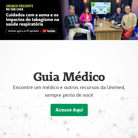
Guia Médico
Encontre um médico e outros recursos da Unimed,
sempre perto de você
Acesse Aqui