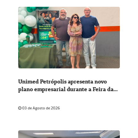
Unimed Petrópolis apresenta novo
plano empresarial durante a Feira da
16
03 de Agosto de 2026