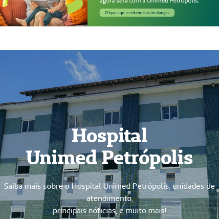
Hospital
Unimed Petrópolis
Saiba mais sobre o Hospital Unimed Petrópolis, unidades de
atendimento,
principais nóticias, e muito mais!