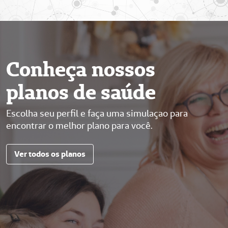
Conheça nossos
planos de saúde
Escolha seu perfil e faça uma simulaçao para
encontrar o melhor plano para você.
Ver todos os planos