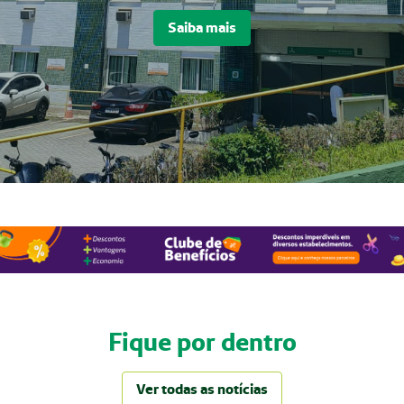
Saiba mais
Fique por dentro
Ver todas as notícias