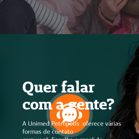
Quer falar
com a gente?
A Unimed Petrópolis oferece várias
formas de contato