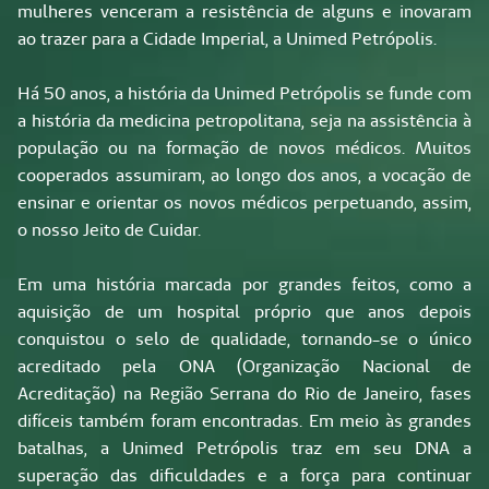
mulheres venceram a resistência de alguns e inovaram
ao trazer para a Cidade Imperial, a Unimed Petrópolis.
Há 50 anos, a história da Unimed Petrópolis se funde com
a história da medicina petropolitana, seja na assistência à
população ou na formação de novos médicos. Muitos
cooperados assumiram, ao longo dos anos, a vocação de
ensinar e orientar os novos médicos perpetuando, assim,
o nosso Jeito de Cuidar.
Em uma história marcada por grandes feitos, como a
aquisição de um hospital próprio que anos depois
conquistou o selo de qualidade, tornando-se o único
acreditado pela ONA (Organização Nacional de
Acreditação) na Região Serrana do Rio de Janeiro, fases
difíceis também foram encontradas. Em meio às grandes
batalhas, a Unimed Petrópolis traz em seu DNA a
superação das dificuldades e a força para continuar