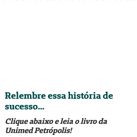
Relembre essa história de
sucesso...
Clique abaixo e leia o livro da
Unimed Petrópolis!