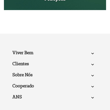
Viver Bem
Clientes
Sobre Nós
Cooperado
ANS