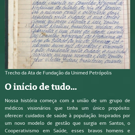
Trecho da Ata de Fundação da Unimed Petrópolis
O início de tudo...
Nossa história começa com a união de um grupo de
médicos visionários que tinha um único propósito:
oferecer cuidados de saúde à população. Inspirados por
um novo modelo de gestão que surgia em Santos, o
Cooperativismo em Saúde, esses bravos homens e