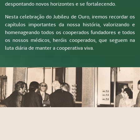
despontando novos horizontes e se fortalecendo.
Nesta celebração do Jubileu de Ouro, iremos recordar os
capítulos importantes da nossa história, valorizando e
homenageando todos os cooperados fundadores e todos
os nossos médicos, heróis cooperados, que seguem na
luta diária de manter a cooperativa viva.