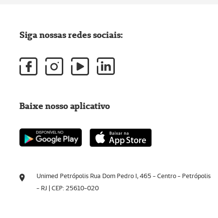
Siga nossas redes sociais:
Baixe nosso aplicativo
Unimed Petrópolis Rua Dom Pedro I, 465 - Centro - Petrópolis
- RJ | CEP: 25610-020