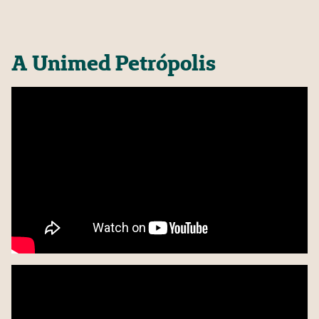
A Unimed Petrópolis