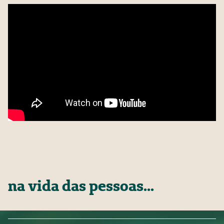
na vida das pessoas...