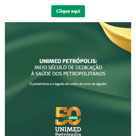
Clique aqui