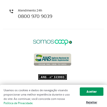
Atendimento 24h
0800 970 9039
Copyright 2001 - 2026 Unimed do
Usamos os cookies e dados de navegação visando
Aceitar
Brasil - Todos os direitos reservados
proporcionar uma melhor experiência durante o uso
do site. Ao continuar, você concorda com nossa
Rejeitar
Política de Privacidade
.