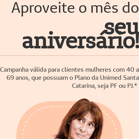
Aproveite o mês do
seu
aniversário!
Campanha válida para clientes mulheres com 40 a
69 anos, que possuam o Plano da Unimed Santa
Catarina, seja PF ou PJ.*