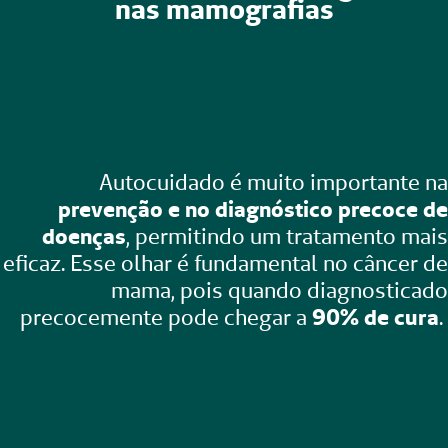
nas mamografias
Autocuidado é muito importante na
prevenção e no diagnóstico precoce de
doenças
, permitindo um tratamento mais
eficaz. Esse olhar é fundamental no câncer de
mama, pois quando diagnosticado
precocemente pode chegar a
90% de cura
.