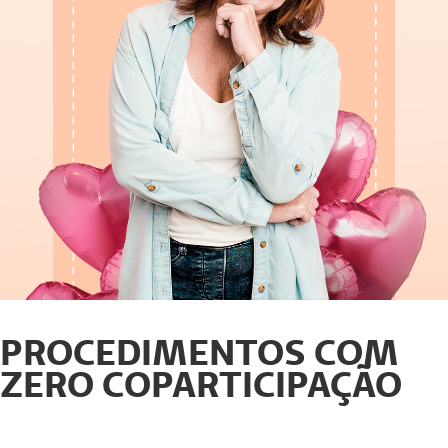
PROCEDIMENTOS COM
ZERO COPARTICIPAÇÃO