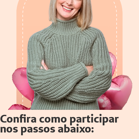
Confira como participar
nos passos abaixo: