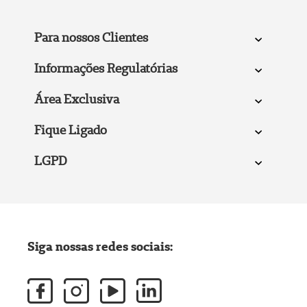
Para nossos Clientes
Informações Regulatórias
Área Exclusiva
Fique Ligado
LGPD
Siga nossas redes sociais: