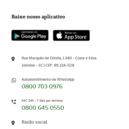
Baixe nosso aplicativo
Rua Marquês de Olinda, 1.340 - Costa e Silva.
Joinville - SC | CEP: 89.218-528
Autoatendimento via WhatsApp
0800 703 0976
SAC 24h - 7 dias por semana
0800 645 0550
Razão social: