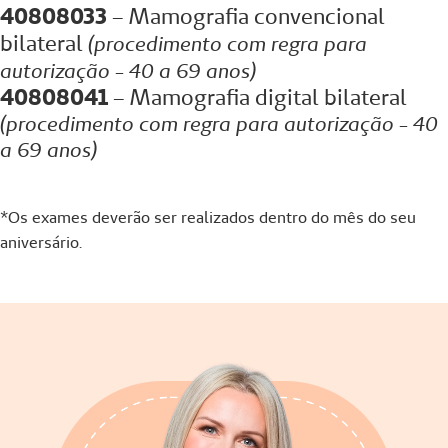
40808033
– Mamografia convencional
bilateral
(procedimento com regra para
autorização - 40 a 69 anos)
40808041
– Mamografia digital bilateral
(procedimento com regra para autorização - 40
a 69 anos)
*Os exames deverão ser realizados dentro do mês do seu
aniversário.