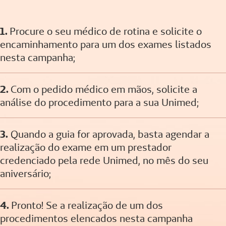
1.
Procure o seu médico de rotina e solicite o
encaminhamento para um dos exames listados
nesta campanha;
2.
Com o pedido médico em mãos, solicite a
análise do procedimento para a sua Unimed;
3.
Quando a guia for aprovada, basta agendar a
realização do exame em um prestador
credenciado pela rede Unimed, no mês do seu
aniversário;
4.
Pronto! Se a realização de um dos
procedimentos elencados nesta campanha