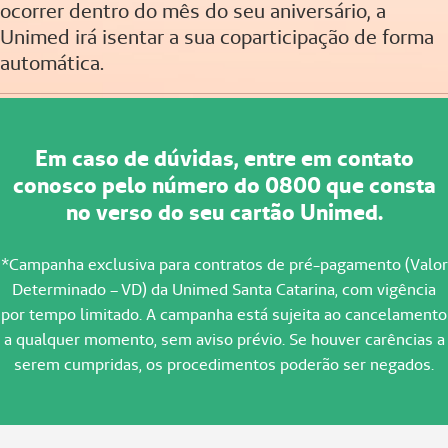
ocorrer dentro do mês do seu aniversário, a
Unimed irá isentar a sua coparticipação de forma
automática.
Em caso de dúvidas, entre em contato
conosco pelo número do 0800 que consta
no verso do seu cartão Unimed.
*Campanha exclusiva para contratos de pré-pagamento (Valor
Determinado – VD) da Unimed Santa Catarina, com vigência
por tempo limitado. A campanha está sujeita ao cancelamento
a qualquer momento, sem aviso prévio. Se houver carências a
serem cumpridas, os procedimentos poderão ser negados.