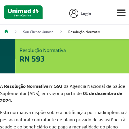
Login
Sou Cliente Unimed
Resolução Normativa - RN 593
A
Resolução Normativa nº 593
da Agência Nacional de Saúde
Suplementar (ANS), em vigor a partir de
01 de dezembro de
2024.
Esta normativa dispõe sobre a notificação por inadimplência à
pessoa natural contratante de plano privado de assistência à
saúde e ao beneficiário que paga a mensalidade do plano