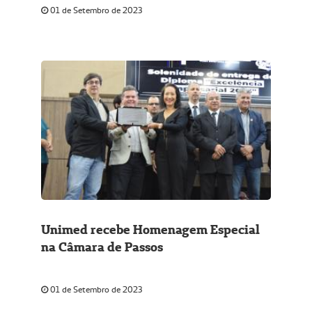
01 de Setembro de 2023
Unimed recebe Homenagem Especial
na Câmara de Passos
01 de Setembro de 2023