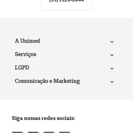
A Unimed
Serviços
LGPD
Comunicação e Marketing
Siga nossas redes sociais: