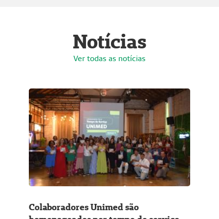
Notícias
Ver todas as notícias
Colaboradores Unimed são