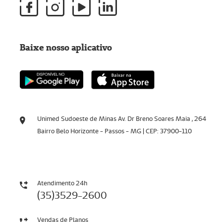
Baixe nosso aplicativo
Unimed Sudoeste de Minas Av. Dr Breno Soares Maia , 264
Bairro Belo Horizonte - Passos - MG | CEP: 37900-110
Atendimento 24h
(35)3529-2600
Vendas de Planos