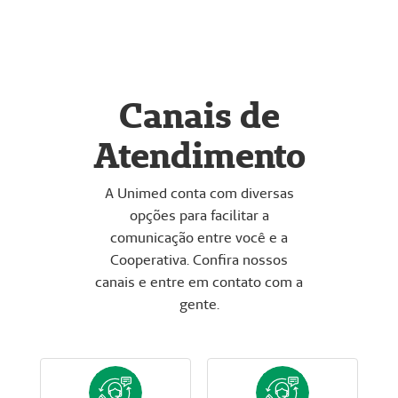
Canais de
Atendimento
A Unimed conta com diversas
opções para facilitar a
comunicação entre você e a
Cooperativa. Confira nossos
canais e entre em contato com a
gente.