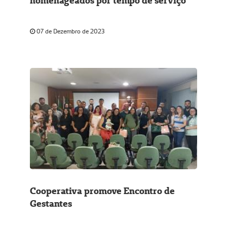
homenageados por tempo de serviço
07 de Dezembro de 2023
Cooperativa promove Encontro de
Gestantes