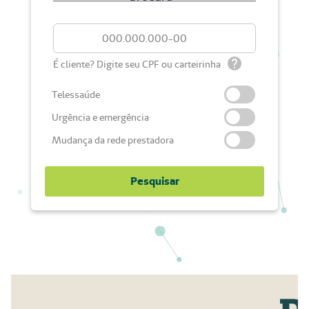
É cliente? Digite seu CPF ou carteirinha
Telessaúde
Urgência e emergência
Mudança da rede prestadora
Pesquisar