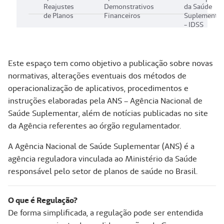
Reajustes
Demonstrativos
da Saúde
de Planos
Financeiros
Suplementar
- IDSS
Este espaço tem como objetivo a publicação sobre novas
normativas, alterações eventuais dos métodos de
operacionalização de aplicativos, procedimentos e
instruções elaboradas pela ANS – Agência Nacional de
Saúde Suplementar, além de notícias publicadas no site
da Agência referentes ao órgão regulamentador.
A Agência Nacional de Saúde Suplementar (ANS) é a
agência reguladora vinculada ao Ministério da Saúde
responsável pelo setor de planos de saúde no Brasil.
O que é Regulação?
De forma simplificada, a regulação pode ser entendida