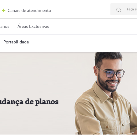
Faça s
Canais de atendimento
lanos
Áreas Exclusivas
Portabilidade
udança de planos