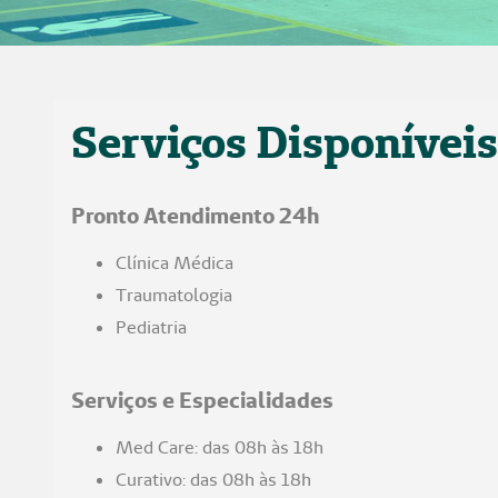
Serviços Disponíveis
Pronto Atendimento 24h
Clínica Médica
Traumatologia
Pediatria
Serviços e Especialidades
Med Care: das 08h às 18h
Curativo: das 08h às 18h