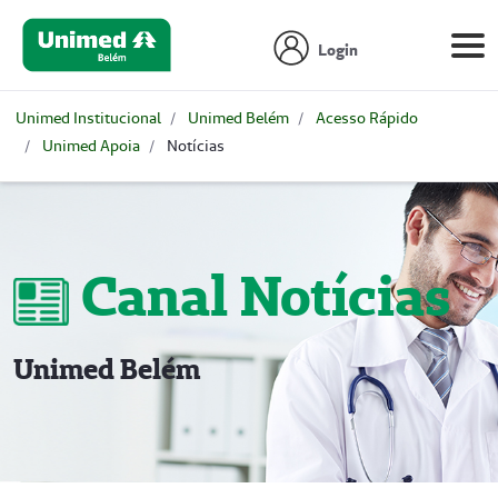
Login
Unimed Institucional
Unimed Belém
Acesso Rápido
Unimed Apoia
Notícias
Canal Notícias
Unimed Belém