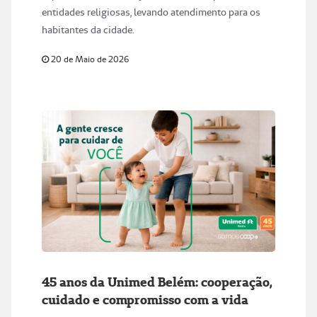
entidades religiosas, levando atendimento para os
habitantes da cidade.
20 de Maio de 2026
45 anos da Unimed Belém: cooperação,
cuidado e compromisso com a vida