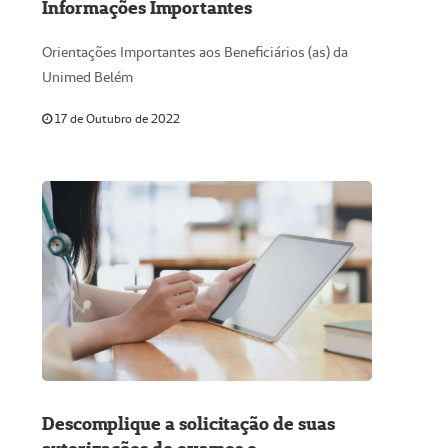
Informações Importantes
Orientações Importantes aos Beneficiários (as) da
Unimed Belém
17 de Outubro de 2022
Descomplique a solicitação de suas