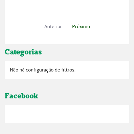
Anterior
Próximo
Categorias
Não há configuração de filtros.
Facebook