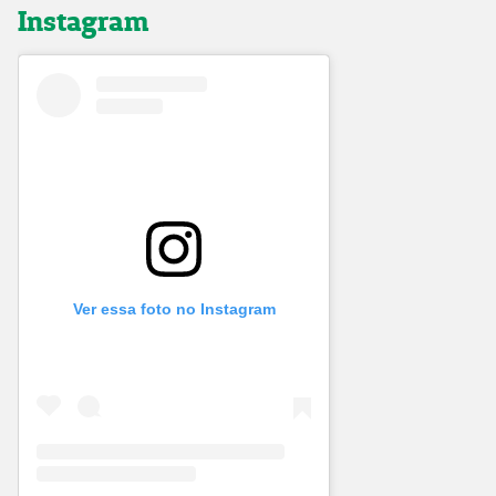
Instagram
Ver essa foto no Instagram