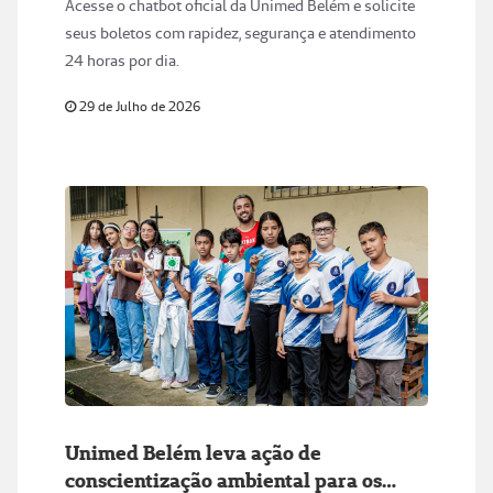
Acesse o chatbot oficial da Unimed Belém e solicite
seus boletos com rapidez, segurança e atendimento
24 horas por dia.
29 de Julho de 2026
Unimed Belém leva ação de
conscientização ambiental para os