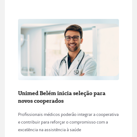
Unimed Belém inicia seleção para
novos cooperados
Profissionais médicos poderão integrar a cooperativa
e contribuir para reforçar o compromisso com a
excelência na assistência à saúde