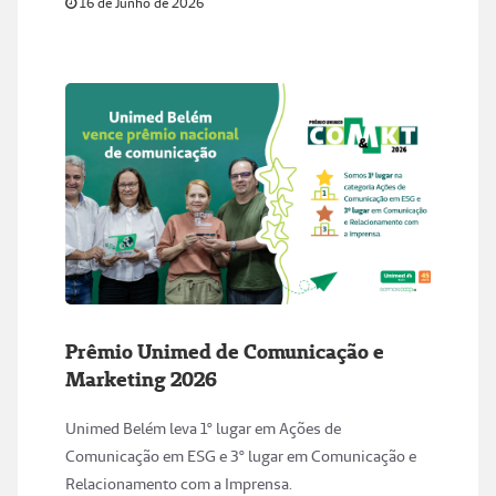
16 de Junho de 2026
Prêmio Unimed de Comunicação e
Marketing 2026
Unimed Belém leva 1º lugar em Ações de
Comunicação em ESG e 3º lugar em Comunicação e
Relacionamento com a Imprensa.