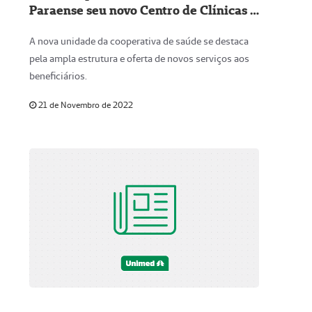
Paraense seu novo Centro de Clínicas e
Terapias Especializadas
A nova unidade da cooperativa de saúde se destaca
pela ampla estrutura e oferta de novos serviços aos
beneficiários.
21 de Novembro de 2022