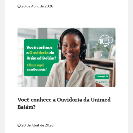
28 de Abril de 2026
Você conhece a Ouvidoria da Unimed
Belém?
20 de Abril de 2026