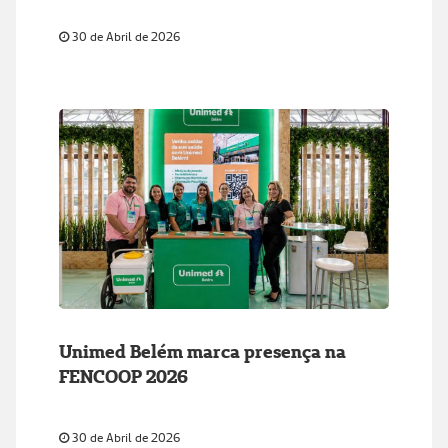
30 de Abril de 2026
Unimed Belém marca presença na
FENCOOP 2026
30 de Abril de 2026