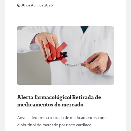
30 de Abril de 2026
Alerta farmacológico! Retirada de
medicamentos do mercado.
Anvisa determina retirada de medicamentos com
clobutinol do mercado por risco cardíaco