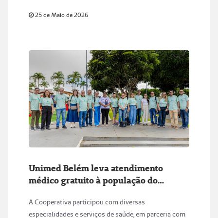
25 de Maio de 2026
Unimed Belém leva atendimento
médico gratuito à população do
município de Bujaru no Pará
A Cooperativa participou com diversas
especialidades e serviços de saúde, em parceria com