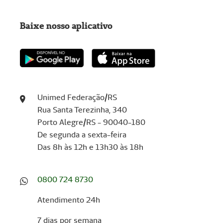
Baixe nosso aplicativo
Unimed Federação/RS
Rua Santa Terezinha, 340
Porto Alegre/RS - 90040-180
De segunda a sexta-feira
Das 8h às 12h e 13h30 às 18h
0800 724 8730
Atendimento 24h
7 dias por semana