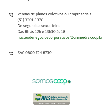
Vendas de planos coletivos ou empresariais
(51) 3201-1370
De segunda a sexta-feira
Das 8h às 12h e 13h30 às 18h
nucleodenegocioscorporativos@unimedrs.coop.br
SAC 0800 724 8730