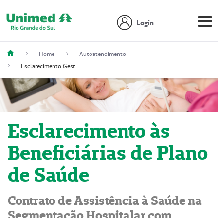
Login
Home
Autoatendimento
Esclarecimento Gestantes
Esclarecimento às
Beneficiárias de Plano
de Saúde
Contrato de Assistência à Saúde na
Segmentação Hospitalar com