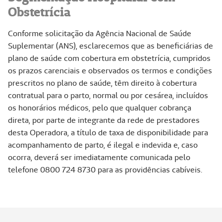
Obstetrícia
Conforme solicitação da Agência Nacional de Saúde
Suplementar (ANS), esclarecemos que as beneficiárias de
plano de saúde com cobertura em obstetrícia, cumpridos
os prazos carenciais e observados os termos e condições
prescritos no plano de saúde, têm direito à cobertura
contratual para o parto, normal ou por cesárea, incluídos
os honorários médicos, pelo que qualquer cobrança
direta, por parte de integrante da rede de prestadores
desta Operadora, a título de taxa de disponibilidade para
acompanhamento de parto, é ilegal e indevida e, caso
ocorra, deverá ser imediatamente comunicada pelo
telefone 0800 724 8730 para as providências cabíveis.