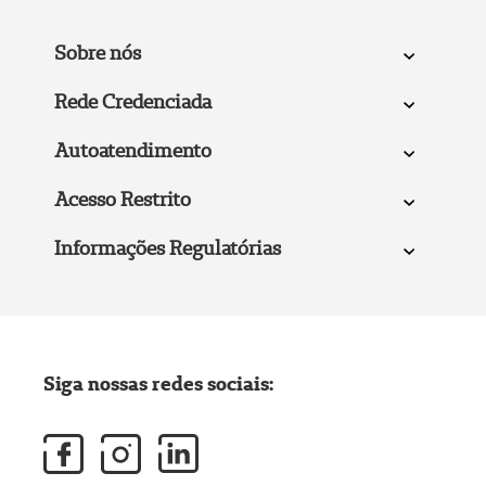
Sobre nós
Rede Credenciada
Autoatendimento
Acesso Restrito
Informações Regulatórias
Siga nossas redes sociais: