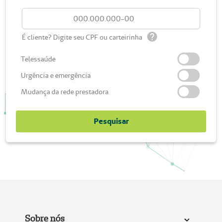
É cliente? Digite seu CPF ou carteirinha
Telessaúde
Urgência e emergência
Mudança da rede prestadora
Pesquisar
Sobre nós