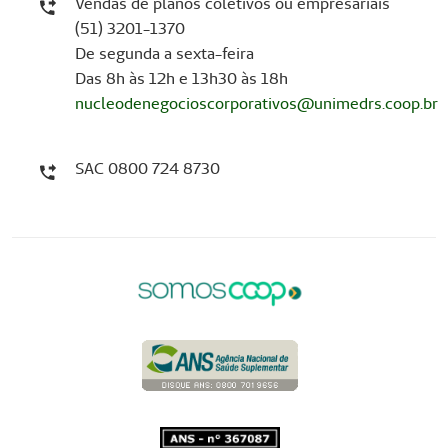
Vendas de planos coletivos ou empresariais
(51) 3201-1370
De segunda a sexta-feira
Das 8h às 12h e 13h30 às 18h
nucleodenegocioscorporativos@unimedrs.coop.br
SAC 0800 724 8730