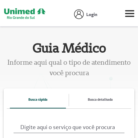
Login
Guia Médico
Informe aqui qual o tipo de atendimento
você procura
Busca rápida
Busca detalhada
Digite aqui o serviço que você procura