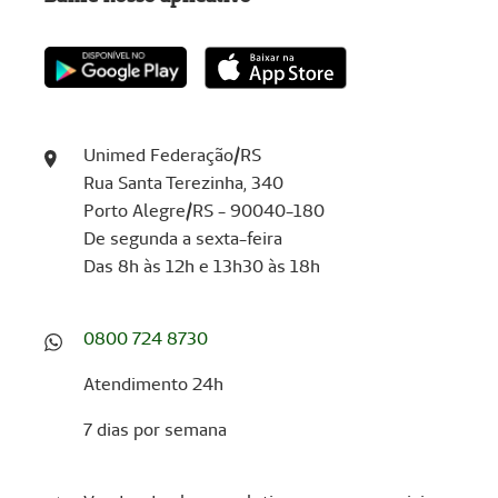
Unimed Federação/RS
Rua Santa Terezinha, 340
Porto Alegre/RS - 90040-180
De segunda a sexta-feira
Das 8h às 12h e 13h30 às 18h
0800 724 8730
Atendimento 24h
7 dias por semana