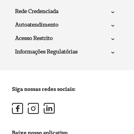
Rede Credenciada
Autoatendimento
Acesso Restrito
Informações Regulatórias
Siga nossas redes sociais:
Baixe nosso aplicativo