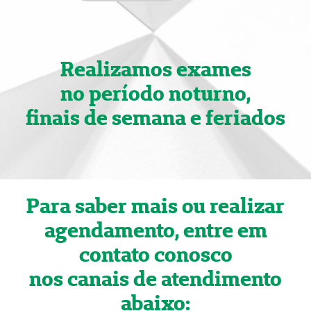
Realizamos exames
no período noturno,
finais de semana e feriados
Para saber mais ou realizar
agendamento, entre em
contato conosco
nos canais de atendimento
abaixo: