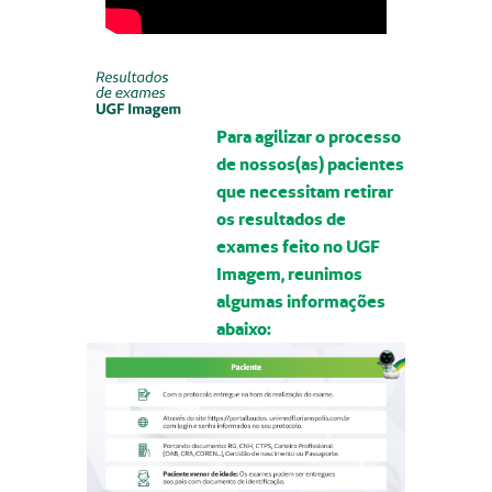
Para agilizar o processo
de nossos(as) pacientes
que necessitam retirar
os resultados de
exames feito no UGF
Imagem, reunimos
algumas informações
abaixo: