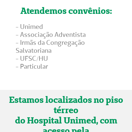
Atendemos convênios:
- Unimed
- Associação Adventista
- Irmãs da Congregação
Salvatoriana
- UFSC/HU
- Particular
Estamos localizados no piso
térreo
do Hospital Unimed, com
acesso pela