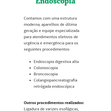
Endoscopia
Contamos com uma estrutura
moderna, aparelhos de última
geração e equipe especializada
para atendimentos eletivos de
urgência e emergência para os
seguintes procedimentos:
Endoscopia digestiva alta
Colonoscopia
Broncoscopia
Colangiopancreatografia
retrógada endoscópica
Outros procedimentos realizados:
Ligadura de varizes esofágicas,