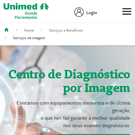
Login
Home
Serviços e Benefícios
Serviços de imagem
Centro de Diagnóstico
por Imagem
Contamos com equipamentos modernos e de última
geração,
o que nos faz garantir a melhor qualidade
nos seus exames diagnósticos.