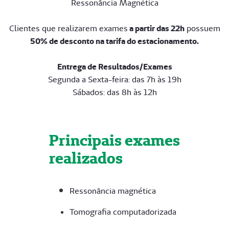
Ressonância Magnética
Clientes que realizarem exames
a partir das 22h
possuem
50% de desconto na tarifa do estacionamento.
Entrega de Resultados/Exames
Segunda a Sexta-feira: das 7h às 19h
Sábados: das 8h às 12h
Principais exames
realizados
Ressonância magnética
Tomografia computadorizada