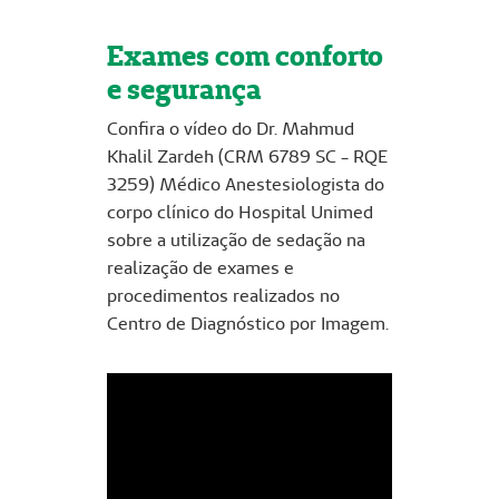
Exames com conforto
e segurança
Confira o vídeo do Dr. Mahmud
Khalil Zardeh (CRM 6789 SC - RQE
3259) Médico Anestesiologista do
corpo clínico do Hospital Unimed
sobre a utilização de sedação na
realização de exames e
procedimentos realizados no
Centro de Diagnóstico por Imagem.