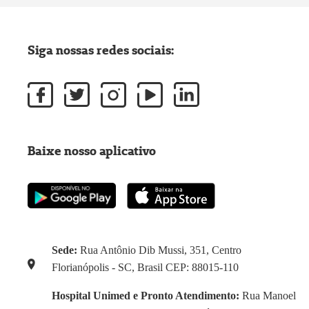
Siga nossas redes sociais:
Baixe nosso aplicativo
Sede:
Rua Antônio Dib Mussi, 351, Centro
Florianópolis - SC, Brasil CEP: 88015-110
Hospital Unimed e Pronto Atendimento:
Rua Manoel