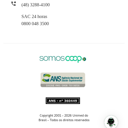
(48) 3288-4100
SAC 24 horas
0800 048 3500
Copyright 2001 - 2026 Unimed do
Brasil - Todos os direitos reservados