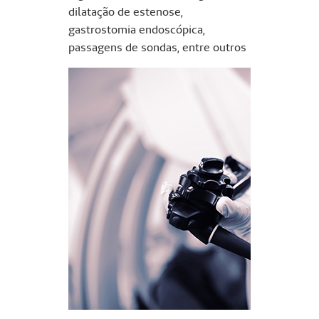
dilatação de estenose,
gastrostomia endoscópica,
passagens de sondas, entre outros