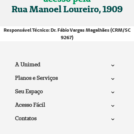
Rua Manoel Loureiro, 1909
Responsável Técnico: Dr. Fábio Vargas Magalhães (CRM/SC
9267)
A Unimed
Planos e Serviços
Seu Espaço
Acesso Fácil
Contatos