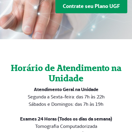
Contrate seu Plano UGF
Hora´rio de Atendimento na
Unidade
Atendimento Geral na Unidade
Segunda a Sexta-feira: das 7h às 22h
Sábados e Domingos: das 7h às 19h
Exames 24 Horas (Todos os dias da semana)
Tomografia Computadorizada