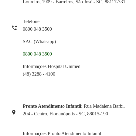
Loureiro, 1909 - Barreiros, São José - SC, 88117-331
Telefone
0800 048 3500
SAC (Whatsapp)
0800 048 3500
Informações Hospital Unimed
(48) 3288 - 4100
Pronto Atendimento Infantil:
Rua Madalena Barbi,
204 - Centro, Florianópolis - SC, 88015-190
Informações Pronto Atendimento Infantil