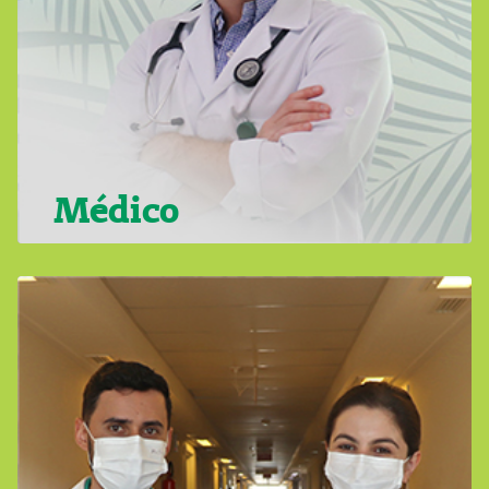
Médico