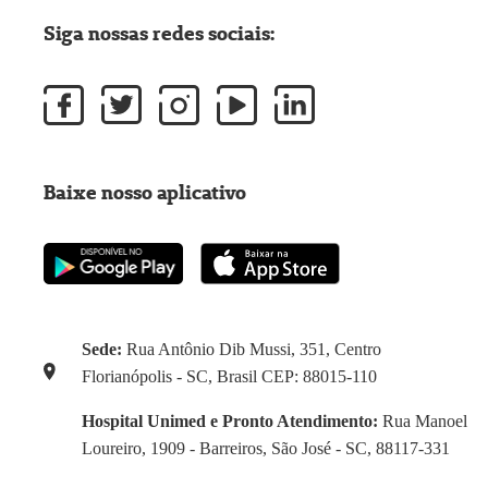
Siga nossas redes sociais:
Baixe nosso aplicativo
Sede:
Rua Antônio Dib Mussi, 351, Centro
Florianópolis - SC, Brasil CEP: 88015-110
Hospital Unimed e Pronto Atendimento:
Rua Manoel
Loureiro, 1909 - Barreiros, São José - SC, 88117-331