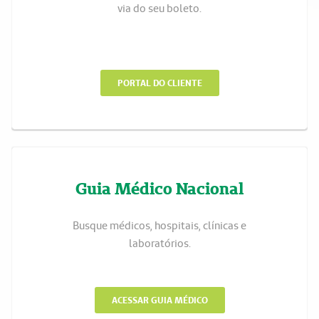
via do seu boleto.
PORTAL DO CLIENTE
Guia Médico Nacional
Busque médicos, hospitais, clínicas e
laboratórios.
ACESSAR GUIA MÉDICO