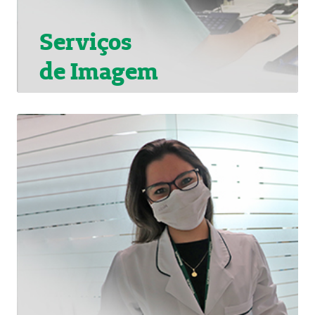
Serviços
de Imagem