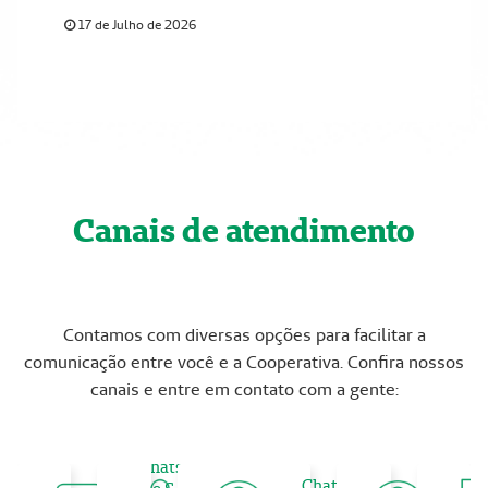
17 de Julho de 2026
Canais de atendimento
Contamos com diversas opções para facilitar a
comunicação entre você e a Cooperativa. Confira nossos
canais e entre em contato com a gente:
WhatsApp
App
Chat