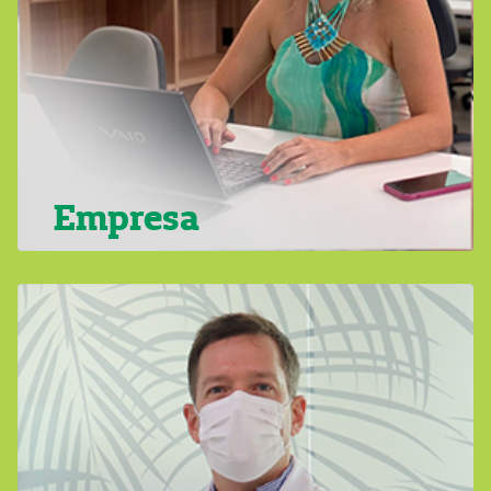
Empresa