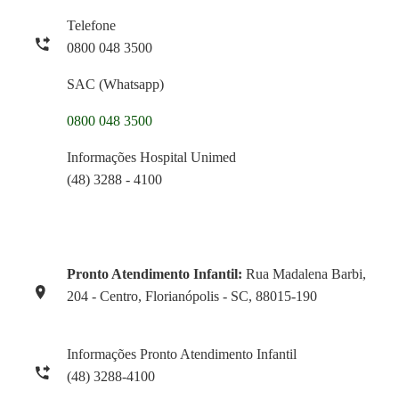
Telefone
0800 048 3500
SAC (Whatsapp)
0800 048 3500
Informações Hospital Unimed
(48) 3288 - 4100
Pronto Atendimento Infantil:
Rua Madalena Barbi,
204 - Centro, Florianópolis - SC, 88015-190
Informações Pronto Atendimento Infantil
(48) 3288-4100