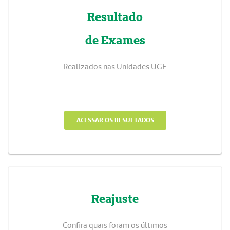
Resultado
de Exames
Realizados nas Unidades UGF.
ACESSAR OS RESULTADOS
Reajuste
Confira quais foram os últimos