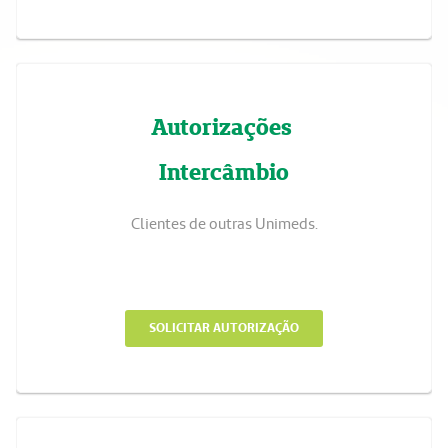
Autorizações
Intercâmbio
Clientes de outras Unimeds.
SOLICITAR AUTORIZAÇÃO