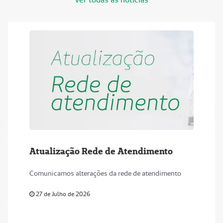
Atualização Rede de Atendimento
Comunicamos alterações da rede de atendimento
27 de Julho de 2026