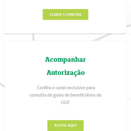
CLIQUE E CONFIRA
Acompanhar
Autorização
Confira o canal exclusivo para
consulta de guias de beneficiários da
UGF.
ACESSE AQUI