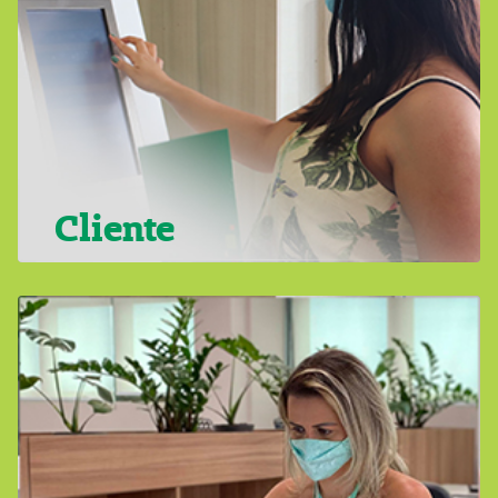
Cliente