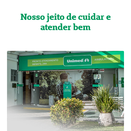
Nosso jeito de cuidar e
atender bem