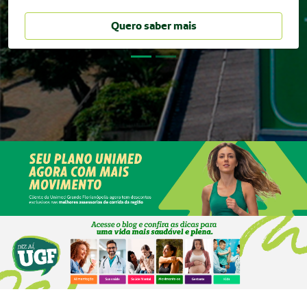
Quero saber mais
Quero saber mais