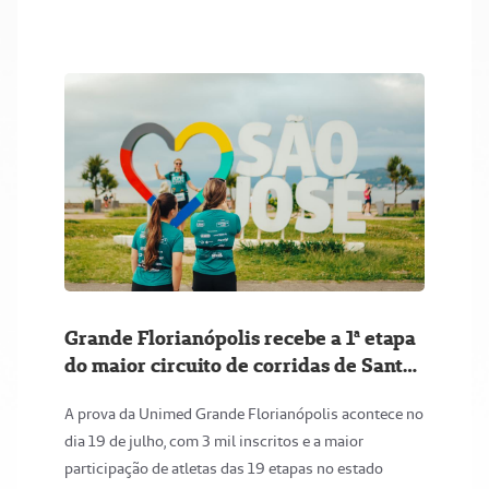
Grande Florianópolis recebe a 1ª etapa
do maior circuito de corridas de Santa
Catarina
A prova da Unimed Grande Florianópolis acontece no
dia 19 de julho, com 3 mil inscritos e a maior
participação de atletas das 19 etapas no estado