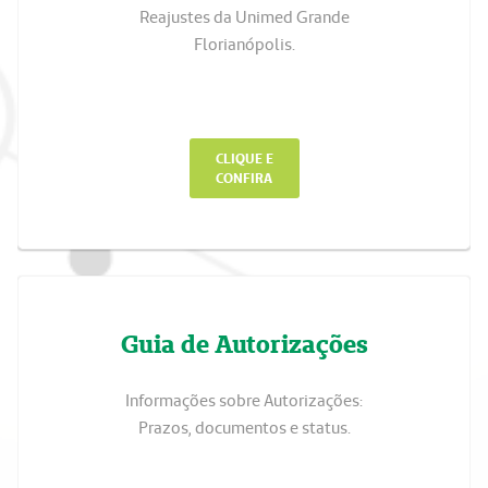
Reajustes da Unimed Grande
Florianópolis.
CLIQUE E
CONFIRA
Guia de Autorizações
Informações sobre Autorizações:
Prazos, documentos e status.