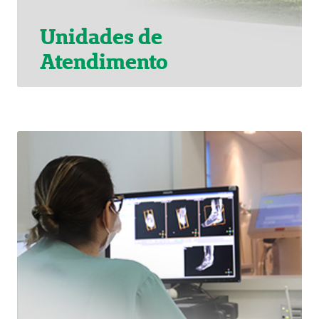
Unidades de
Atendimento