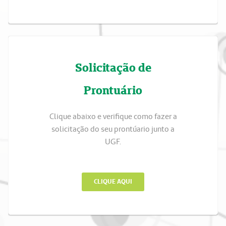
Solicitação de
Prontuário
Clique abaixo e verifique como fazer a
solicitação do seu prontúario junto a
UGF.
CLIQUE AQUI