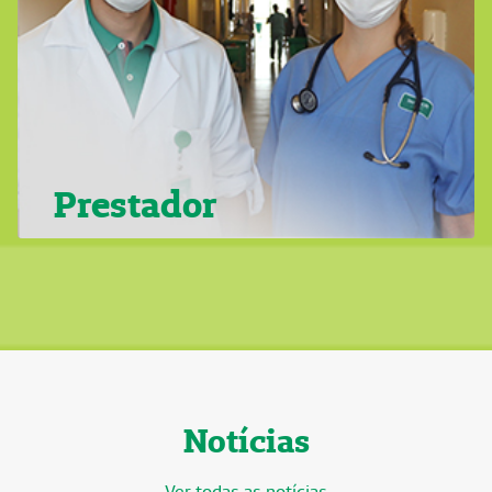
Prestador
Notícias
Ver todas as notícias