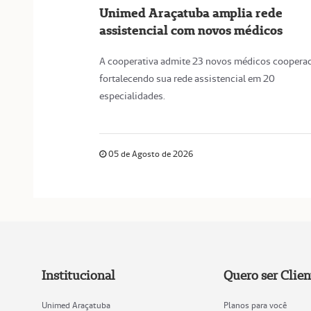
Unimed Araçatuba amplia rede
assistencial com novos médicos
A cooperativa admite 23 novos médicos coopera
fortalecendo sua rede assistencial em 20
especialidades.
05 de Agosto de 2026
Institucional
Quero ser Clien
Unimed Araçatuba
Planos para você