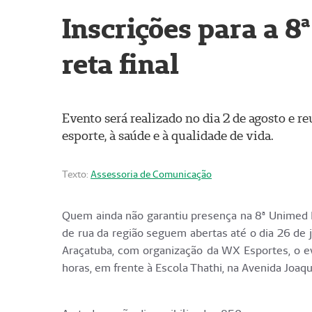
Inscrições para a 
reta final
Evento será realizado no dia 2 de agosto e 
esporte, à saúde e à qualidade de vida.
Texto:
Assessoria de Comunicação
Quem ainda não garantiu presença na 8ª Unimed R
de rua da região seguem abertas até o dia 26 de
Araçatuba, com organização da WX Esportes, o ev
horas, em frente à Escola Thathi, na Avenida Joaq