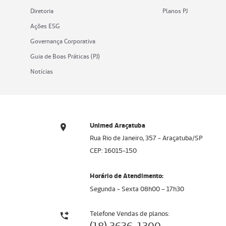
Diretoria
Planos PJ
Ações ESG
Governança Corporativa
Guia de Boas Práticas (PJ)
Notícias
Unimed Araçatuba
Rua Rio de Janeiro, 357 - Araçatuba/SP
CEP: 16015-150
Horário de Atendimento:
Segunda - Sexta 08h00 – 17h30
Telefone Vendas de planos: