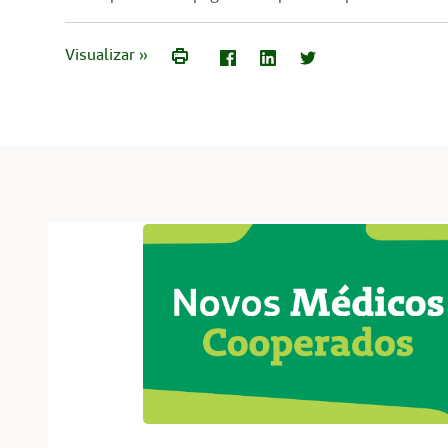
Visualizar »