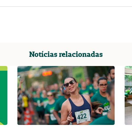
Notícias relacionadas