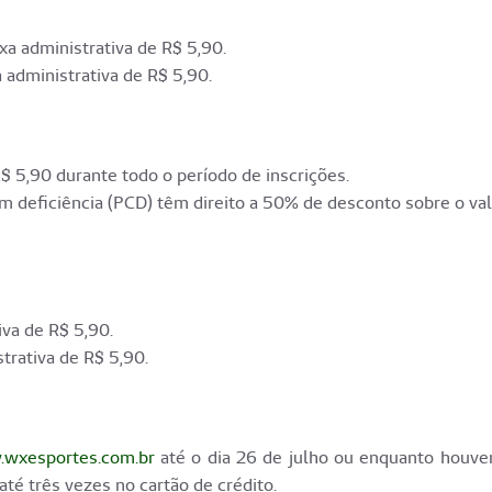
xa administrativa de R$ 5,90.
 administrativa de R$ 5,90.
$ 5,90 durante todo o período de inscrições.
 deficiência (PCD) têm direito a 50% de desconto sobre o val
iva de R$ 5,90.
trativa de R$ 5,90.
wxesportes.com.br
até o dia 26 de julho ou enquanto houve
té três vezes no cartão de crédito.