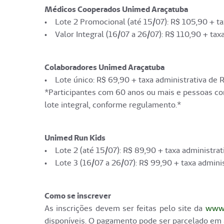
Médicos Cooperados Unimed Araçatuba
• Lote 2 Promocional (até 15/07): R$ 105,90 + ta
• Valor Integral (16/07 a 26/07): R$ 110,90 + taxa
Colaboradores Unimed Araçatuba
• Lote único: R$ 69,90 + taxa administrativa de R
*Participantes com 60 anos ou mais e pessoas com
lote integral, conforme regulamento.*
Unimed Run Kids
• Lote 2 (até 15/07): R$ 89,90 + taxa administrat
• Lote 3 (16/07 a 26/07): R$ 99,90 + taxa adminis
Como se inscrever
As inscrições devem ser feitas pelo site da
www.
disponíveis. O pagamento pode ser parcelado em a