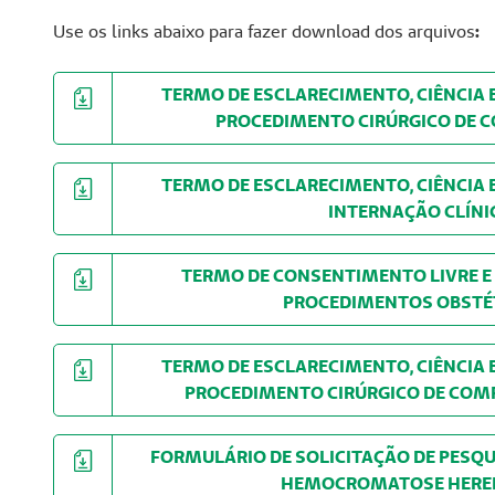
Use os links abaixo para fazer download dos arquivos
:
TERMO DE ESCLARECIMENTO, CIÊNCIA
PROCEDIMENTO CIRÚRGICO DE C
TERMO DE ESCLARECIMENTO, CIÊNCIA
INTERNAÇÃO CLÍNI
TERMO DE CONSENTIMENTO LIVRE E
PROCEDIMENTOS OBSTÉ
TERMO DE ESCLARECIMENTO, CIÊNCIA
PROCEDIMENTO CIRÚRGICO DE COMPLEX
FORMULÁRIO DE SOLICITAÇÃO DE PESQ
HEMOCROMATOSE HERED