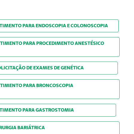
NTIMENTO PARA ENDOSCOPIA E COLONOSCOPIA
NTIMENTO PARA PROCEDIMENTO ANESTÉSICO
 SOLICITAÇÃO DE EXAMES DE GENÉTICA
NSENTIMENTO PARA BRONCOSCOPIA
NSENTIMENTO PARA GASTROSTOMIA
ÃO DE CIRURGIA BARIÁTRICA