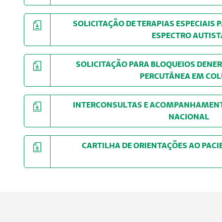
SOLICITAÇÃO DE TERAPIAS ESPECIAIS
ESPECTRO AUTIST
SOLICITAÇÃO PARA BLOQUEIOS DENE
PERCUTÂNEA EM CO
INTERCONSULTAS E ACOMPANHAMENT
NACIONAL
CARTILHA DE ORIENTAÇÕES AO P